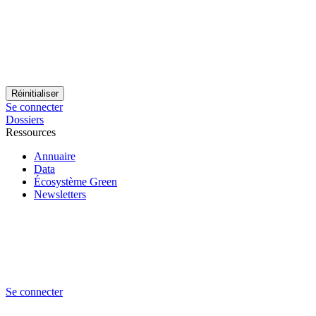
Se connecter
Dossiers
Ressources
Annuaire
Data
Écosystème Green
Newsletters
Se connecter