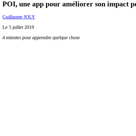
POI, une app pour améliorer son impact pos
Guillaume JOLY
Le
5 juillet 2019
4 minutes pour apprendre quelque chose