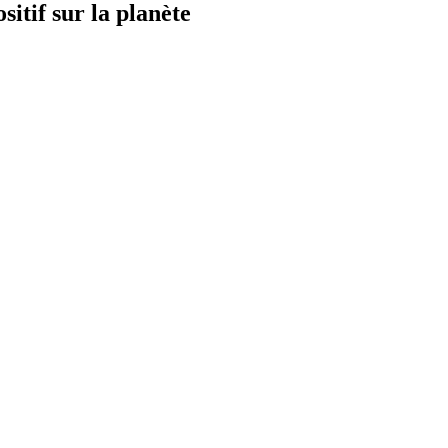
itif sur la planète