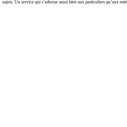
sujets. Un service qui s’adresse aussi bien aux particuliers qu’aux ent