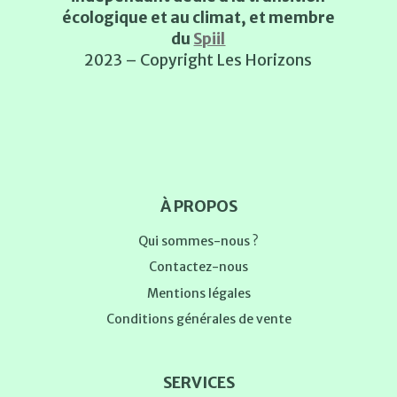
écologique et au climat, et membre
du
Spiil
2023 – Copyright Les Horizons
À PROPOS
Qui sommes-nous ?
Contactez-nous
Mentions légales
Conditions générales de vente
SERVICES