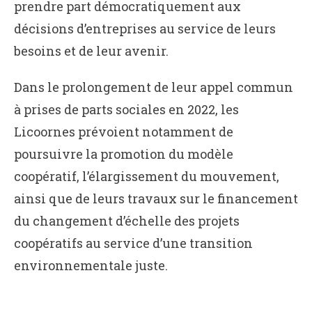
prendre part démocratiquement aux
décisions d’entreprises au service de leurs
besoins et de leur avenir.
Dans le prolongement de leur appel commun
à prises de parts sociales en 2022, les
Licoornes prévoient notamment de
poursuivre la promotion du modèle
coopératif, l’élargissement du mouvement,
ainsi que de leurs travaux sur le financement
du changement d’échelle des projets
coopératifs au service d’une transition
environnementale juste.