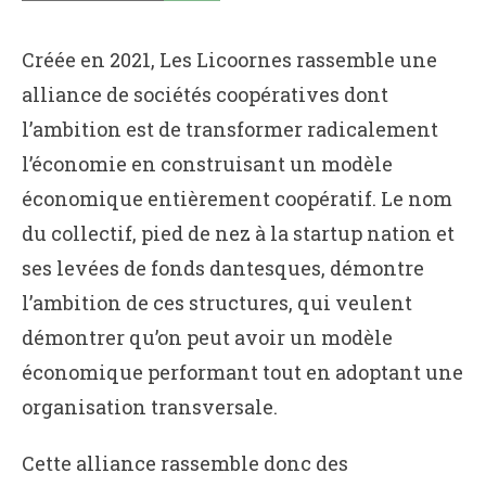
Créée en 2021, Les Licoornes rassemble une
alliance de sociétés coopératives dont
l’ambition est de transformer radicalement
l’économie en construisant un modèle
économique entièrement coopératif. Le nom
du collectif, pied de nez à la startup nation et
ses levées de fonds dantesques, démontre
l’ambition de ces structures, qui veulent
démontrer qu’on peut avoir un modèle
économique performant tout en adoptant une
organisation transversale.
Cette alliance rassemble donc des