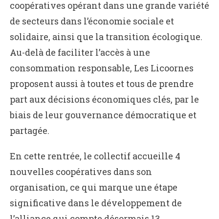
coopératives opérant dans une grande variété
de secteurs dans l’économie sociale et
solidaire, ainsi que la transition écologique.
Au-delà de faciliter l’accès à une
consommation responsable, Les Licoornes
proposent aussi à toutes et tous de prendre
part aux décisions économiques clés, par le
biais de leur gouvernance démocratique et
partagée.
En cette rentrée, le collectif accueille 4
nouvelles coopératives dans son
organisation, ce qui marque une étape
significative dans le développement de
l’alliance qui compte désormais 13