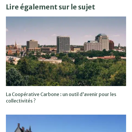
Lire également sur le sujet
La Coopérative Carbone : un outil d’avenir pour les
collectivités ?