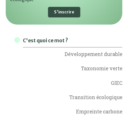
S'inscrire
C'est quoi ce mot ?
Développement durable
Taxonomie verte
GIEC
Transition écologique
Empreinte carbone