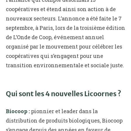
coopératives et étend ainsi son action à de
nouveaux secteurs. L’annonce a été faite le 7
septembre, à Paris, lors de la troisième édition
de L’Onde de Coop, événement annuel
organisé par le mouvement pour célébrer les
coopératives qui s’engagent pour une
transition environnementale et sociale juste.
Qui sont les 4 nouvelles Licoornes ?
Biocoop :
pionnier et leader dans la
distribution de produits biologiques, Biocoop
s’engage depuis des années en faveur de