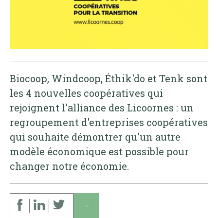
Biocoop, Windcoop, Éthik'do et Tenk sont
les 4 nouvelles coopératives qui
rejoignent l'alliance des Licoornes : un
regroupement d'entreprises coopératives
qui souhaite démontrer qu'un autre
modèle économique est possible pour
changer notre économie.
↓