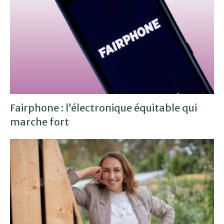
Fairphone : l’électronique équitable qui
marche fort