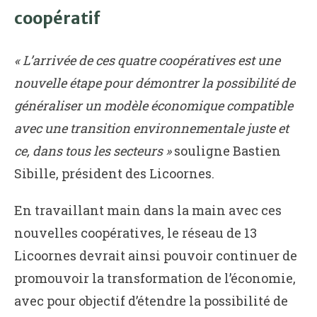
coopératif
« L’arrivée de ces quatre coopératives est une
nouvelle étape pour démontrer la possibilité de
généraliser un modèle économique compatible
avec une transition environnementale juste et
ce, dans tous les secteurs »
souligne Bastien
Sibille, président des Licoornes.
En travaillant main dans la main avec ces
nouvelles coopératives, le réseau de 13
Licoornes devrait ainsi pouvoir continuer de
promouvoir la transformation de l’économie,
avec pour objectif d’étendre la possibilité de