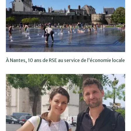
À Nantes, 10 ans de RSE au service de l’économie locale