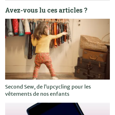
Avez-vous lu ces articles ?
Second Sew, de l’upcycling pour les
vêtements de nos enfants