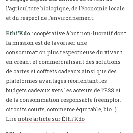
l’agriculture biologique, de l’économie locale
et du respect de l’environnement.
Éthi’Kdo :
coopérative à but non-lucratif dont
la mission est de favoriser une
consommation plus respectueuse du vivant
en créant et commercialisant des solutions
de cartes et coffrets cadeaux ainsi que des
plateformes avantages réorientant les
budgets cadeaux vers les acteurs de l’ESS et
de la consommation responsable (réemploi,
circuits courts, commerce équitable, bio…).
Lire
notre article sur Éthi’Kdo