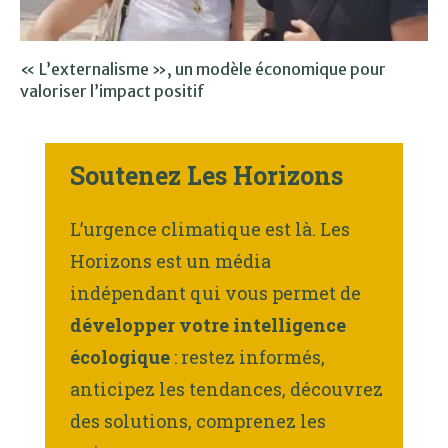
« L’externalisme », un modèle économique pour
valoriser l’impact positif
Soutenez Les Horizons
L’urgence climatique est là. Les
Horizons est un média
indépendant qui vous permet de
développer votre intelligence
écologique
: restez informés,
anticipez les tendances, découvrez
des solutions, comprenez les