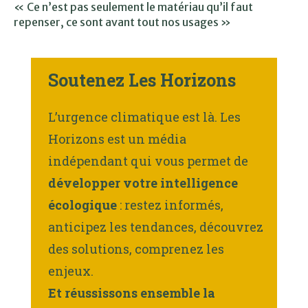
« Ce n’est pas seulement le matériau qu’il faut
repenser, ce sont avant tout nos usages »
Soutenez Les Horizons
L’urgence climatique est là. Les
Horizons est un média
indépendant qui vous permet de
développer votre intelligence
écologique
: restez informés,
anticipez les tendances, découvrez
des solutions, comprenez les
enjeux.
Et réussissons ensemble la