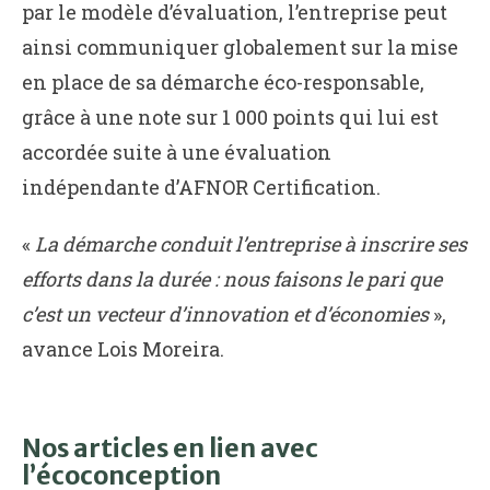
par le modèle d’évaluation, l’entreprise peut
ainsi communiquer globalement sur la mise
en place de sa démarche éco-responsable,
grâce à une note sur 1 000 points qui lui est
accordée suite à une évaluation
indépendante d’AFNOR Certification.
«
La démarche conduit l’entreprise à inscrire ses
efforts dans la durée : nous faisons le pari que
c’est un vecteur d’innovation et d’économies
»,
avance Lois Moreira.
Nos articles en lien avec
l’écoconception