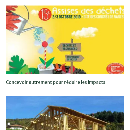
Concevoir autrement pour réduire les impacts