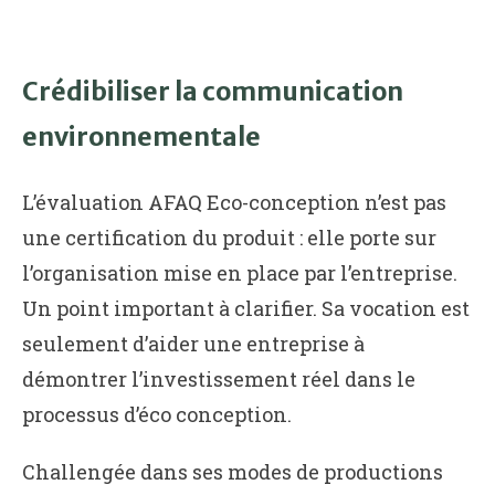
Crédibiliser la communication
environnementale
L’évaluation AFAQ Eco-conception n’est pas
une certification du produit : elle porte sur
l’organisation mise en place par l’entreprise.
Un point important à clarifier. Sa vocation est
seulement d’aider une entreprise à
démontrer l’investissement réel dans le
processus d’éco conception.
Challengée dans ses modes de productions