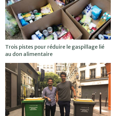
Trois pistes pour réduire le gaspillage lié
au don alimentaire