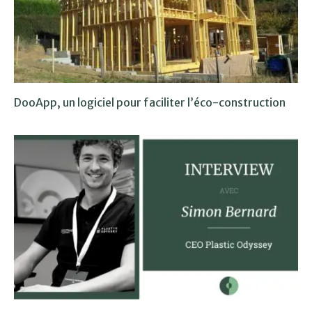
DooApp, un logiciel pour faciliter l’éco-construction