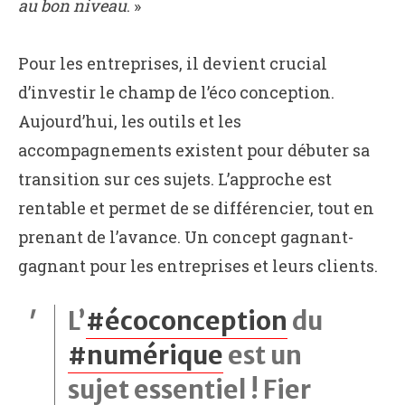
au bon niveau
. »
Pour les entreprises, il devient crucial
d’investir le champ de l’éco conception.
Aujourd’hui, les outils et les
accompagnements existent pour débuter sa
transition sur ces sujets. L’approche est
rentable et permet de se différencier, tout en
prenant de l’avance. Un concept gagnant-
gagnant pour les entreprises et leurs clients.
L’
#écoconception
du
#numérique
est un
sujet essentiel ! Fier