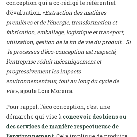
conception qui a co-rédigé le référentiel
d’évaluation. «
Extraction des matières
premières et de l’énergie, transformation et
fabrication, emballage, logistique et transport,
utilisation, gestion de la fin de vie du produit
…
Si
le processus d’éco-conception est respecté,
l’entreprise réduit mécaniquement et
progressivement les impacts
environnementaux, tout au long du cycle de
vie
», ajoute Loïs Moreira.
Pour rappel, l’éco conception, c’est une
démarche qui vise à
concevoir des biens ou
des services de manière respectueuse de
l’environnement
. Cela implique de produire