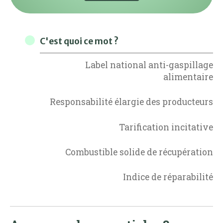
C'est quoi ce mot ?
Label national anti-gaspillage
alimentaire
Responsabilité élargie des producteurs
Tarification incitative
Combustible solide de récupération
Indice de réparabilité