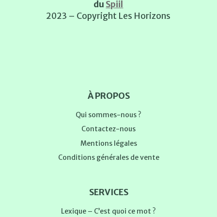
du
Spiil
2023 – Copyright Les Horizons
À PROPOS
Qui sommes-nous ?
Contactez-nous
Mentions légales
Conditions générales de vente
SERVICES
Lexique – C’est quoi ce mot ?