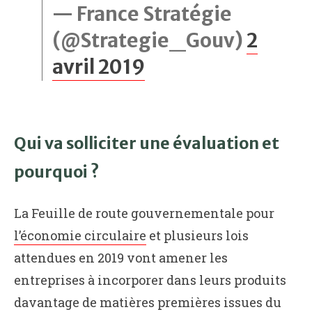
— France Stratégie
(@Strategie_Gouv)
2
avril 2019
Qui va solliciter une évaluation et
pourquoi ?
La Feuille de route gouvernementale pour
l’économie circulaire
et plusieurs lois
attendues en 2019 vont amener les
entreprises à incorporer dans leurs produits
davantage de matières premières issues du