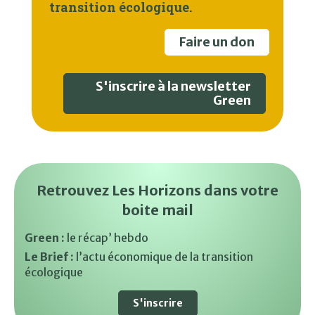
transition écologique.
Faire un don
S'inscrire à la newsletter
Green
Retrouvez Les Horizons dans votre
boite mail
Green :
le récap’ hebdo
Le Brief :
l’actu économique de la transition
écologique
S'inscrire