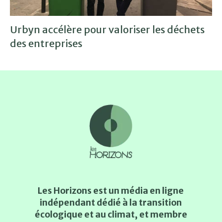
Urbyn accélère pour valoriser les déchets
des entreprises
Les Horizons est un média en ligne
indépendant dédié à la transition
écologique et au climat, et membre