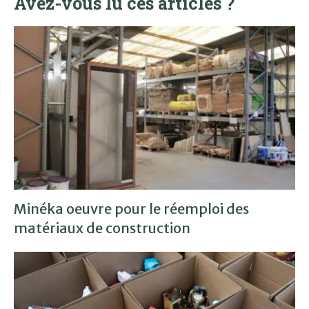
Avez-vous lu ces articles ?
Minéka oeuvre pour le réemploi des
matériaux de construction