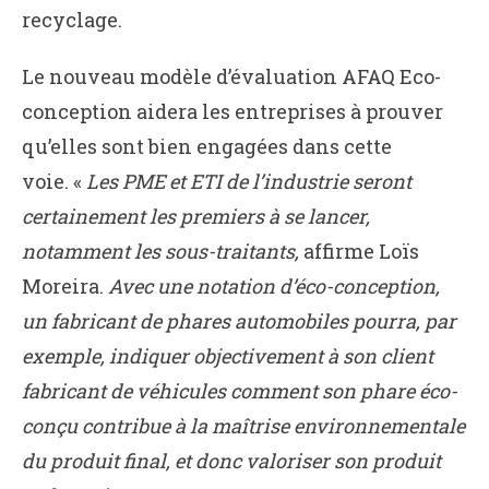
recyclage.
Le nouveau modèle d’évaluation AFAQ Eco-
conception aidera les entreprises à prouver
qu’elles sont bien engagées dans cette
voie. «
Les PME et ETI de l’industrie seront
certainement les premiers à se lancer,
notamment les sous-traitants,
affirme Loïs
Moreira.
Avec une notation d’éco-conception,
un fabricant de phares automobiles pourra, par
exemple, indiquer objectivement à son client
fabricant de véhicules comment son phare éco-
conçu contribue à la maîtrise environnementale
du produit final, et donc valoriser son produit