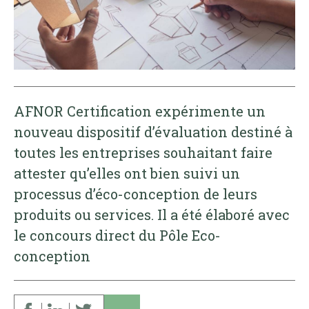
AFNOR Certification expérimente un
nouveau dispositif d’évaluation destiné à
toutes les entreprises souhaitant faire
attester qu’elles ont bien suivi un
processus d’éco-conception de leurs
produits ou services. Il a été élaboré avec
le concours direct du Pôle Eco-
conception