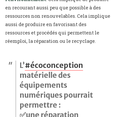
en recourant aussi peu que possible à des
ressources non renouvelables. Cela implique
aussi de produire en favorisant des
ressources et procédés qui permettent le
réemploi, la réparation ou le recyclage.
L’
#écoconception
matérielle des
équipements
numériques pourrait
permettre :
✅une réparation