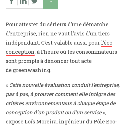
↓
Pour attester du sérieux d’une démarche
d’entreprise, rien ne vaut l’avis d’un tiers
indépendant. C’est valable aussi pour
l’éco
conception
, à l’heure où les consommateurs
sont prompts à dénoncer tout acte
de greenwashing.
«
Cette nouvelle évaluation conduit l’entreprise,
pas à pas, à prouver comment elle intègre des
critères environnementaux à chaque étape de
conception d’un produit ou d’un service
»,
expose Loïs Moreira, ingénieur du Pôle Eco-