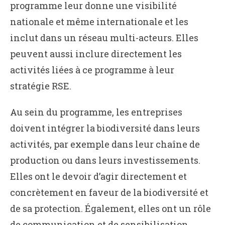
programme leur donne une visibilité
nationale et même internationale et les
inclut dans un réseau multi-acteurs. Elles
peuvent aussi inclure directement les
activités liées à ce programme à leur
stratégie RSE.
Au sein du programme, les entreprises
doivent intégrer la biodiversité dans leurs
activités, par exemple dans leur chaîne de
production ou dans leurs investissements.
Elles ont le devoir d’agir directement et
concrètement en faveur de la biodiversité et
de sa protection. Également, elles ont un rôle
de communication et de sensibilisation,