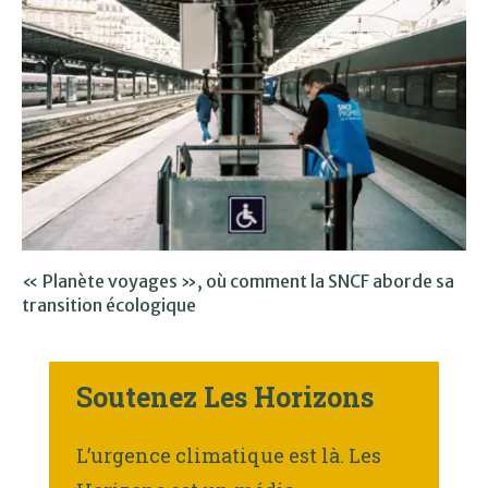
« Planète voyages », où comment la SNCF aborde sa
transition écologique
Soutenez Les Horizons
L’urgence climatique est là. Les