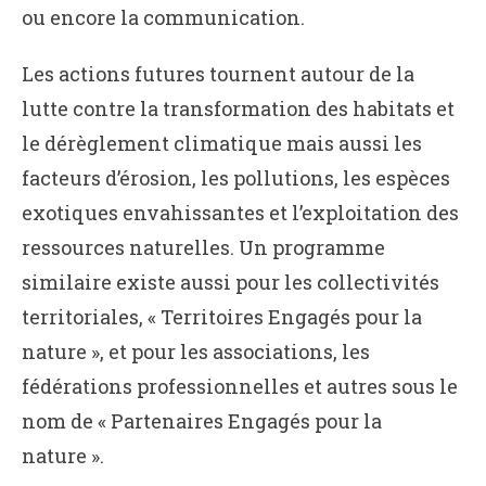
ou encore la communication.
Les actions futures tournent autour de la
lutte contre la transformation des habitats et
le dérèglement climatique mais aussi les
facteurs d’érosion, les pollutions, les espèces
exotiques envahissantes et l’exploitation des
ressources naturelles. Un programme
similaire existe aussi pour les collectivités
territoriales, « Territoires Engagés pour la
nature », et pour les associations, les
fédérations professionnelles et autres sous le
nom de « Partenaires Engagés pour la
nature ».