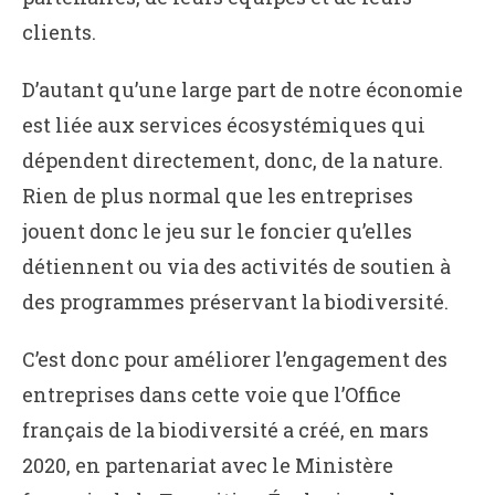
clients.
D’autant qu’une large part de notre économie
est liée aux services écosystémiques qui
dépendent directement, donc, de la nature.
Rien de plus normal que les entreprises
jouent donc le jeu sur le foncier qu’elles
détiennent ou via des activités de soutien à
des programmes préservant la biodiversité.
C’est donc pour améliorer l’engagement des
entreprises dans cette voie que l’Office
français de la biodiversité a créé, en mars
2020, en partenariat avec le Ministère