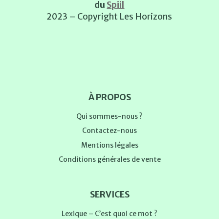
du
Spiil
2023 – Copyright Les Horizons
À PROPOS
Qui sommes-nous ?
Contactez-nous
Mentions légales
Conditions générales de vente
SERVICES
Lexique – C’est quoi ce mot ?