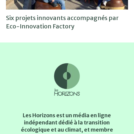
Six projets innovants accompagnés par
Eco-Innovation Factory
Les Horizons est un média en ligne
indépendant dédié à la transition
écologique et au climat, et membre