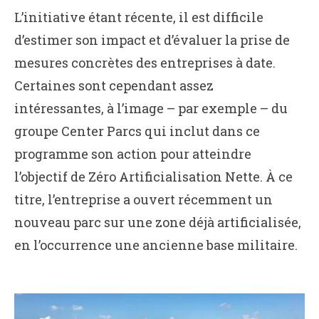
L’initiative étant récente, il est difficile
d’estimer son impact et d’évaluer la prise de
mesures concrètes des entreprises à date.
Certaines sont cependant assez
intéressantes, à l’image – par exemple – du
groupe Center Parcs qui inclut dans ce
programme son action pour atteindre
l’objectif de Zéro Artificialisation Nette. À ce
titre, l’entreprise a ouvert récemment un
nouveau parc sur une zone déjà artificialisée,
en l’occurrence une ancienne base militaire.