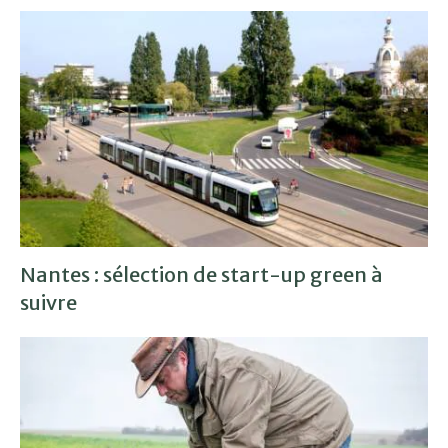
Nantes : sélection de start-up green à
suivre