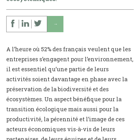
↓
A l’heure où 52% des français veulent que les
entreprises s’engagent pour l’environnement,
il est essentiel qu’une partie de leurs
activités soient davantage en phase avec la
préservation de la biodiversité et des
écosystèmes. Un aspect bénéfique pour la
transition écologique mais aussi pour la
productivité, la pérennité et l’image de ces
acteurs économiques vis-à-vis de leurs
partenaires, de leurs équipes et de leurs