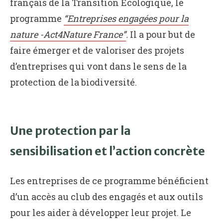
français de la Transition Écologique, le
programme
“Entreprises engagées pour la
nature -Act4Nature France”
.
Il a pour but de
faire émerger et de valoriser des projets
d’entreprises qui vont dans le sens de la
protection de la biodiversité.
Une protection par la
sensibilisation et l’action concrète
Les entreprises de ce programme bénéficient
d’un accès au club des engagés et aux outils
pour les aider à développer leur projet. Le