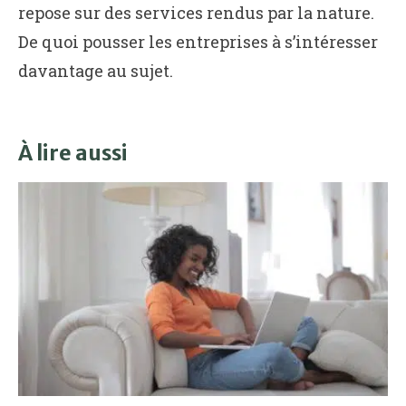
repose sur des services rendus par la nature.
De quoi pousser les entreprises à s’intéresser
davantage au sujet.
À lire aussi