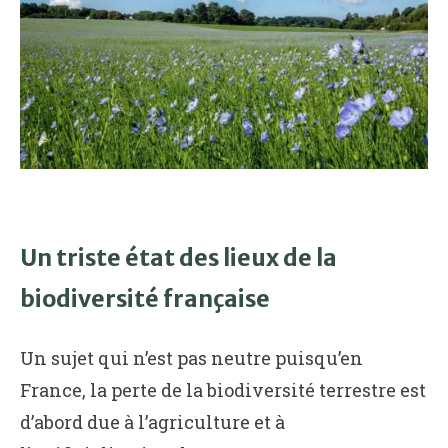
Un triste état des lieux de la
biodiversité française
Un sujet qui n’est pas neutre puisqu’en
France, la perte de la biodiversité terrestre est
d’abord due à l’agriculture et à