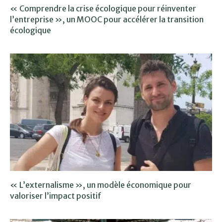
« Comprendre la crise écologique pour réinventer
l’entreprise », un MOOC pour accélérer la transition
écologique
« L’externalisme », un modèle économique pour
valoriser l’impact positif