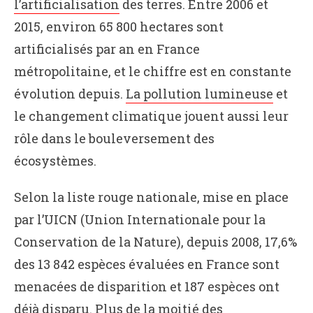
l’artificialisation
des terres. Entre 2006 et
2015, environ 65 800 hectares sont
artificialisés par an en France
métropolitaine, et le chiffre est en constante
évolution depuis.
La pollution lumineuse
et
le changement climatique jouent aussi leur
rôle dans le bouleversement des
écosystèmes.
Selon la liste rouge nationale, mise en place
par l’UICN (Union Internationale pour la
Conservation de la Nature), depuis 2008, 17,6%
des 13 842 espèces évaluées en France sont
menacées de disparition et 187 espèces ont
déjà disparu. Plus de la moitié des