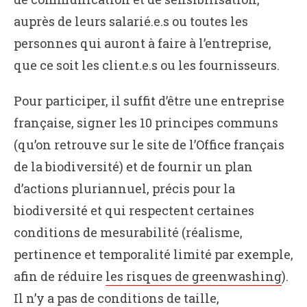
auprès de leurs salarié.e.s ou toutes les
personnes qui auront à faire à l’entreprise,
que ce soit les client.e.s ou les fournisseurs.
Pour participer, il suffit d’être une entreprise
française, signer les 10 principes communs
(qu’on retrouve sur le site de l’Office français
de la biodiversité) et de fournir un plan
d’actions pluriannuel, précis pour la
biodiversité et qui respectent certaines
conditions de mesurabilité (réalisme,
pertinence et temporalité limité par exemple,
afin de réduire
les risques de greenwashing
).
Il n’y a pas de conditions de taille,