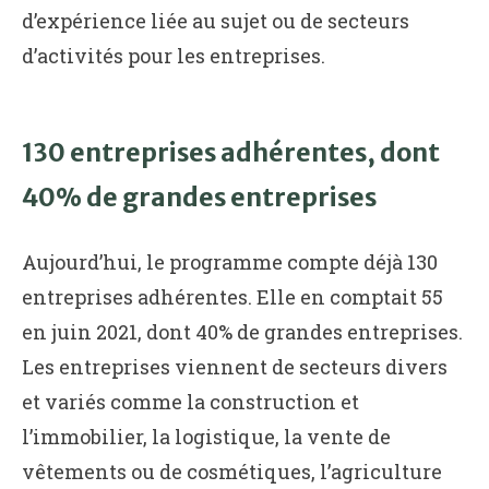
d’expérience liée au sujet ou de secteurs
d’activités pour les entreprises.
130 entreprises adhérentes, dont
40% de grandes entreprises
Aujourd’hui, le programme compte déjà 130
entreprises adhérentes. Elle en comptait 55
en juin 2021, dont 40% de grandes entreprises.
Les entreprises viennent de secteurs divers
et variés comme la construction et
l’immobilier, la logistique, la vente de
vêtements ou de cosmétiques, l’agriculture