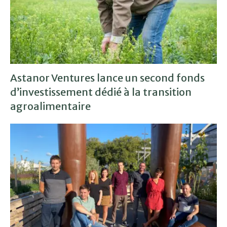
Astanor Ventures lance un second fonds
d’investissement dédié à la transition
agroalimentaire