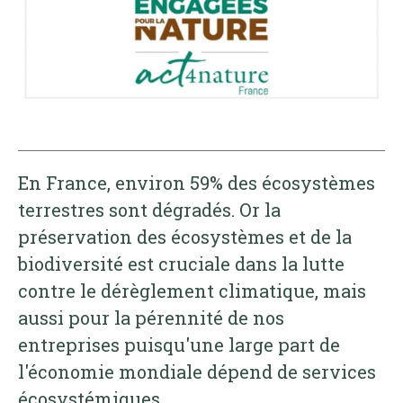
En France, environ 59% des écosystèmes
terrestres sont dégradés. Or la
préservation des écosystèmes et de la
biodiversité est cruciale dans la lutte
contre le dérèglement climatique, mais
aussi pour la pérennité de nos
entreprises puisqu'une large part de
l'économie mondiale dépend de services
écosystémiques.