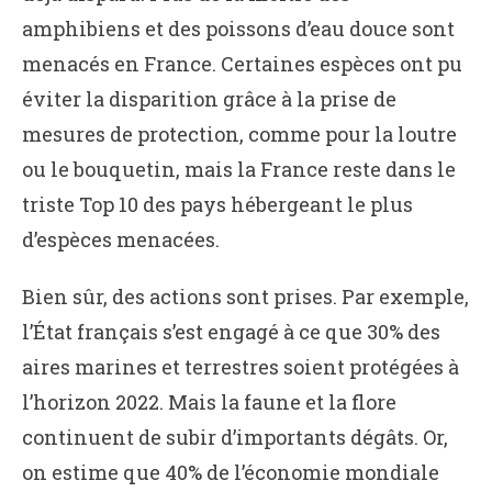
amphibiens et des poissons d’eau douce sont
menacés en France. Certaines espèces ont pu
éviter la disparition grâce à la prise de
mesures de protection, comme pour la loutre
ou le bouquetin, mais la France reste dans le
triste Top 10 des pays hébergeant le plus
d’espèces menacées.
Bien sûr, des actions sont prises. Par exemple,
l’État français s’est engagé à ce que 30% des
aires marines et terrestres soient protégées à
l’horizon 2022. Mais la faune et la flore
continuent de subir d’importants dégâts. Or,
on estime que 40% de l’économie mondiale