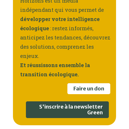
Horizons est un média
indépendant qui vous permet de
développer votre intelligence
écologique
: restez informés,
anticipez les tendances, découvrez
des solutions, comprenez les
enjeux.
Et réussissons ensemble la
transition écologique.
Faire un don
S'inscrire à la newsletter
Green