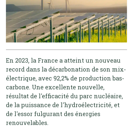
En 2023, la France a atteint un nouveau
record dans la décarbonation de son mix-
électrique, avec 92,2% de production bas-
carbone. Une excellente nouvelle,
résultat de l'efficacité du parc nucléaire,
de la puissance de l'hydroélectricité, et
de l'essor fulgurant des énergies
renouvelables.