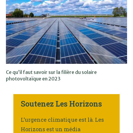
Ce qu’il faut savoir sur la filière du solaire
photovoltaïque en 2023
Soutenez Les Horizons
L’urgence climatique est là. Les
Horizons est un média