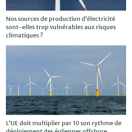
Nos sources de production d’électricité
sont-elles trop vulnérables aux risques
climatiques ?
L’UE doit multiplier par 10 son rythme de
déploiement des éoliennes offshore