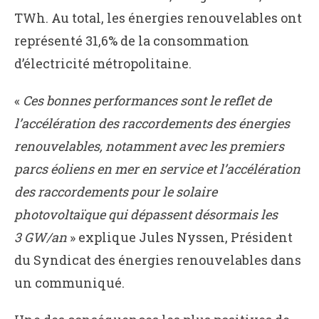
TWh. Au total, les énergies renouvelables ont
représenté 31,6% de la consommation
d’électricité métropolitaine.
«
Ces bonnes performances sont le reflet de
l’accélération des raccordements des énergies
renouvelables, notamment avec les premiers
parcs éoliens en mer en service et l’accélération
des raccordements pour le solaire
photovoltaïque qui dépassent désormais les
3 GW/an
» explique Jules Nyssen, Président
du Syndicat des énergies renouvelables dans
un communiqué.