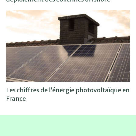
Les chiffres de l’énergie photovoltaïque en
France