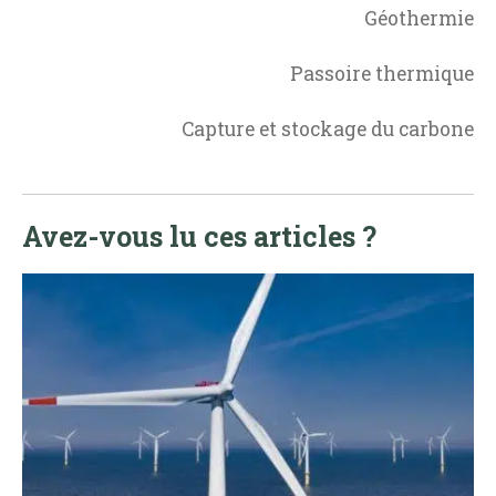
Géothermie
Passoire thermique
Capture et stockage du carbone
Avez-vous lu ces articles ?