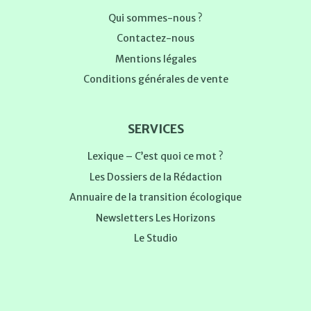
Qui sommes-nous ?
Contactez-nous
Mentions légales
Conditions générales de vente
SERVICES
Lexique – C’est quoi ce mot ?
Les Dossiers de la Rédaction
Annuaire de la transition écologique
Newsletters Les Horizons
Le Studio