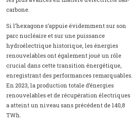
carbone.
Si l’hexagone s’appuie évidemment sur son
parc nucléaire et sur une puissance
hydroélectrique historique, les énergies
renouvelables ont également joué un rôle
crucial dans cette transition énergétique,
enregistrant des performances remarquables.
En 2023, la production totale d’énergies
renouvelables et de récupération électriques
a atteint un niveau sans précédent de 140,8
TWh.