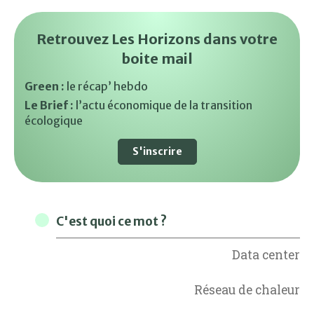
Retrouvez Les Horizons dans votre
boite mail
Green :
le récap’ hebdo
Le Brief :
l’actu économique de la transition
écologique
S'inscrire
C'est quoi ce mot ?
Data center
Réseau de chaleur