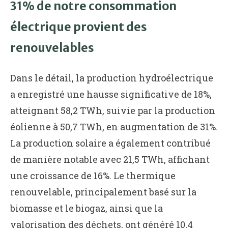
31% de notre consommation
électrique provient des
renouvelables
Dans le détail, la production hydroélectrique
a enregistré une hausse significative de 18%,
atteignant 58,2 TWh, suivie par la production
éolienne à 50,7 TWh, en augmentation de 31%.
La production solaire a également contribué
de manière notable avec 21,5 TWh, affichant
une croissance de 16%. Le thermique
renouvelable, principalement basé sur la
biomasse et le biogaz, ainsi que la
valorisation des déchets, ont généré 10,4