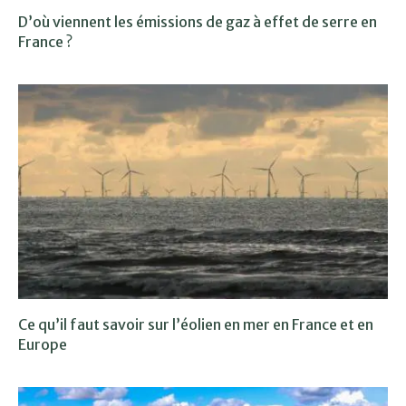
D’où viennent les émissions de gaz à effet de serre en
France ?
Ce qu’il faut savoir sur l’éolien en mer en France et en
Europe