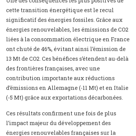
Une des conséquences les plus positives de
cette transition énergétique est le recul
significatif des énergies fossiles. Grâce aux
énergies renouvelables, les émissions de CO2
liées à la consommation électrique en France
ont chuté de 46%, évitant ainsi l’émission de
13 Mt de CO2. Ces bénéfices s’étendent au-delà
des frontières françaises, avec une
contribution importante aux réductions
d’émissions en Allemagne (-11 Mt) et en Italie
(-5 Mt) grâce aux exportations décarbonées.
Ces résultats confirment une fois de plus
l’impact majeur du développement des
énergies renouvelables françaises sur la