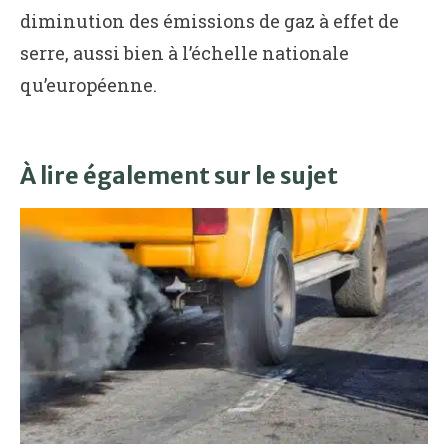
diminution des émissions de gaz à effet de
serre, aussi bien à l’échelle nationale
qu’européenne.
À lire également sur le sujet