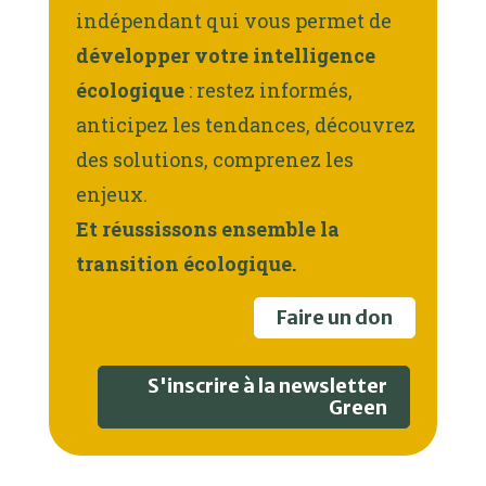
indépendant qui vous permet de
développer votre intelligence
écologique
: restez informés,
anticipez les tendances, découvrez
des solutions, comprenez les
enjeux.
Et réussissons ensemble la
transition écologique.
Faire un don
S'inscrire à la newsletter
Green