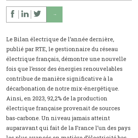
↓
Le Bilan électrique de l’année dernière,
publié par RTE, le gestionnaire du réseau
électrique français, démontre une nouvelle
fois que l’essor des énergies renouvelables
contribue de manière significative à la
décarbonation de notre mix-énergétique.
Ainsi, en 2023, 92,2% de la production
électrique française provenait de sources
bas-carbone. Un niveau jamais atteint
auparavant qui fait de la France l’un des pays
les plus avancés en matière d’électricité bas-