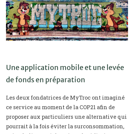
Une application mobile et une levée
de fonds en préparation
Les deux fondatrices de MyTroc ont imaginé
ce service au moment de la COP21 afin de
proposer aux particuliers une alternative qui
pourrait à la fois éviter la surconsommation,