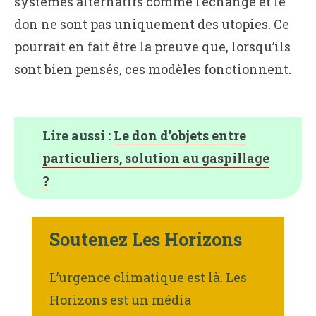
systèmes alternatifs comme l’échange et le
don ne sont pas uniquement des utopies. Ce
pourrait en fait être la preuve que, lorsqu’ils
sont bien pensés, ces modèles fonctionnent.
Lire aussi :
Le don d’objets entre
particuliers, solution au gaspillage
?
Soutenez Les Horizons
L’urgence climatique est là. Les
Horizons est un média