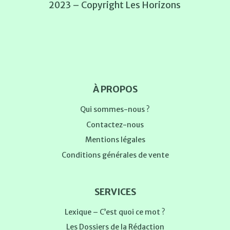
2023 – Copyright Les Horizons
À PROPOS
Qui sommes-nous ?
Contactez-nous
Mentions légales
Conditions générales de vente
SERVICES
Lexique – C’est quoi ce mot ?
Les Dossiers de la Rédaction