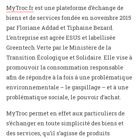
MyTroc.fr
est une plateforme d’échange de
biens et de services fondée en novembre 2015
par Floriane Addad et Tiphaine Bezard.
L’entreprise est agrée ESUS et labellisée
Greentech Verte par le Ministère de la
Transition Écologique et Solidaire. Elle vise à
promouvoir la consommation responsable
afin de répondre à la fois à une problématique
environnementale – le gaspillage – et à une
problématique sociale, le pouvoir d’achat.
MyTroc permet en effet aux particuliers de
s’échanger en toute simplicité des biens et
des services, qu’il s’agisse de produits