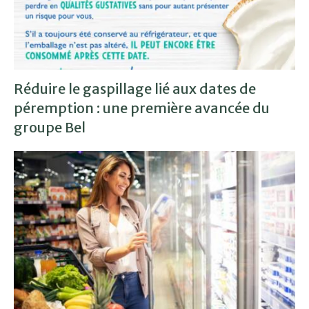
Réduire le gaspillage lié aux dates de
péremption : une première avancée du
groupe Bel