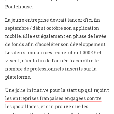
Poulehouse.
La jeune entreprise devrait lancer d’ici fin
septembre / début octobre son application
mobile. Elle est également en phase de levée
de fonds afin d’accélérer son développement.
Les deux fondatrices recherchent 300K€ et
visent, d’ici la fin de l’année à accroître le
nombre de professionnels inscrits sur la
plateforme.
Une jolie initiative pour la start up qui rejoint
les entreprises françaises engagées contre
les gaspillages
, et qui prouve que les