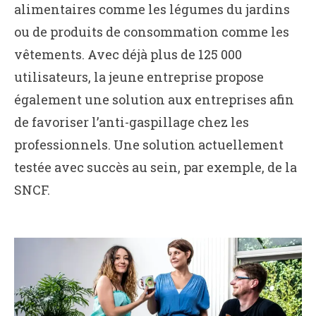
alimentaires comme les légumes du jardins
ou de produits de consommation comme les
vêtements. Avec déjà plus de 125 000
utilisateurs, la jeune entreprise propose
également une solution aux entreprises afin
de favoriser l’anti-gaspillage chez les
professionnels. Une solution actuellement
testée avec succès au sein, par exemple, de la
SNCF.