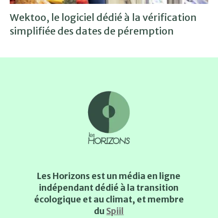
Wektoo, le logiciel dédié à la vérification
simplifiée des dates de péremption
Les Horizons est un média en ligne
indépendant dédié à la transition
écologique et au climat, et membre
du
Spiil