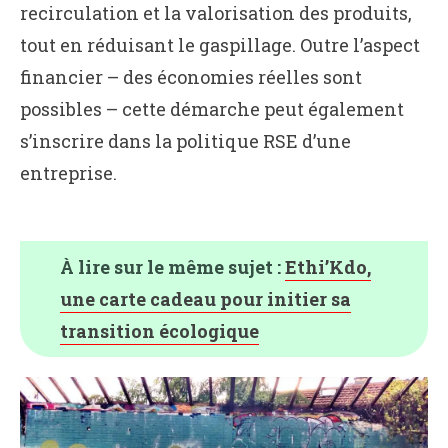
recirculation et la valorisation des produits,
tout en réduisant le gaspillage. Outre l’aspect
financier – des économies réelles sont
possibles – cette démarche peut également
s’inscrire dans la politique RSE d’une
entreprise.
À lire sur le même sujet :
Ethi’Kdo,
une carte cadeau pour initier sa
transition écologique