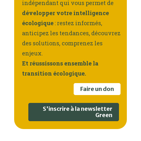
indépendant qui vous permet de
développer votre intelligence
écologique
: restez informés,
anticipez les tendances, découvrez
des solutions, comprenez les
enjeux.
Et réussissons ensemble la
transition écologique.
Faire un don
S'inscrire à la newsletter
Green