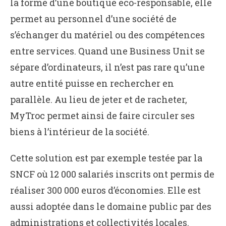
la forme d’une boutique eco-responsable, elle
permet au personnel d’une société de
s’échanger du matériel ou des compétences
entre services. Quand une Business Unit se
sépare d’ordinateurs, il n’est pas rare qu’une
autre entité puisse en rechercher en
parallèle. Au lieu de jeter et de racheter,
MyTroc permet ainsi de faire circuler ses
biens à l’intérieur de la société.
Cette solution est par exemple testée par la
SNCF où 12 000 salariés inscrits ont permis de
réaliser 300 000 euros d’économies. Elle est
aussi adoptée dans le domaine public par des
administrations et collectivités locales.