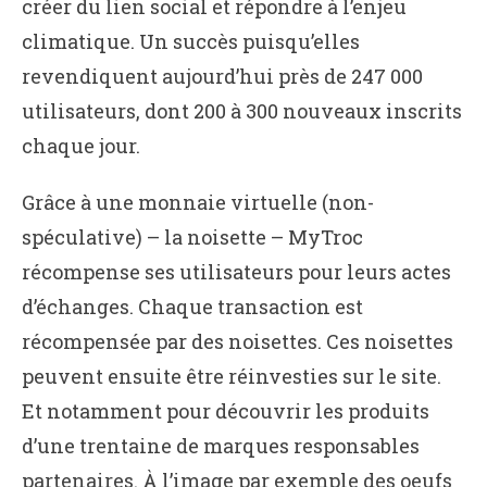
créer du lien social et répondre à l’enjeu
climatique. Un succès puisqu’elles
revendiquent aujourd’hui près de 247 000
utilisateurs, dont 200 à 300 nouveaux inscrits
chaque jour.
Grâce à une monnaie virtuelle (non-
spéculative) – la noisette – MyTroc
récompense ses utilisateurs pour leurs actes
d’échanges. Chaque transaction est
récompensée par des noisettes. Ces noisettes
peuvent ensuite être réinvesties sur le site.
Et notamment pour découvrir les produits
d’une trentaine de marques responsables
partenaires. À l’image par exemple des
oeufs