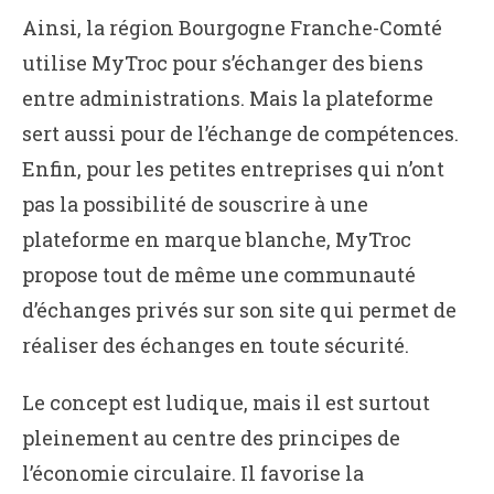
Ainsi, la région Bourgogne Franche-Comté
utilise MyTroc pour s’échanger des biens
entre administrations. Mais la plateforme
sert aussi pour de l’échange de compétences.
Enfin, pour les petites entreprises qui n’ont
pas la possibilité de souscrire à une
plateforme en marque blanche, MyTroc
propose tout de même une communauté
d’échanges privés sur son site qui permet de
réaliser des échanges en toute sécurité.
Le concept est ludique, mais il est surtout
pleinement au centre des principes de
l’économie circulaire. Il favorise la