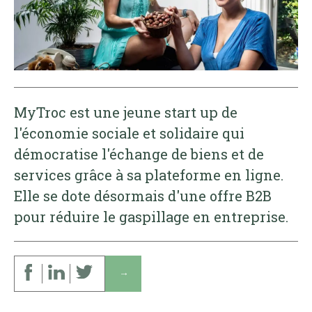
MyTroc est une jeune start up de
l'économie sociale et solidaire qui
démocratise l'échange de biens et de
services grâce à sa plateforme en ligne.
Elle se dote désormais d'une offre B2B
pour réduire le gaspillage en entreprise.
↓