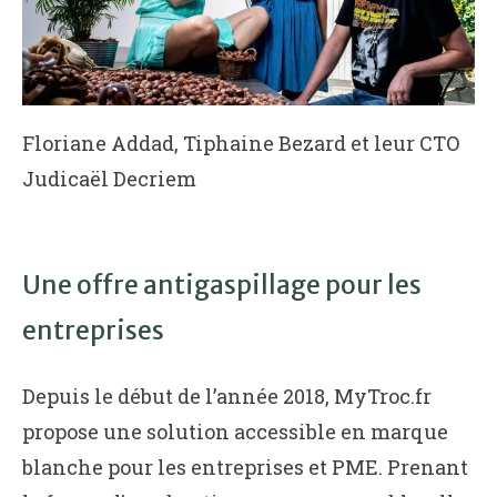
Floriane Addad, Tiphaine Bezard et leur CTO
Judicaël Decriem
Une offre antigaspillage pour les
entreprises
Depuis le début de l’année 2018, MyTroc.fr
propose une solution accessible en marque
blanche pour les entreprises et PME. Prenant