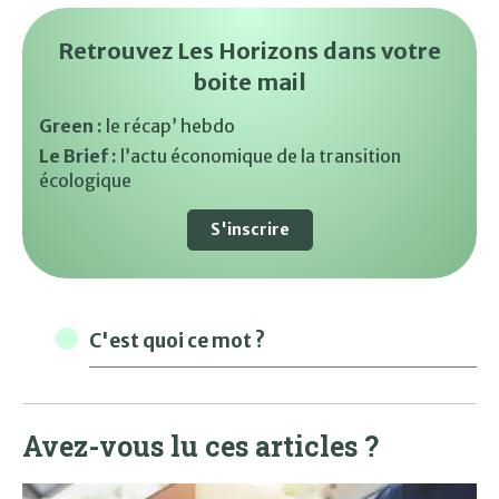
Retrouvez Les Horizons dans votre
boite mail
Green :
le récap’ hebdo
Le Brief :
l’actu économique de la transition
écologique
S'inscrire
C'est quoi ce mot ?
Avez-vous lu ces articles ?