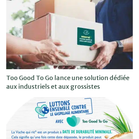
Too Good To Go lance une solution dédiée
aux industriels et aux grossistes