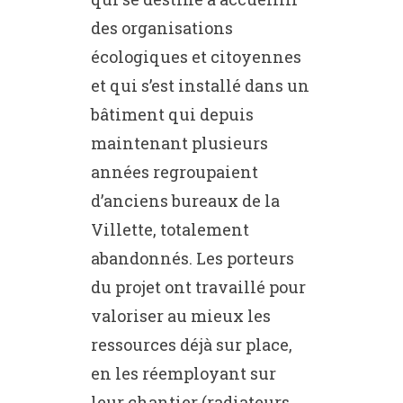
des organisations
écologiques et citoyennes
et qui s’est installé dans un
bâtiment qui depuis
maintenant plusieurs
années regroupaient
d’anciens bureaux de la
Villette, totalement
abandonnés. Les porteurs
du projet ont travaillé pour
valoriser au mieux les
ressources déjà sur place,
en les réemployant sur
leur chantier (radiateurs,