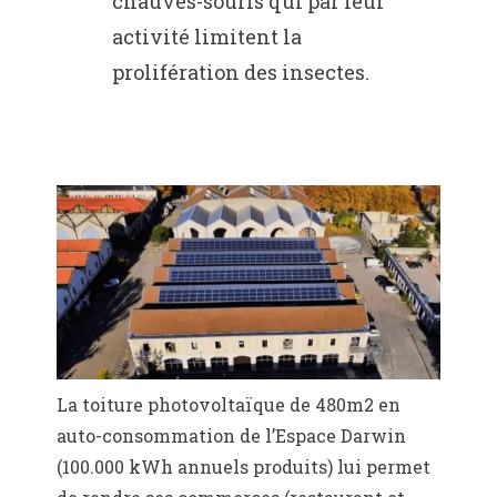
chauves-souris qui par leur
activité limitent la
prolifération des insectes.
La toiture photovoltaïque de 480m2 en
auto-consommation de l’Espace Darwin
(100.000 kWh annuels produits) lui permet