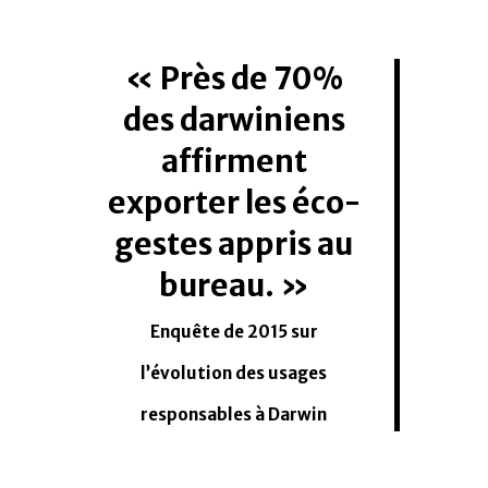
Près de 70%
des darwiniens
affirment
exporter les éco-
gestes appris au
bureau.
Enquête de 2015 sur
l’évolution des usages
responsables à Darwin