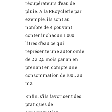
récupérateurs d’eau de
pluie. A la REcyclerie par
exemple, ils sont au
nombre de 4 pouvant
contenir chacun 1 000
litres d’eau ce qui
représente une autonomie
de 2 à 2,5 mois par an en
prenant en compte une
consommation de 100L au
m2.
Enfin, s’ils favorisent des
pratiques de