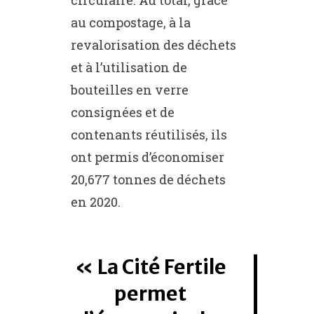
au compostage, à la
revalorisation des déchets
et à l’utilisation de
bouteilles en verre
consignées et de
contenants réutilisés, ils
ont permis d’économiser
20,677 tonnes de déchets
en 2020.
La Cité Fertile
permet