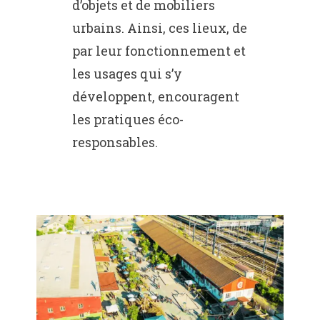
d’objets et de mobiliers
urbains. Ainsi, ces lieux, de
par leur fonctionnement et
les usages qui s’y
développent, encouragent
les pratiques éco-
responsables.