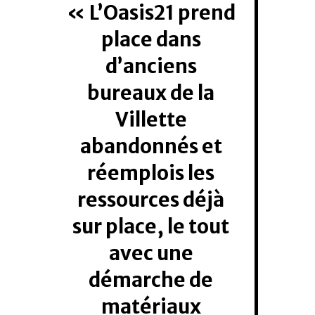
L’Oasis21 prend
place dans
d’anciens
bureaux de la
Villette
abandonnés et
réemplois les
ressources déjà
sur place, le tout
avec une
démarche de
matériaux