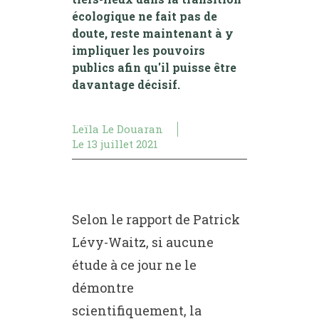
écologique ne fait pas de
doute, reste maintenant à y
impliquer les pouvoirs
publics afin qu'il puisse être
davantage décisif.
Leïla Le Douaran
Le
13 juillet 2021
Selon le rapport de Patrick
Lévy-Waitz, si aucune
étude à ce jour ne le
démontre
scientifiquement, la