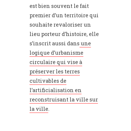
est bien souvent le fait
premier d’un territoire qui
souhaite revaloriser un
lieu porteur d’histoire, elle
s’inscrit aussi dans
une
logique d’urbanisme
circulaire qui vise à
préserver les terres
cultivables de
l’artificialisation en
reconstruisant la ville sur
la ville
.