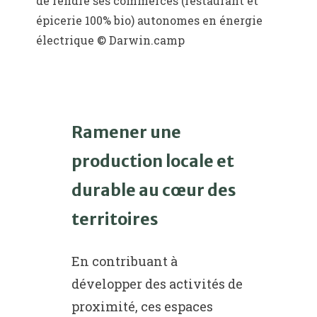
de rendre ses commerces (restaurant et
épicerie 100% bio) autonomes en énergie
électrique © Darwin.camp
Ramener une
production locale et
durable au cœur des
territoires
En contribuant à
développer des activités de
proximité, ces espaces