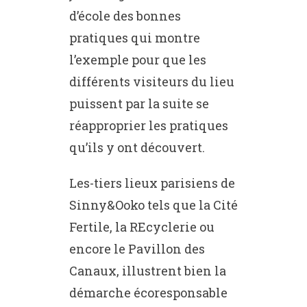
d’école des bonnes
pratiques qui montre
l’exemple pour que les
différents visiteurs du lieu
puissent par la suite se
réapproprier les pratiques
qu’ils y ont découvert.
Les-tiers lieux parisiens de
Sinny&Ooko tels que la Cité
Fertile, la REcyclerie ou
encore le Pavillon des
Canaux, illustrent bien la
démarche écoresponsable