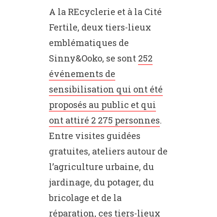
A la REcyclerie et à la Cité
Fertile, deux tiers-lieux
emblématiques de
Sinny&Ooko, se sont
252
événements de
sensibilisation qui ont été
proposés au public et qui
ont attiré 2 275 personnes
.
Entre visites guidées
gratuites, ateliers autour de
l’agriculture urbaine, du
jardinage, du potager, du
bricolage et de la
réparation, ces tiers-lieux