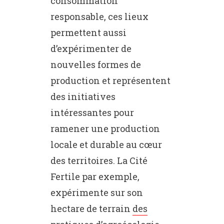
consommation
responsable, ces lieux
permettent aussi
d’expérimenter de
nouvelles formes de
production et représentent
des initiatives
intéressantes pour
ramener une production
locale et durable au cœur
des territoires. La Cité
Fertile par exemple,
expérimente sur son
hectare de terrain
des