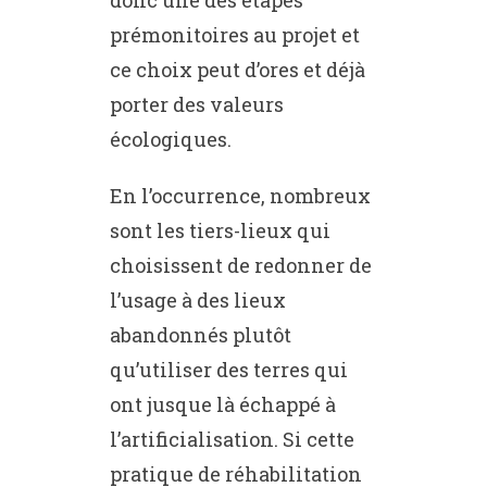
donc une des étapes
prémonitoires au projet et
ce choix peut d’ores et déjà
porter des valeurs
écologiques.
En l’occurrence, nombreux
sont les tiers-lieux qui
choisissent de redonner de
l’usage à des lieux
abandonnés plutôt
qu’utiliser des terres qui
ont jusque là échappé à
l’artificialisation. Si cette
pratique de réhabilitation