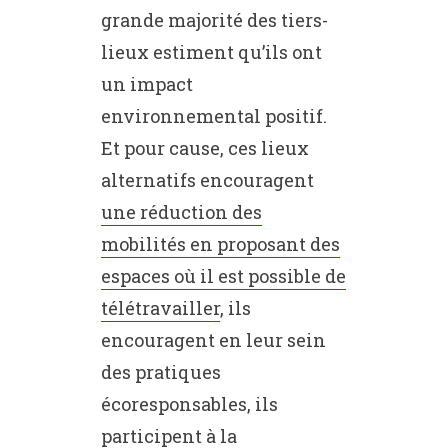
grande majorité des tiers-
lieux estiment qu’ils ont
un impact
environnemental positif.
Et pour cause, ces lieux
alternatifs encouragent
une réduction des
mobilités en proposant des
espaces où il est possible de
télétravailler
, ils
encouragent en leur sein
des pratiques
écoresponsables, ils
participent à la