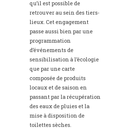
qu’il est possible de
retrouver au sein des tiers-
lieux. Cet engagement
passe aussi bien par une
programmation
d’événements de
sensibilisation à l’écologie
que par une carte
composée de produits
locaux et de saison en
passant par la récupération
des eaux de pluies et la
mise à disposition de
toilettes sèches.