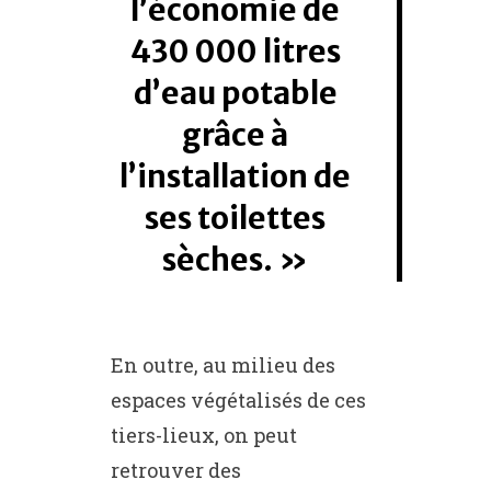
l’économie de
430 000 litres
d’eau potable
grâce à
l’installation de
ses toilettes
sèches.
En outre, au milieu des
espaces végétalisés de ces
tiers-lieux, on peut
retrouver des