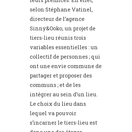
leurs prémices. En effet,
selon Stéphane Vatinel,
directeur de l’agence
Sinny&Ooko, un projet de
tiers-lieu réunis trois
variables essentielles : un
collectif de personnes ; qui
ont une envie commune de
partager et proposer des
communs ; et de les
intégrer au sein d’un lieu.
Le choix du lieu dans
lequel va pouvoir
s’incarner le tiers-lieu est