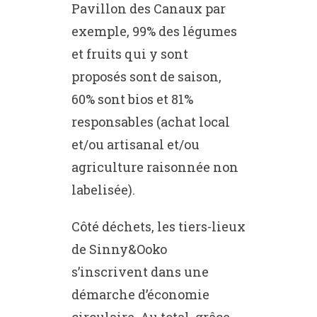
Pavillon des Canaux par
exemple, 99% des légumes
et fruits qui y sont
proposés sont de saison,
60% sont bios et 81%
responsables (achat local
et/ou artisanal et/ou
agriculture raisonnée non
labelisée).
Côté déchets, les tiers-lieux
de Sinny&Ooko
s’inscrivent dans une
démarche d’économie
circulaire. Au total, grâce