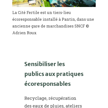
La Cité Fertile est un tiers-lieu
écoresponsable installé à Pantin, dans une
ancienne gare de marchandises SNCF ©
Adrien Roux
Sensibiliser les
publics aux pratiques
écoresponsables
Recyclage, récupération
des eaux de pluies, ateliers