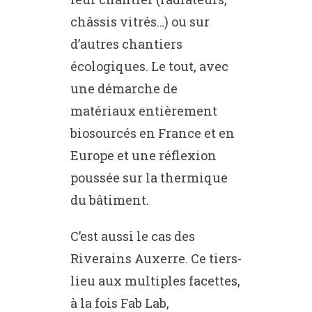
châssis vitrés…) ou sur
d’autres chantiers
écologiques. Le tout, avec
une démarche de
matériaux entièrement
biosourcés en France et en
Europe et une réflexion
poussée sur la thermique
du bâtiment.
C’est aussi le cas des
Riverains Auxerre. Ce tiers-
lieu aux multiples facettes,
à la fois Fab Lab,