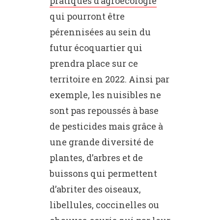
pratiques d’agroécologie
qui pourront être
pérennisées au sein du
futur écoquartier qui
prendra place sur ce
territoire en 2022. Ainsi par
exemple, les nuisibles ne
sont pas repoussés à base
de pesticides mais grâce à
une grande diversité de
plantes, d’arbres et de
buissons qui permettent
d’abriter des oiseaux,
libellules, coccinelles ou