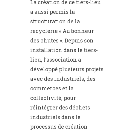
La création de ce tiers-lieu
a aussi permis la
structuration de la
recyclerie « Au bonheur
des chutes ». Depuis son
installation dans le tiers-
lieu, l’association a
développé plusieurs projets
avec des industriels, des
commerces et la
collectivité, pour
réintégrer des déchets
industriels dans le
processus de création