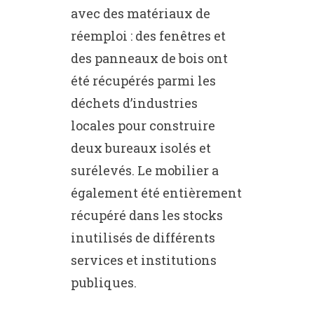
avec des matériaux de
réemploi : des fenêtres et
des panneaux de bois ont
été récupérés parmi les
déchets d’industries
locales pour construire
deux bureaux isolés et
surélevés. Le mobilier a
également été entièrement
récupéré dans les stocks
inutilisés de différents
services et institutions
publiques.