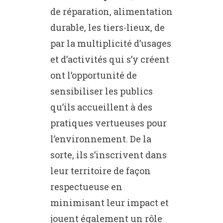
de réparation, alimentation
durable, les tiers-lieux, de
par la multiplicité d’usages
et d’activités qui s’y créent
ont l’opportunité de
sensibiliser les publics
qu’ils accueillent à des
pratiques vertueuses pour
l’environnement. De la
sorte, ils s’inscrivent dans
leur territoire de façon
respectueuse en
minimisant leur impact et
jouent également un rôle