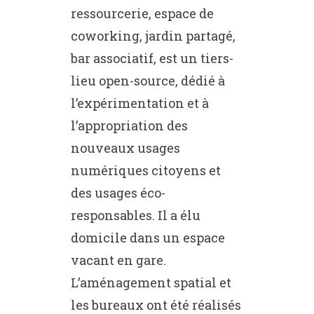
ressourcerie, espace de
coworking, jardin partagé,
bar associatif, est un tiers-
lieu open-source, dédié à
l’expérimentation et à
l’appropriation des
nouveaux usages
numériques citoyens et
des usages éco-
responsables. Il a élu
domicile dans un espace
vacant en gare.
L’aménagement spatial et
les bureaux ont été réalisés