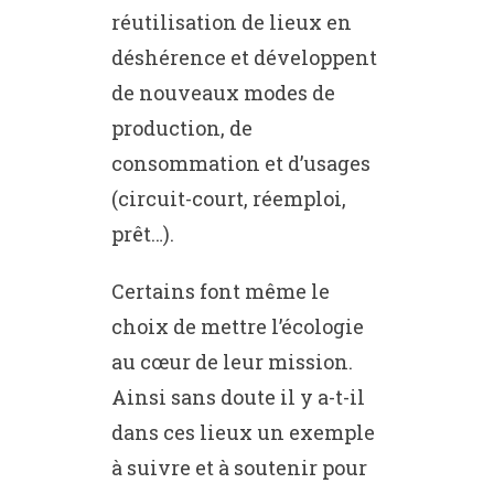
réutilisation de lieux en
déshérence et développent
de nouveaux modes de
production, de
consommation et d’usages
(circuit-court, réemploi,
prêt…).
Certains font même le
choix de mettre l’écologie
au cœur de leur mission.
Ainsi sans doute il y a-t-il
dans ces lieux un exemple
à suivre et à soutenir pour