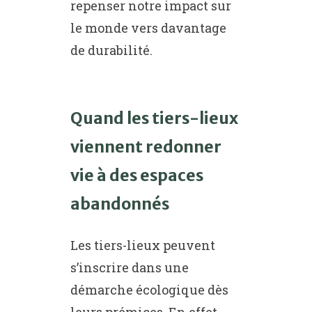
repenser notre impact sur
le monde vers davantage
de durabilité.
Quand les tiers-lieux
viennent redonner
vie à des espaces
abandonnés
Les tiers-lieux peuvent
s’inscrire dans une
démarche écologique dès