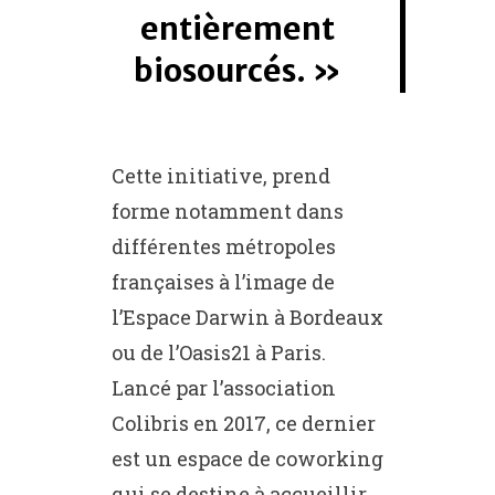
entièrement
biosourcés.
Cette initiative, prend
forme notamment dans
différentes métropoles
françaises à l’image de
l’Espace Darwin à Bordeaux
ou de l’Oasis21 à Paris.
Lancé par l’association
Colibris en 2017, ce dernier
est un espace de coworking
qui se destine à accueillir