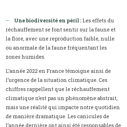
Une biodiversité en péril :
Les effets du
réchauffement se font sentir sur la faune et
la flore, avec une reproduction faible, nulle
ou anormale de la faune fréquentant les
zones humides.
L’année 2022 en France témoigne ainsi de
l’urgence de la situation climatique. Ces
chiffres rappellent que le réchauffement
climatique n’est pas un phénomène abstrait,
mais une réalité qui impacte notre quotidien
de manière dramatique. Les canicules de
l’année dernière ont ainsi été responsables de