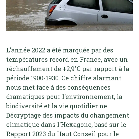
L'année 2022 a été marquée par des
températures record en France, avec un
réchauffement de +2,9°C par rapport à la
période 1900-1930. Ce chiffre alarmant
nous met face à des conséquences
dramatiques pour l'environnement, la
biodiversité et la vie quotidienne.
Décryptage des impacts du changement
climatique dans l'Hexagone, basé sur le
Rapport 2023 du Haut Conseil pour le