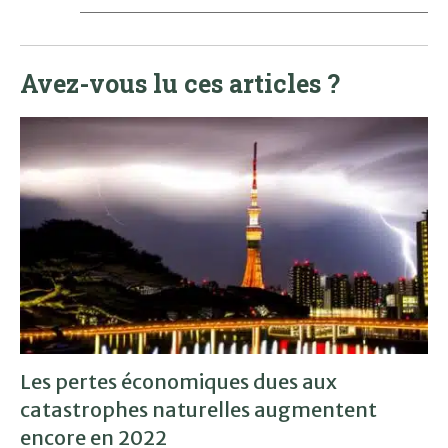
Avez-vous lu ces articles ?
Les pertes économiques dues aux
catastrophes naturelles augmentent
encore en 2022