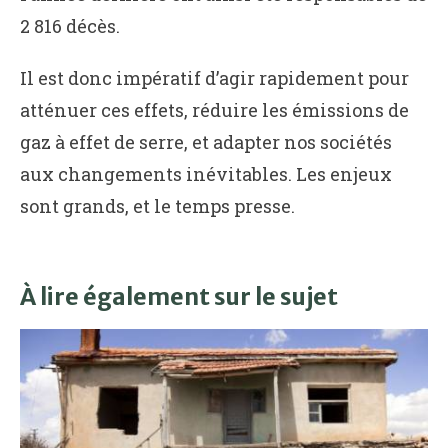
2 816 décès.
Il est donc impératif d’agir rapidement pour
atténuer ces effets, réduire les émissions de
gaz à effet de serre, et adapter nos sociétés
aux changements inévitables. Les enjeux
sont grands, et le temps presse.
À lire également sur le sujet