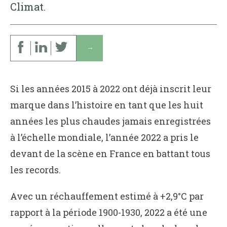
Climat.
↓
Si les années 2015 à 2022 ont déjà inscrit leur
marque dans l’histoire en tant que les huit
années les plus chaudes jamais enregistrées
à l’échelle mondiale, l’année 2022 a pris le
devant de la scène en France en battant tous
les records.
Avec un réchauffement estimé à +2,9°C par
rapport à la période 1900-1930, 2022 a été une