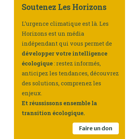
Soutenez Les Horizons
L’urgence climatique est là. Les
Horizons est un média
indépendant qui vous permet de
développer votre intelligence
écologique
: restez informés,
anticipez les tendances, découvrez
des solutions, comprenez les
enjeux.
Et réussissons ensemble la
transition écologique.
Faire un don