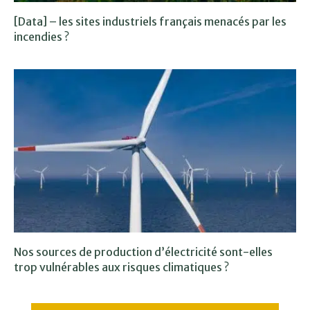
[Data] – les sites industriels français menacés par les
incendies ?
Nos sources de production d’électricité sont-elles
trop vulnérables aux risques climatiques ?