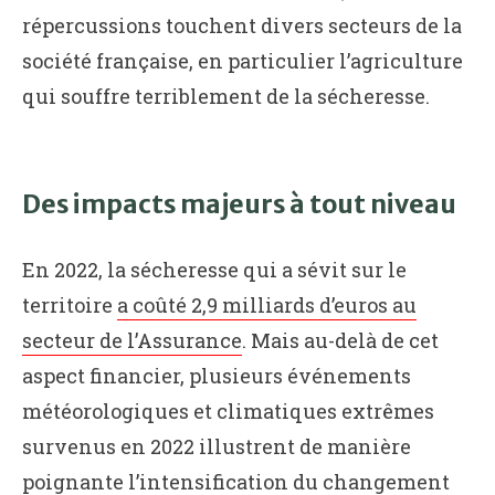
répercussions touchent divers secteurs de la
société française, en particulier l’agriculture
qui souffre terriblement de la sécheresse.
Des impacts majeurs à tout niveau
En 2022, la sécheresse qui a sévit sur le
territoire
a coûté 2,9 milliards d’euros au
secteur de l’Assurance
. Mais au-delà de cet
aspect financier, plusieurs événements
météorologiques et climatiques extrêmes
survenus en 2022 illustrent de manière
poignante l’intensification du changement