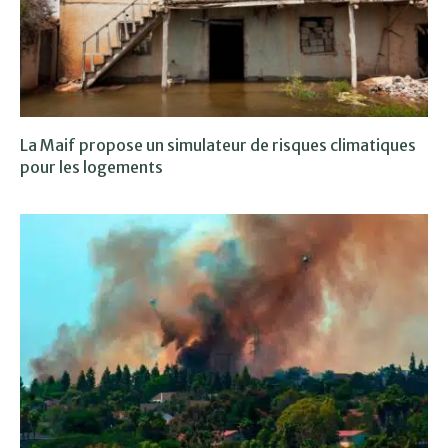
La Maif propose un simulateur de risques climatiques
pour les logements