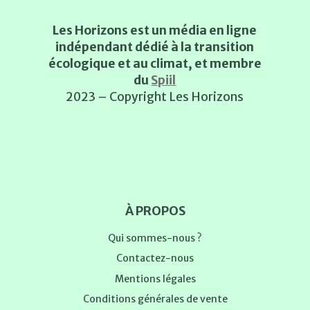
Les Horizons est un média en ligne
indépendant dédié à la transition
écologique et au climat, et membre
du
Spiil
2023 – Copyright Les Horizons
À PROPOS
Qui sommes-nous ?
Contactez-nous
Mentions légales
Conditions générales de vente