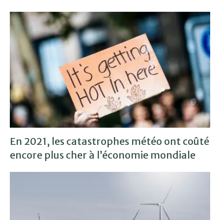
En 2021, les catastrophes météo ont coûté
encore plus cher à l’économie mondiale