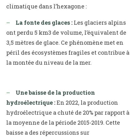
climatique dans l’hexagone :
La fonte des glaces :
Les glaciers alpins
ont perdu 5 km3 de volume, l’équivalent de
3,5 mètres de glace. Ce phénomène met en
péril des écosystèmes fragiles et contribue à
la montée du niveau de la mer.
Une baisse de la production
hydroélectrique :
En 2022, la production
hydroélectrique a chuté de 20% par rapport à
la moyenne de la période 2015-2019. Cette
baisse a des répercussions sur