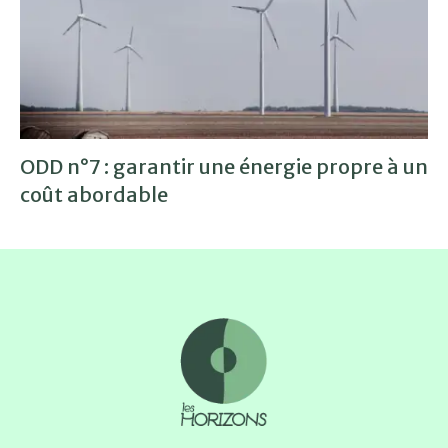
ODD n°7 : garantir une énergie propre à un
coût abordable