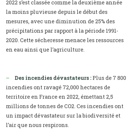
2022 s’est classée comme la deuxième année
la moins pluvieuse depuis le début des
mesures, avec une diminution de 25% des
précipitations par rapport à la période 1991-
2020. Cette sécheresse menace les ressources
en eau ainsi que l’agriculture.
Des incendies dévastateurs :
Plus de 7 800
incendies ont ravagé 72,000 hectares de
territoire en France en 2022, émettant 2,5
millions de tonnes de CO2. Ces incendies ont
un impact dévastateur sur la biodiversité et
l’air que nous respirons.