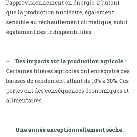
l’approvisionnement en énergie. D’autant
que la production nucléaire, également
sensible au réchauffement climatique, subit
également des indisponibilités.
Des impacts sur la production agricole :
Certaines filières agricoles ont enregistré des
baisses de rendement allant de 10% à 30%. Ces
pertes ont des conséquences économiques et
alimentaires.
Une année exceptionnellement sèche :