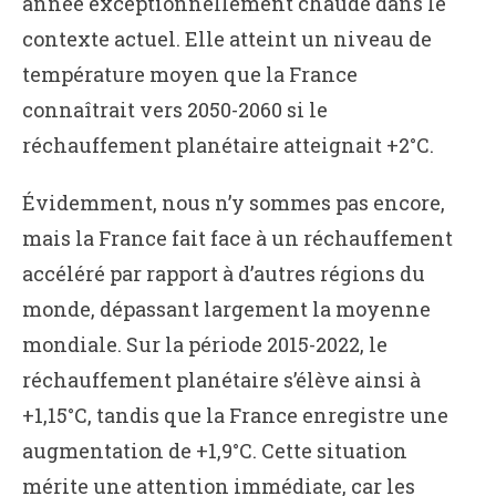
année exceptionnellement chaude dans le
contexte actuel. Elle atteint un niveau de
température moyen que la France
connaîtrait vers 2050-2060 si le
réchauffement planétaire atteignait +2°C.
Évidemment, nous n’y sommes pas encore,
mais la France fait face à un réchauffement
accéléré par rapport à d’autres régions du
monde, dépassant largement la moyenne
mondiale. Sur la période 2015-2022, le
réchauffement planétaire s’élève ainsi à
+1,15°C, tandis que la France enregistre une
augmentation de +1,9°C. Cette situation
mérite une attention immédiate, car les