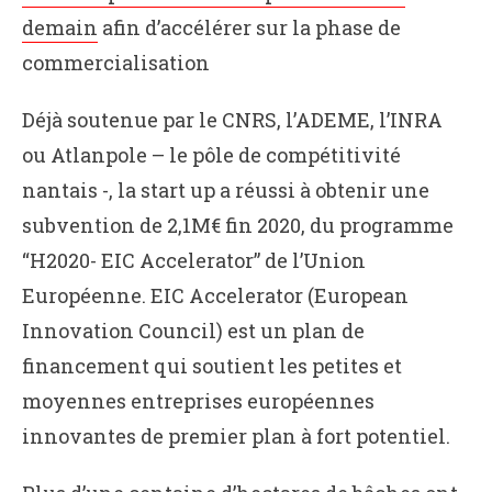
demain
afin d’accélérer sur la phase de
commercialisation
Déjà soutenue par le CNRS, l’ADEME, l’INRA
ou Atlanpole – le pôle de compétitivité
nantais -, la start up a réussi à obtenir une
subvention de 2,1M€ fin 2020, du programme
“H2020- EIC Accelerator” de l’Union
Européenne. EIC Accelerator (European
Innovation Council) est un plan de
financement qui soutient les petites et
moyennes entreprises européennes
innovantes de premier plan à fort potentiel.