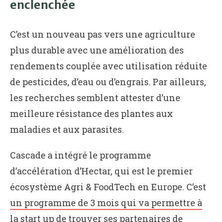
enclenchée
C’est un nouveau pas vers une agriculture
plus durable avec une amélioration des
rendements couplée avec utilisation réduite
de pesticides, d’eau ou d’engrais. Par ailleurs,
les recherches semblent attester d’une
meilleure résistance des plantes aux
maladies et aux parasites.
Cascade a intégré le programme
d’accélération d’Hectar, qui est le premier
écosystème Agri & FoodTech en Europe. C’est
un programme de 3 mois qui va permettre à
la start up de trouver ses partenaires de