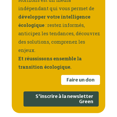
Horizons est un média
indépendant qui vous permet de
développer votre intelligence
écologique
: restez informés,
anticipez les tendances, découvrez
des solutions, comprenez les
enjeux.
Et réussissons ensemble la
transition écologique.
Faire un don
S'inscrire à la newsletter
Green