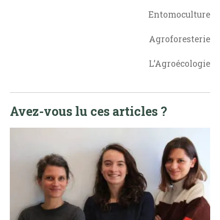
Entomoculture
Agroforesterie
L’Agroécologie
Avez-vous lu ces articles ?