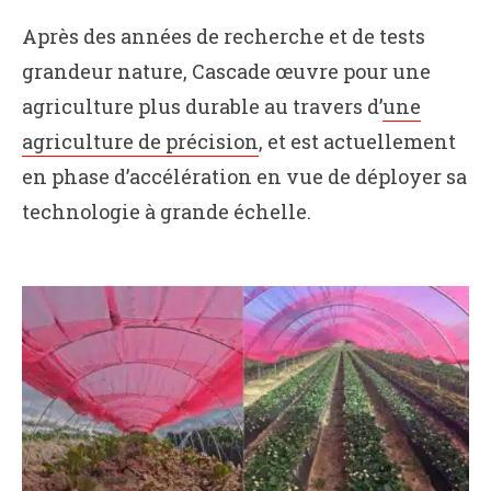
Après des années de recherche et de tests
grandeur nature, Cascade œuvre pour une
agriculture plus durable au travers d’
une
agriculture de précision
, et est actuellement
en phase d’accélération en vue de déployer sa
technologie à grande échelle.