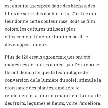
est ensuite incorporé dans des bâches, des
films de serre, des double toits… C’est ce qui
leur donne cette couleur rose. Sous ce film
coloré, les cultures utilisent plus
efficacement l’énergie lumineuse et se
développent mieux.
Plus de 120 essais agronomiques ont été
menés ces dernières années par l’entreprise.
Ils ont démontré que la technologie de
conversion de la lumière du soleil stimule la
croissance des plantes, améliore le
rendement et à minima maintient la qualité
des fruits, légumes et fleurs, voire l’améliore.