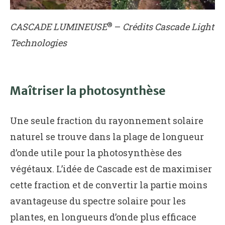
®
CASCADE LUMINEUSE
–
Crédits Cascade Light
Technologies
Maîtriser la photosynthèse
Une seule fraction du rayonnement solaire
naturel se trouve dans la plage de longueur
d’onde utile pour la photosynthèse des
végétaux. L’idée de Cascade est de maximiser
cette fraction et de convertir la partie moins
avantageuse du spectre solaire pour les
plantes, en longueurs d’onde plus efficace