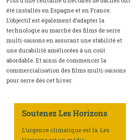
Plus d’une centaine d’hectares de bâches ont
été installés en Espagne et en France.
L’objectif est également d’adapter la
technologie au marché des films de serre
multi-saisons en assurant une stabilité et
une durabilité améliorées à un coût
abordable. Et ainsi de commencer la
commercialisation des films multi-saisons
pour serre dès cet hiver.
Soutenez Les Horizons
L’urgence climatique est là. Les