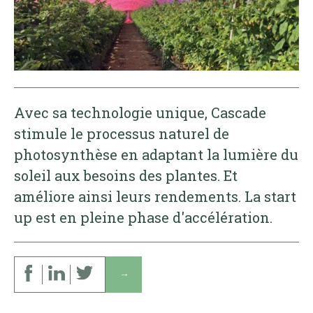
Avec sa technologie unique, Cascade
stimule le processus naturel de
photosynthèse en adaptant la lumière du
soleil aux besoins des plantes. Et
améliore ainsi leurs rendements. La start
up est en pleine phase d'accélération.
↓