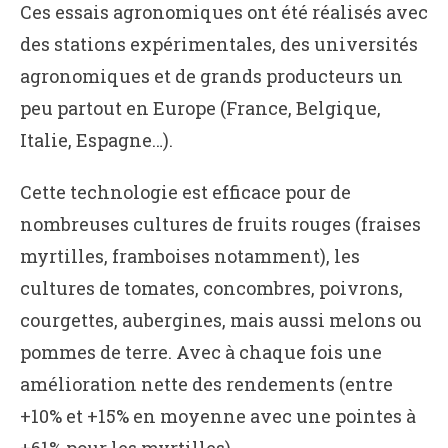
Ces essais agronomiques ont été réalisés avec
des stations expérimentales, des universités
agronomiques et de grands producteurs un
peu partout en Europe (France, Belgique,
Italie, Espagne…).
Cette technologie est efficace pour de
nombreuses cultures de fruits rouges (fraises
myrtilles, framboises notamment), les
cultures de tomates, concombres, poivrons,
courgettes, aubergines, mais aussi melons ou
pommes de terre. Avec à chaque fois une
amélioration nette des rendements (entre
+10% et +15% en moyenne avec une pointes à