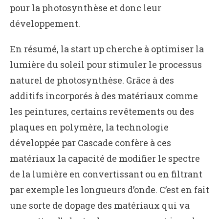
pour la photosynthèse et donc leur
développement.
En résumé, la start up cherche à optimiser la
lumière du soleil pour stimuler le processus
naturel de photosynthèse. Grâce à des
additifs incorporés à des matériaux comme
les peintures, certains revêtements ou des
plaques en polymère, la technologie
développée par Cascade confère à ces
matériaux la capacité de modifier le spectre
de la lumière en convertissant ou en filtrant
par exemple les longueurs d’onde. C’est en fait
une sorte de dopage des matériaux qui va