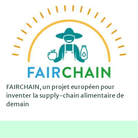
FAIRCHAIN, un projet européen pour
inventer la supply-chain alimentaire de
demain