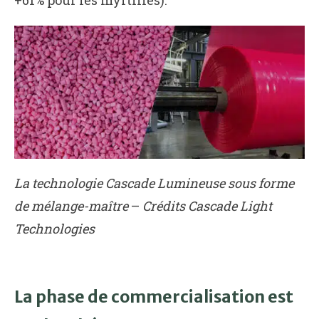
+61% pour les myrtilles).
La technologie Cascade Lumineuse sous forme
de mélange-maître
–
Crédits Cascade Light
Technologies
La phase de commercialisation est