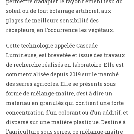
permettre d’adapter le rayonnement issu du
soleil ou de tout éclairage artificiel, aux
plages de meilleure sensibilité des
récepteurs, en l’occurrence les végétaux.
Cette technologie appelée Cascade
Lumineuse, est brevetée et issue des travaux
de recherche réalisés en laboratoire. Elle est
commercialisée depuis 2019 sur le marché
des serres agricoles. Elle se présente sous
forme de mélange-maître, c’est à dire un
matériau en granulés qui contient une forte
concentration d’un colorant ou d’un additif, et
dispersé sur une matière plastique. Destiné à
l’agriculture sous serres, ce mélange-maître