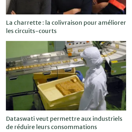
La charrette : la colivraison pour améliorer
les circuits-courts
Dataswati veut permettre aux industriels
de réduire leurs consommations