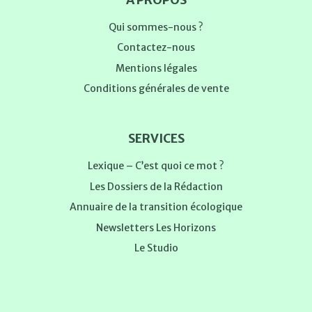
Qui sommes-nous ?
Contactez-nous
Mentions légales
Conditions générales de vente
SERVICES
Lexique – C’est quoi ce mot ?
Les Dossiers de la Rédaction
Annuaire de la transition écologique
Newsletters Les Horizons
Le Studio