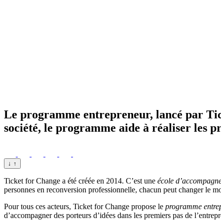
Le programme entrepreneur, lancé par Ti
société, le programme aide à réaliser les pr
↓
↑
Ticket for Change a été créée en 2014. C’est une
école d’accompagn
personnes en reconversion professionnelle, chacun peut changer le mo
Pour tous ces acteurs, Ticket for Change propose le
programme entre
d’accompagner des porteurs d’idées dans les premiers pas de l’entrepre