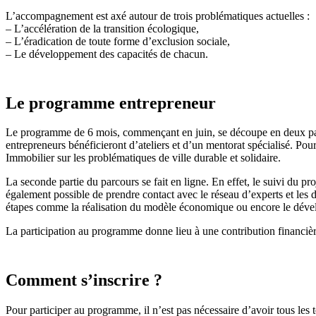
L’accompagnement est axé autour de trois problématiques actuelles :
– L’accélération de la transition écologique,
– L’éradication de toute forme d’exclusion sociale,
– Le développement des capacités de chacun.
Le programme entrepreneur
Le programme de 6 mois, commençant en juin, se découpe en deux partie
entrepreneurs bénéficieront d’ateliers et d’un mentorat spécialisé. Pou
Immobilier sur les problématiques de ville durable et solidaire.
La seconde partie du parcours se fait en ligne. En effet, le suivi du pro
également possible de prendre contact avec le réseau d’experts et les 
étapes comme la réalisation du modèle économique ou encore le déve
La participation au programme donne lieu à une contribution financiè
Comment s’inscrire ?
Pour participer au programme, il n’est pas nécessaire d’avoir tous les t