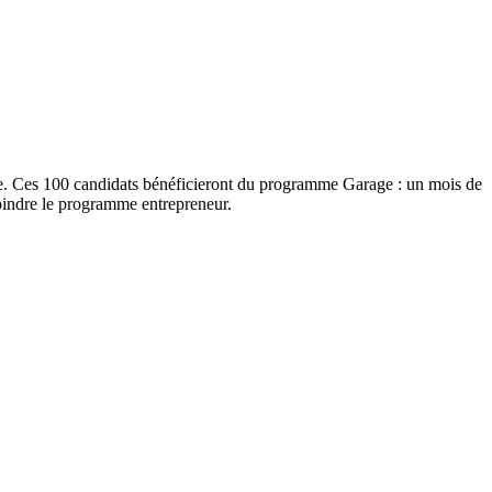
ale. Ces 100 candidats bénéficieront du programme Garage : un mois de
joindre le programme entrepreneur.