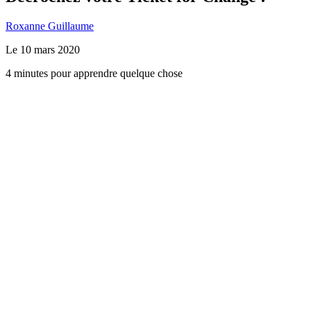
Roxanne Guillaume
Le
10 mars 2020
4 minutes pour apprendre quelque chose