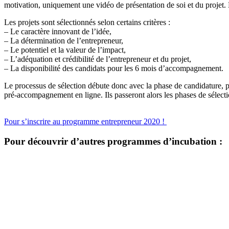
motivation, uniquement une vidéo de présentation de soi et du projet. L
Les projets sont sélectionnés selon certains critères :
– Le caractère innovant de l’idée,
– La détermination de l’entrepreneur,
– Le potentiel et la valeur de l’impact,
– L’adéquation et crédibilité de l’entrepreneur et du projet,
– La disponibilité des candidats pour les 6 mois d’accompagnement.
Le processus de sélection débute donc avec la phase de candidature, 
pré-accompagnement en ligne. Ils passeront alors les phases de sélect
Pour s’inscrire au programme entrepreneur 2020 !
Pour découvrir d’autres programmes d’incubation :