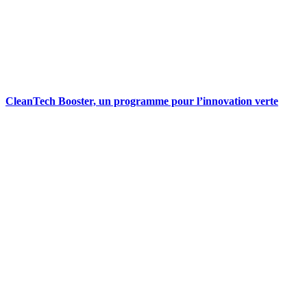
CleanTech Booster, un programme pour l’innovation verte