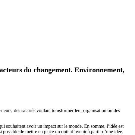
 acteurs du changement. Environnement,
neurs, des salariés voulant transformer leur organisation ou des
ui souhaitent avoir un impact sur le monde. En somme, l’idée est
possible de mettre en place un outil d’avenir à partir d’une idée.