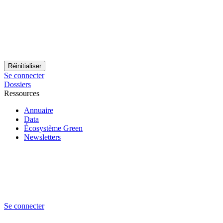
Se connecter
Dossiers
Ressources
Annuaire
Data
Écosystème Green
Newsletters
Se connecter