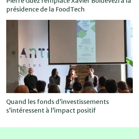
Pierre Guez remplace Xavier Boidevézi à la
présidence de la FoodTech
Quand les fonds d’investissements
s’intéressent à l’impact positif