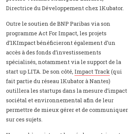
Directrice du Développement chez 1Kubator.
Outre le soutien de BNP Paribas via son
programme Act For Impact, les projets
d’1KImpact bénéficieront également d’un
accès à des fonds d’investissements
spécialisés, notamment via le support de la
start up LITA. De son côté,
Impact Track
(qui
fait partie du réseau 1Kubator à Nantes)
outillera les startups dans la mesure d’impact
sociétal et environnemental afin de leur
permettre de mieux gérer et de communiquer
sur ces sujets.