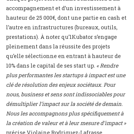
accompagnement et d’un investissement à
hauteur de 25 000€, dont une partie en cash et
l’autre en infrastructures (bureaux, outils,
prestations). À noter qu’1Kubator s’engage
pleinement dans la réussite des projets
qu’elle sélectionne en entrant à hauteur de
10% dans le capital de ses start up.
« Rendre
plus performantes les startups à impact est une
clé de résolution des enjeux sociétaux. Pour
nous, business et sens sont indissociables pour
démultiplier l’impact sur la société de demain.
Nous les accompagnons plus spécifiquement à
la création de valeur et à leur mesure d’impact »
précise Violaine Rodriguez-Lafrasse,