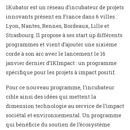
1Kubator est un réseau d’incubateur de projets
innovants présent en France dans 6 villes :
Lyon, Nantes, Rennes, Bordeaux, Lille et
Strasbourg. Il propose à ses start up différents
programmes et vient d’ajouter une sixième
corde à son arc avec le lancement le 16
janvier dernier d’1KImpact : un programme
spécifique pour les projets à impact positif.
Pour ce nouveau programme, l’incubateur
cible ainsi des idées qui mettent la
dimension technologie au service de l’impact
sociétal et environnemental. Un programme
qui bénéficie du soutien de l’écosystème