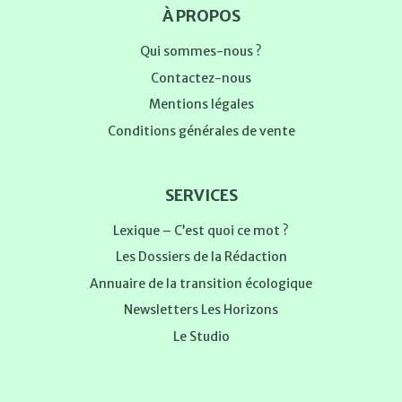
À PROPOS
Qui sommes-nous ?
Contactez-nous
Mentions légales
Conditions générales de vente
SERVICES
Lexique – C’est quoi ce mot ?
Les Dossiers de la Rédaction
Annuaire de la transition écologique
Newsletters Les Horizons
Le Studio