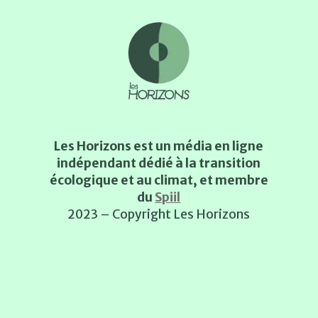
Les Horizons est un média en ligne
indépendant dédié à la transition
écologique et au climat, et membre
du
Spiil
2023 – Copyright Les Horizons