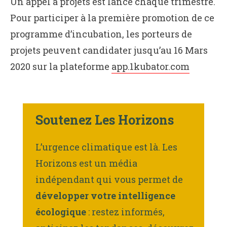
Un appel à projets est lancé chaque trimestre.
Pour participer à la première promotion de ce
programme d’incubation, les porteurs de
projets peuvent candidater jusqu’au 16 Mars
2020 sur la plateforme
app.1kubator.com
Soutenez Les Horizons
L’urgence climatique est là. Les
Horizons est un média
indépendant qui vous permet de
développer votre intelligence
écologique
: restez informés,