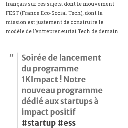
français sur ces sujets, dont le mouvement
FEST (France Eco-Social Tech), dont la
mission est justement de construire le
modèle de l’entrepreneuriat Tech de demain .
Soirée de lancement
du programme
1KImpact ! Notre
nouveau programme
dédié aux startups à
impact positif
#startup
#ess