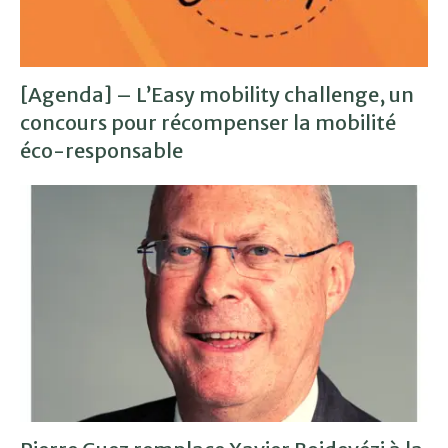
[Agenda] – L’Easy mobility challenge, un
concours pour récompenser la mobilité
éco-responsable