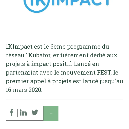
1KImpact est le 6ème programme du
réseau 1Kubator, entièrement dédié aux
projets à impact positif. Lancé en
partenariat avec le mouvement FEST, le
premier appel à projets est lancé jusqu'au
16 mars 2020.
↓