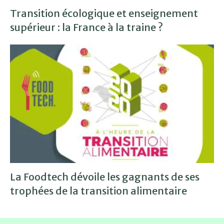
Transition écologique et enseignement
supérieur : la France à la traine ?
La Foodtech dévoile les gagnants de ses
trophées de la transition alimentaire