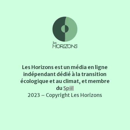
Les Horizons est un média en ligne
indépendant dédié à la transition
écologique et au climat, et membre
du
Spiil
2023 – Copyright Les Horizons