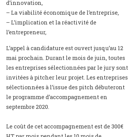
d’innovation,
– La viabilité économique de l’entreprise,
– L’implication et la réactivité de
l’entrepreneur,
L’appel à candidature est ouvert jusqu’au 12
mai prochain. Durant le mois de juin, toutes
les entreprises sélectionnées par le jury sont
invitées à pitcher leur projet. Les entreprises
sélectionnées à l’issue des pitch débuteront
le programme d’accompagnement en
septembre 2020.
Le coût de cet accompagnement est de 300€
HT par mois pendant les 10 mois de