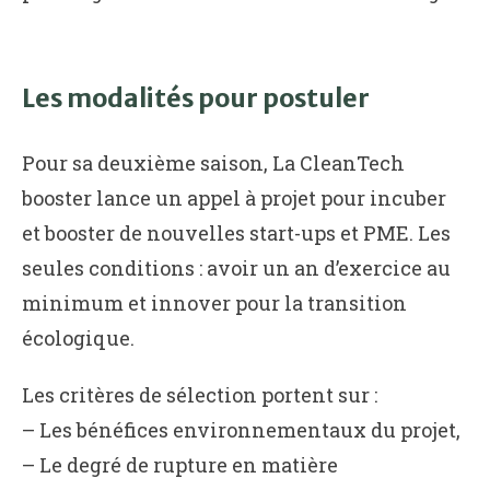
Les modalités pour postuler
Pour sa deuxième saison, La CleanTech
booster lance un appel à projet pour incuber
et booster de nouvelles start-ups et PME. Les
seules conditions : avoir un an d’exercice au
minimum et innover pour la transition
écologique.
Les critères de sélection portent sur :
– Les bénéfices environnementaux du projet,
– Le degré de rupture en matière