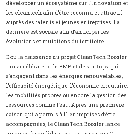
développer un écosystème sur l’innovation et
les cleantech afin d’être reconnu et attractif
auprès des talents et jeunes entreprises. La
dernière est sociale afin d’anticiper les
évolutions et mutations du territoire.
D’où la naissance du projet CleanTech Booster
: un accélérateur de PME et de startups qui
s’engagent dans les énergies renouvelables,
l’efficacité énergétique, l’économie circulaire,
les mobilités propres ou encore la gestion des
ressources comme l’eau. Après une première
saison qui a permis à 11 entreprises d’être
accompagnées, le CleanTech Booster lance
un appel à candidatures pour sa saison 2.