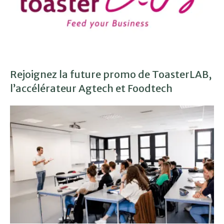
Rejoignez la future promo de ToasterLAB,
l’accélérateur Agtech et Foodtech