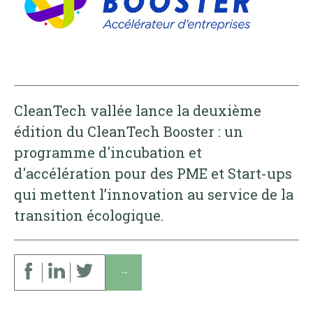
CleanTech vallée lance la deuxième
édition du CleanTech Booster : un
programme d'incubation et
d'accélération pour des PME et Start-ups
qui mettent l’innovation au service de la
transition écologique.
↓