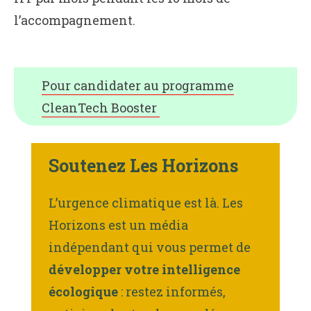
l’accompagnement.
Pour candidater au programme
CleanTech Booster
Soutenez Les Horizons
L’urgence climatique est là. Les
Horizons est un média
indépendant qui vous permet de
développer votre intelligence
écologique
: restez informés,