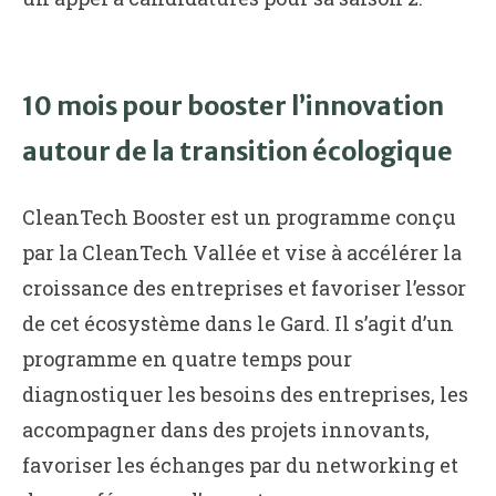
10 mois pour booster l’innovation
autour de la transition écologique
CleanTech Booster est un programme conçu
par la CleanTech Vallée et vise à accélérer la
croissance des entreprises et favoriser l’essor
de cet écosystème dans le Gard. Il s’agit d’un
programme en quatre temps pour
diagnostiquer les besoins des entreprises, les
accompagner dans des projets innovants,
favoriser les échanges par du networking et