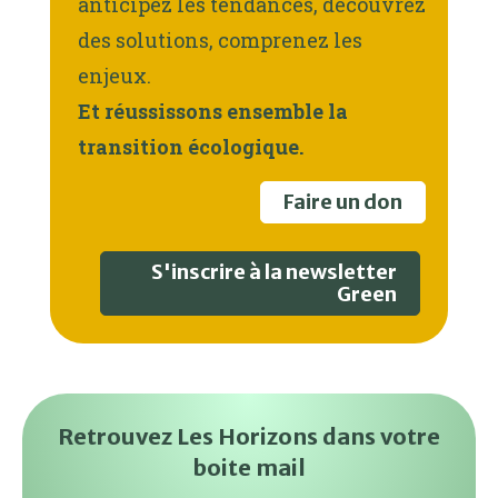
anticipez les tendances, découvrez
des solutions, comprenez les
enjeux.
Et réussissons ensemble la
transition écologique.
Faire un don
S'inscrire à la newsletter
Green
Retrouvez Les Horizons dans votre
boite mail