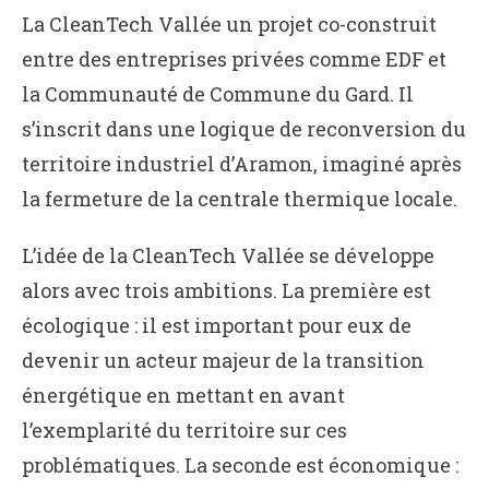
La CleanTech Vallée un projet co-construit
entre des entreprises privées comme EDF et
la Communauté de Commune du Gard. Il
s’inscrit dans une logique de reconversion du
territoire industriel d’Aramon, imaginé après
la fermeture de la centrale thermique locale.
L’idée de la CleanTech Vallée se développe
alors avec trois ambitions. La première est
écologique : il est important pour eux de
devenir un acteur majeur de la transition
énergétique en mettant en avant
l’exemplarité du territoire sur ces
problématiques. La seconde est économique :