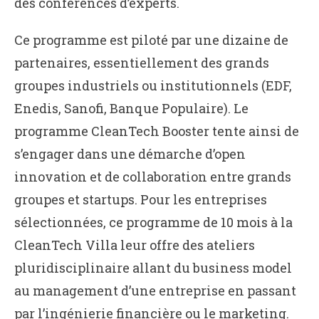
des conférences d’experts.
Ce programme est piloté par une dizaine de
partenaires, essentiellement des grands
groupes industriels ou institutionnels (EDF,
Enedis, Sanofi, Banque Populaire). Le
programme CleanTech Booster tente ainsi de
s’engager dans une démarche d’open
innovation et de collaboration entre grands
groupes et startups. Pour les entreprises
sélectionnées, ce programme de 10 mois à la
CleanTech Villa leur offre des ateliers
pluridisciplinaire allant du business model
au management d’une entreprise en passant
par l’ingénierie financière ou le marketing.