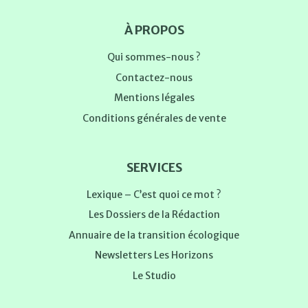
À PROPOS
Qui sommes-nous ?
Contactez-nous
Mentions légales
Conditions générales de vente
SERVICES
Lexique – C’est quoi ce mot ?
Les Dossiers de la Rédaction
Annuaire de la transition écologique
Newsletters Les Horizons
Le Studio