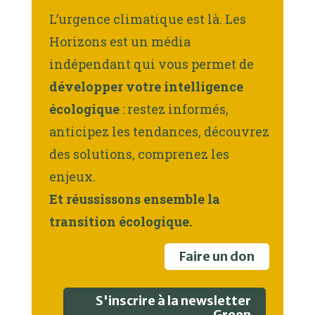
L’urgence climatique est là. Les
Horizons est un média
indépendant qui vous permet de
développer votre intelligence
écologique
: restez informés,
anticipez les tendances, découvrez
des solutions, comprenez les
enjeux.
Et réussissons ensemble la
transition écologique.
Faire un don
S'inscrire à la newsletter
Green