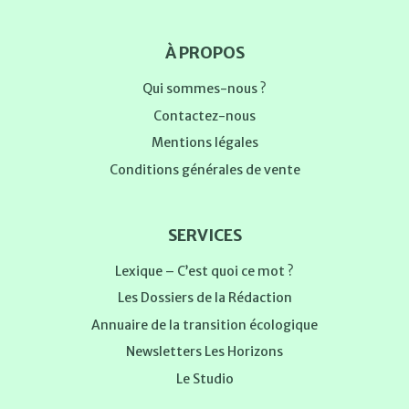
À PROPOS
Qui sommes-nous ?
Contactez-nous
Mentions légales
Conditions générales de vente
SERVICES
Lexique – C’est quoi ce mot ?
Les Dossiers de la Rédaction
Annuaire de la transition écologique
Newsletters Les Horizons
Le Studio