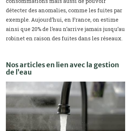
consommations mais aussi de pouvoir
détecter des anomalies, comme les fuites par
exemple. Aujourd’hui, en France, on estime
ainsi que 20% de l’eau n’arrive jamais jusqu’au
robinet en raison des fuites dans les réseaux.
Nos articles en lien avec la gestion
de l’eau