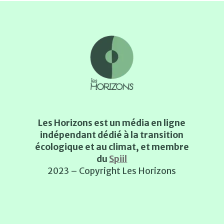
Les Horizons est un média en ligne
indépendant dédié à la transition
écologique et au climat, et membre
du
Spiil
2023 – Copyright Les Horizons