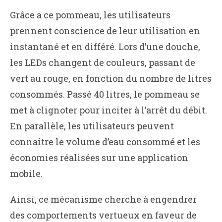
Grâce a ce pommeau, les utilisateurs
prennent conscience de leur utilisation en
instantané et en différé. Lors d’une douche,
les LEDs changent de couleurs, passant de
vert au rouge, en fonction du nombre de litres
consommés. Passé 40 litres, le pommeau se
met à clignoter pour inciter à l’arrêt du débit.
En parallèle, les utilisateurs peuvent
connaitre le volume d’eau consommé et les
économies réalisées sur une application
mobile.
Ainsi, ce mécanisme cherche à engendrer
des comportements vertueux en faveur de