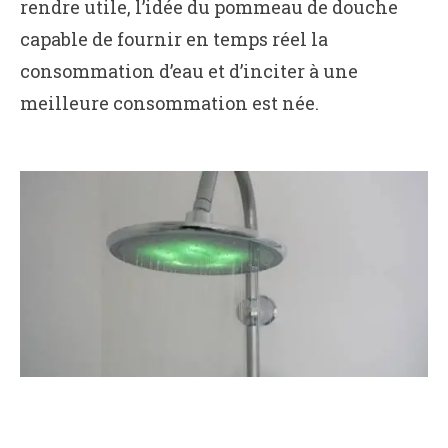
rendre utile, l’idée du pommeau de douche
capable de fournir en temps réel la
consommation d’eau et d’inciter à une
meilleure consommation est née.