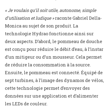
« Je voulais qu’il soit utile, autonome, simple
d’utilisation et ludique »
raconte Gabriel Della-
Monica au sujet de son produit. La
technologie Hydrao fonctionne ainsi sur
deux aspects. D’abord, le pommeau de douche
est conçu pour réduire le débit d’eau, à l’instar
d’un mitigeur ou d’un mousseur. Cela permet
de réduire la consommation à la source.
Ensuite, le pommeau est connecté. Équipé de
sept turbines, à l’image des dynamos de vélos,
cette technologie permet d’envoyer des
données sur une application et d’alimenter
les LEDs de couleur.