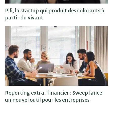
Pili, la startup qui produit des colorants à
partir du vivant
Reporting extra-financier : Sweep lance
un nouvel outil pour les entreprises