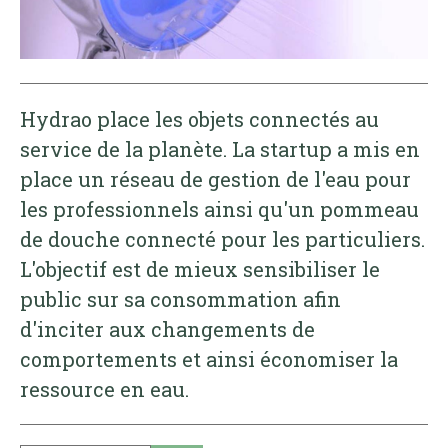
Hydrao place les objets connectés au
service de la planète. La startup a mis en
place un réseau de gestion de l'eau pour
les professionnels ainsi qu'un pommeau
de douche connecté pour les particuliers.
L'objectif est de mieux sensibiliser le
public sur sa consommation afin
d'inciter aux changements de
comportements et ainsi économiser la
ressource en eau.