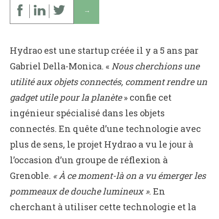
↓
Hydrao est une startup créée il y a 5 ans par
Gabriel Della-Monica. «
Nous cherchions une
utilité aux objets connectés, comment rendre un
gadget utile pour la planète
» confie cet
ingénieur spécialisé dans les objets
connectés. En quête d’une technologie avec
plus de sens, le projet Hydrao a vu le jour à
l’occasion d’un groupe de réflexion à
Grenoble.
« À ce moment-là on a vu émerger les
pommeaux de douche lumineux »
. En
cherchant à utiliser cette technologie et la