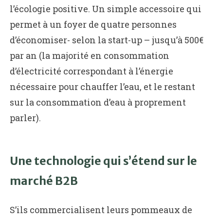
l’écologie positive. Un simple accessoire qui
permet à un foyer de quatre personnes
d’économiser- selon la start-up – jusqu’à 500€
par an (la majorité en consommation
d’électricité correspondant à l’énergie
nécessaire pour chauffer l’eau, et le restant
sur la consommation d’eau à proprement
parler).
Une technologie qui s’étend sur le
marché B2B
S’ils commercialisent leurs pommeaux de