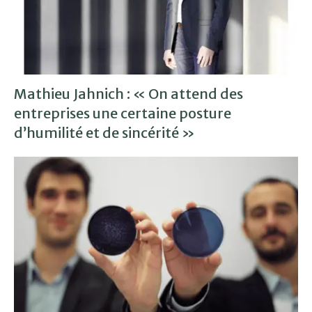
Mathieu Jahnich : « On attend des
entreprises une certaine posture
d’humilité et de sincérité »