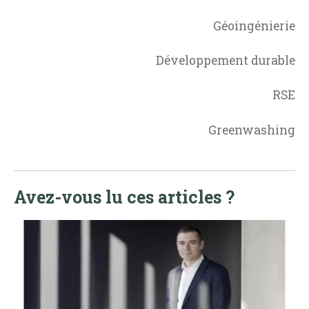
Géoingénierie
Développement durable
RSE
Greenwashing
Avez-vous lu ces articles ?