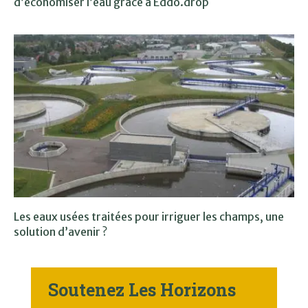
d’économiser l’eau grâce à Eddo.drop
Les eaux usées traitées pour irriguer les champs, une
solution d’avenir ?
Soutenez Les Horizons