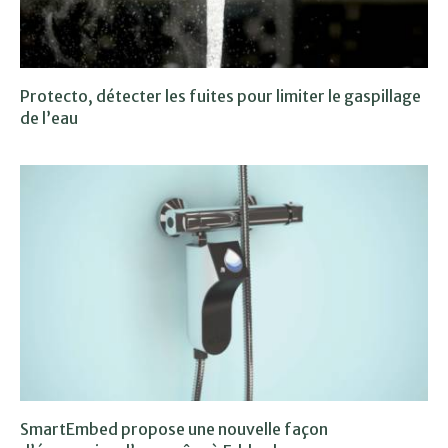
Protecto, détecter les fuites pour limiter le gaspillage
de l’eau
SmartEmbed propose une nouvelle façon