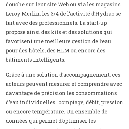
douche sur leur site Web ou via les magasins
Leroy Merlin, les 3/4 de l’activité d’Hydrao se
fait avec des professionnels. La start-up
propose ainsi des kits et des solutions qui
favorisent une meilleure gestion de l’eau
pour des hôtels, des HLM ou encore des
bâtiments intelligents.
Grâce à une solution d’accompagnement, ces
acteurs peuvent mesurer et comprendre avec
davantage de précision les consommations
d’eau individuelles : comptage, débit, pression
ou encore température. Un ensemble de
données qui permet d’optimiser les