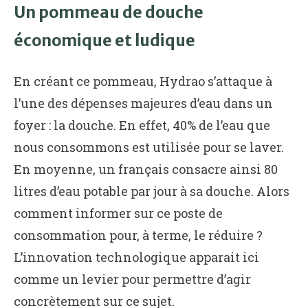
Un pommeau de douche
économique et ludique
En créant ce pommeau, Hydrao s’attaque à
l’une des dépenses majeures d’eau dans un
foyer : la douche. En effet, 40% de l’eau que
nous consommons est utilisée pour se laver.
En moyenne, un français consacre ainsi 80
litres d’eau potable par jour à sa douche. Alors
comment informer sur ce poste de
consommation pour, à terme, le réduire ?
L’innovation technologique apparait ici
comme un levier pour permettre d’agir
concrètement sur ce sujet.