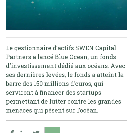
Le gestionnaire d’actifs SWEN Capital
Partners a lancé Blue Ocean, un fonds
d'investissement dédié aux océans. Avec
ses dernières levées, le fonds a atteint la
barre des 150 millions d'euros, qui
serviront à financer des startups
permettant de lutter contre les grandes
menaces qui pèsent sur l’océan.