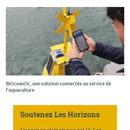
BiOceanOr, une solution connectée au service de
l’aquaculture
Soutenez Les Horizons