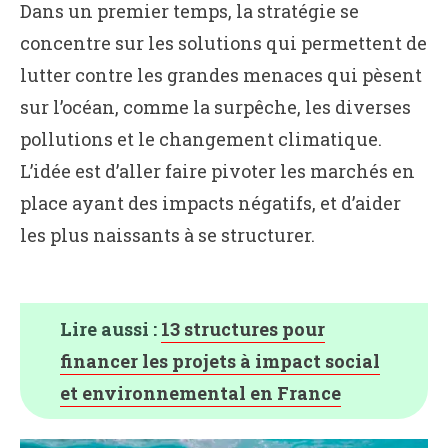
Dans un premier temps, la stratégie se
concentre sur les solutions qui permettent de
lutter contre les grandes menaces qui pèsent
sur l’océan, comme la surpêche, les diverses
pollutions et le changement climatique.
L’idée est d’aller faire pivoter les marchés en
place ayant des impacts négatifs, et d’aider
les plus naissants à se structurer.
Lire aussi :
13 structures pour
financer les projets à impact social
et environnemental en France