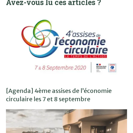
Avez-vous lu ces articles ?
[Agenda] 4ème assises de l’économie
circulaire les 7 et 8 septembre