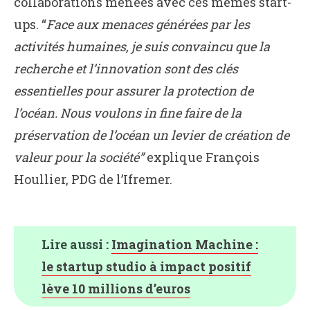
collaborations menées avec ces mêmes start-
ups. “
Face aux menaces générées par les
activités humaines, je suis convaincu que la
recherche et l’innovation sont des clés
essentielles pour assurer la protection de
l’océan. Nous voulons in fine faire de la
préservation de l’océan un levier de création de
valeur pour la société”
explique François
Houllier, PDG de l’Ifremer.
Lire aussi :
Imagination Machine :
le startup studio à impact positif
lève 10 millions d’euros