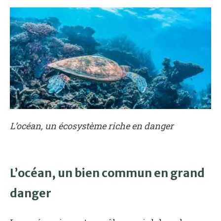
L’océan, un écosystème riche en danger
L’océan, un bien commun en grand
danger