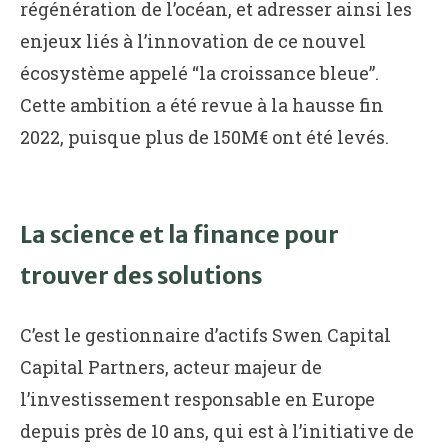
régénération de l’océan, et adresser ainsi les
enjeux liés à l’innovation de ce nouvel
écosystème appelé “la croissance bleue”.
Cette ambition a été revue à la hausse fin
2022, puisque plus de 150M€ ont été levés.
La science et la finance pour
trouver des solutions
C’est le gestionnaire d’actifs Swen Capital
Capital Partners, acteur majeur de
l’investissement responsable en Europe
depuis près de 10 ans, qui est à l’initiative de