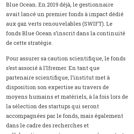
Blue Ocean. En 2019 déjà, le gestionnaire
avait lancé un premier fonds à impact dédié
aux gaz verts renouvelables (SWIFT). Le
fonds Blue Ocean s’inscrit dans la continuité
de cette stratégie.
Pour assurer sa caution scientifique, le fonds
s’est associé à l’Ifremer. En tant que
partenaire scientifique, l’institut met à
disposition son expertise au travers de
moyens humains et matériels, à la fois lors de
la sélection des startups qui seront
accompagnées par le fonds, mais également
dans le cadre des recherches et