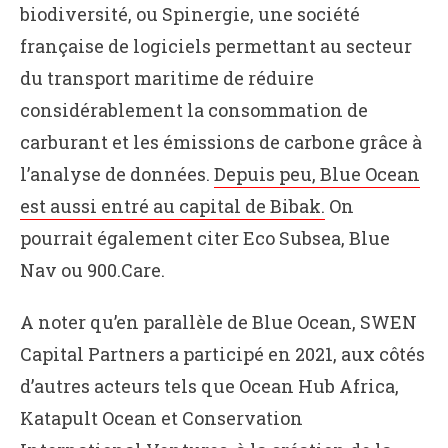
biodiversité, ou Spinergie, une société
française de logiciels permettant au secteur
du transport maritime de réduire
considérablement la consommation de
carburant et les émissions de carbone grâce à
l’analyse de données.
Depuis peu, Blue Ocean
est aussi entré au capital de Bibak.
On
pourrait également citer Eco Subsea, Blue
Nav ou 900.Care.
A noter qu’en parallèle de Blue Ocean, SWEN
Capital Partners a participé en 2021, aux côtés
d’autres acteurs tels que Ocean Hub Africa,
Katapult Ocean et Conservation