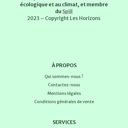
écologique et au climat, et membre
du
Spiil
2023 – Copyright Les Horizons
À PROPOS
Qui sommes-nous ?
Contactez-nous
Mentions légales
Conditions générales de vente
SERVICES