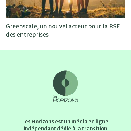
Greenscale, un nouvel acteur pour la RSE
des entreprises
Les Horizons est un média en ligne
indépendant dédié à la transition