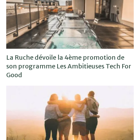
La Ruche dévoile la 4ème promotion de
son programme Les Ambitieuses Tech For
Good