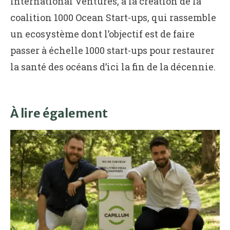
International Ventures, à la création de la
coalition 1000 Ocean Start-ups, qui rassemble
un ecosystème dont l’objectif est de faire
passer à échelle 1000 start-ups pour restaurer
la santé des océans d’ici la fin de la décennie.
À lire également