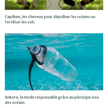
Capillum, les cheveux pour dépolluer les océans ou
fertiliser les sols
Ankore, la mode responsable grâce au plastique issu
des océans