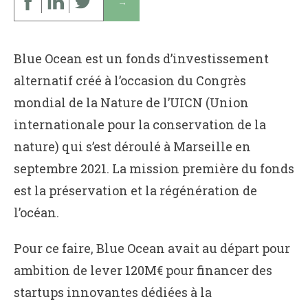
↓
Blue Ocean est un fonds d’investissement
alternatif créé à l’occasion du Congrès
mondial de la Nature de l’UICN (Union
internationale pour la conservation de la
nature) qui s’est déroulé à Marseille en
septembre 2021. La mission première du fonds
est la préservation et la régénération de
l’océan.
Pour ce faire, Blue Ocean avait au départ pour
ambition de lever 120M€ pour financer des
startups innovantes dédiées à la