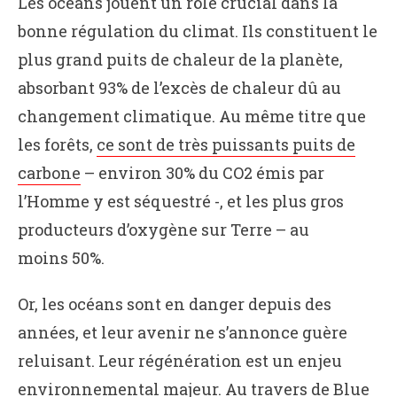
Les océans jouent un rôle crucial dans la
bonne régulation du climat. Ils constituent le
plus grand puits de chaleur de la planète,
absorbant 93% de l’excès de chaleur dû au
changement climatique. Au même titre que
les forêts,
ce sont de très puissants puits de
carbone
– environ 30% du CO2 émis par
l’Homme y est séquestré -, et les plus gros
producteurs d’oxygène sur Terre – au
moins 50%.
Or, les océans sont en danger depuis des
années, et leur avenir ne s’annonce guère
reluisant. Leur régénération est un enjeu
environnemental majeur. Au travers de Blue