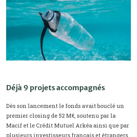
Déjà 9 projets accompagnés
Dès son lancement le fonds avait bouclé un
premier closing de 52 M€, soutenu par la
Macif et le Crédit Mutuel Arkéa ainsi que par
plusieurs investisseurs français et étrangers.