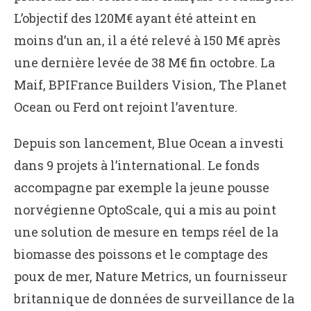
L’objectif des 120M€ ayant été atteint en
moins d’un an, il a été relevé à 150 M€ après
une dernière levée de 38 M€ fin octobre. La
Maif, BPIFrance Builders Vision, The Planet
Ocean ou Ferd ont rejoint l’aventure.
Depuis son lancement, Blue Ocean a investi
dans 9 projets à l’international. Le fonds
accompagne par exemple la jeune pousse
norvégienne OptoScale, qui a mis au point
une solution de mesure en temps réel de la
biomasse des poissons et le comptage des
poux de mer, Nature Metrics, un fournisseur
britannique de données de surveillance de la