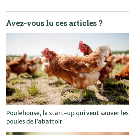
Avez-vous lu ces articles ?
Poulehouse, la start-up qui veut sauver les
poules de l’abattoir