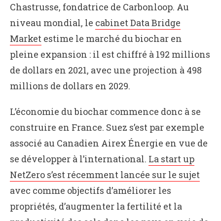
Chastrusse, fondatrice de Carbonloop. Au
niveau mondial, le
cabinet Data Bridge
Market
estime le marché du biochar en
pleine expansion : il est chiffré à 192 millions
de dollars en 2021, avec une projection à 498
millions de dollars en 2029.
L’économie du biochar commence donc à se
construire en France. Suez s’est par exemple
associé au Canadien Airex Énergie en vue de
se développer à l’international.
La start up
NetZero s’est récemment lancée sur le sujet
avec comme objectifs d’améliorer les
propriétés, d’augmenter la fertilité et la