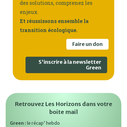
des solutions, comprenez les
enjeux.
Et réussissons ensemble la
transition écologique.
Faire un don
S'inscrire à la newsletter
Green
Retrouvez Les Horizons dans votre
boite mail
Green :
le récap’ hebdo