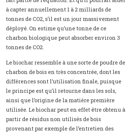
à capter annuellement 1 à 2 milliards de
tonnes de CO2, s’il est un jour massivement
déployé. On estime qu’une tonne de ce
charbon biologique peut absorber environ 3
tonnes de CO2.
Le biochar ressemble à une sorte de poudre de
charbon de bois en très concentrée, dont les
différences sont l’utilisation finale, puisque
le principe est qu’il retourne dans les sols,
ainsi que l’origine de la matière première
utilisée. Le biochar peut en effet être obtenu à
partir de résidus non utilisés de bois
provenant par exemple de l’entretien des