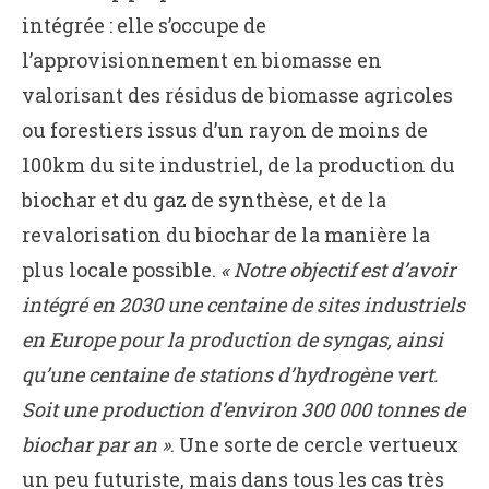
intégrée : elle s’occupe de
l’approvisionnement en biomasse en
valorisant des résidus de biomasse agricoles
ou forestiers issus d’un rayon de moins de
100km du site industriel, de la production du
biochar et du gaz de synthèse, et de la
revalorisation du biochar de la manière la
plus locale possible.
« Notre objectif est d’avoir
intégré en 2030 une centaine de sites industriels
en Europe pour la production de syngas, ainsi
qu’une centaine de stations d’hydrogène vert.
Soit une production d’environ 300 000 tonnes de
biochar par an »
. Une sorte de cercle vertueux
un peu futuriste, mais dans tous les cas très