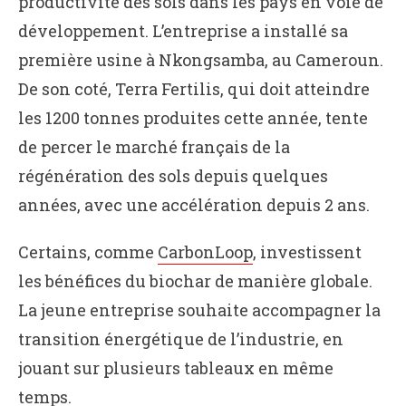
productivité des sols dans les pays en voie de
développement. L’entreprise a installé sa
première usine à Nkongsamba, au Cameroun.
De son coté, Terra Fertilis, qui doit atteindre
les 1200 tonnes produites cette année, tente
de percer le marché français de la
régénération des sols depuis quelques
années, avec une accélération depuis 2 ans.
Certains, comme
CarbonLoop
, investissent
les bénéfices du biochar de manière globale.
La jeune entreprise souhaite accompagner la
transition énergétique de l’industrie, en
jouant sur plusieurs tableaux en même
temps.