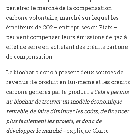
pénétrer le marché de la compensation
carbone volontaire, marché sur lequel les
émetteurs de CO2 – entreprises ou Etats –
peuvent compenser leurs émissions de gaz à
effet de serre en achetant des crédits carbone
de compensation.
Le biochar a donc à présent deux sources de
revenus : le produit en lui-même et les crédits
carbone générés par le produit.
« Cela a permis
au biochar de trouver un modèle économique
rentable, de faire diminuer les coûts, de financer
plus facilement
les projets
, et donc de
développer le marché »
explique Claire