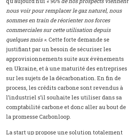
qu’aujourd’hui
« 90% de nos prospects viennent
nous voir pour remplacer le gaz naturel, nous
sommes en train de réorienter nos forces
commerciales sur cette utilisation depuis
quelques mois »
. Cette forte demande se
justifiant par un besoin de sécuriser les
approvisionnements suite aux évènements
en Ukraine, et à une maturité des entreprises
sur les sujets de la décarbonation. En fin de
process, les crédits carbone sont revendus à
l’industriel s’il souhaite les utiliser dans sa
comptabilité carbone et donc aller au bout de
la promesse Carbonloop.
La start up propose une solution totalement