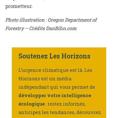
prometteur.
Photo illustration : Oregon Department of
Forestry – Crédits DanBihn.com
Soutenez Les Horizons
L’urgence climatique est là. Les
Horizons est un média
indépendant qui vous permet de
développer votre intelligence
écologique
: restez informés,
anticipez les tendances, découvrez