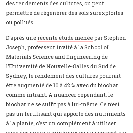
des rendements des cultures, ou peut
permettre de régénérer des sols surexploités
ou pollués.
D’après une
récente étude menée
par Stephen
Joseph, professeur invité à la School of
Materials Science and Engineering de
l’Université de Nouvelle-Galles du Sud de
Sydney, le rendement des cultures pourrait
être augmenté de 10 à 42 % avec du biochar
comme intrant. A nuancer cependant, le
biochar ne se suffit pas à lui-même. Ce n’est
pas un fertilisant qui apporte des nutriments
à la plante, c’est un complément à utiliser
avec des engrais minéraux ou du compost par