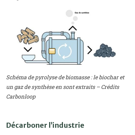
Schéma de pyrolyse de biomasse : le biochar et
un gaz de synthèse en sont extraits – Crédits
Carbonloop
Décarboner l’industrie