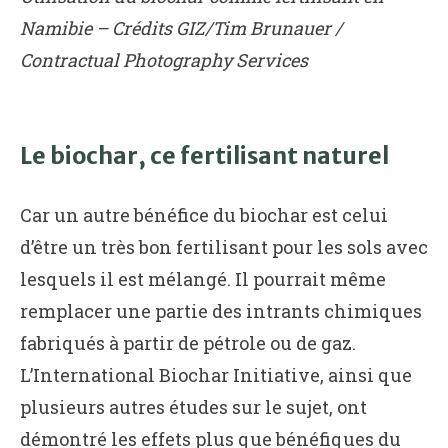
Namibie – Crédits GIZ/Tim Brunauer /
Contractual Photography Services
Le biochar, ce fertilisant naturel
Car un autre bénéfice du biochar est celui
d’être un très bon fertilisant pour les sols avec
lesquels il est mélangé. Il pourrait même
remplacer une partie des intrants chimiques
fabriqués à partir de pétrole ou de gaz.
L’International Biochar Initiative, ainsi que
plusieurs autres études sur le sujet, ont
démontré les effets plus que bénéfiques du