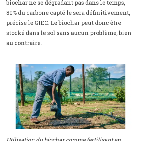
biochar ne se dégradant pas dans le temps,
80% du carbone capté le sera définitivement,
précise le GIEC. Le biochar peut donc être
stocké dans le sol sans aucun problème, bien
au contraire.
Utilisation du biochar comme fertilisant en