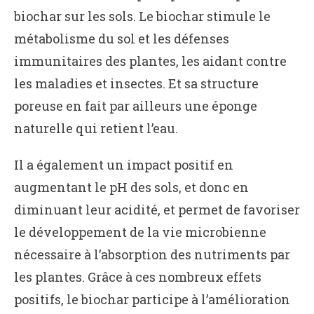
biochar sur les sols. Le biochar stimule le
métabolisme du sol et les défenses
immunitaires des plantes, les aidant contre
les maladies et insectes. Et sa structure
poreuse en fait par ailleurs une éponge
naturelle qui retient l’eau.
Il a également un impact positif en
augmentant le pH des sols, et donc en
diminuant leur acidité, et permet de favoriser
le développement de la vie microbienne
nécessaire à l’absorption des nutriments par
les plantes. Grâce à ces nombreux effets
positifs, le biochar participe à l’amélioration