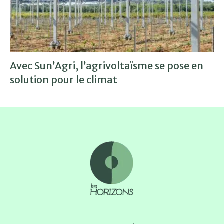
Avec Sun’Agri, l’agrivoltaïsme se pose en
solution pour le climat