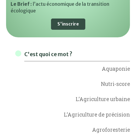
Le Brief :
l’actu économique de la transition
écologique
S'inscrire
C'est quoi ce mot ?
Aquaponie
Nutri-score
L’Agriculture urbaine
L’Agriculture de précision
Agroforesterie