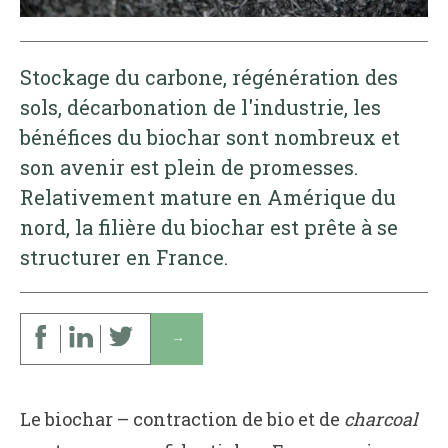
Stockage du carbone, régénération des
sols, décarbonation de l'industrie, les
bénéfices du biochar sont nombreux et
son avenir est plein de promesses.
Relativement mature en Amérique du
nord, la filière du biochar est prête à se
structurer en France.
↓
Le biochar – contraction de bio et de
charcoal