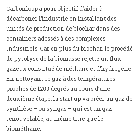
Carbonloop a pour objectif d’aider à
décarboner l’industrie en installant des
unités de production de biochar dans des
containers adossés à des complexes
industriels. Car en plus du biochar, le procédé
de pyrolyse de la biomasse rejette un flux
gazeux constitué de méthane et d’hydrogène.
En nettoyant ce gaz à des températures
proches de 1200 degrés au cours d’une
deuxième étape, la start up va créer un gaz de
synthèse – ou syngas – qui est un gaz
renouvelable,
au même titre que le
biométhane
.