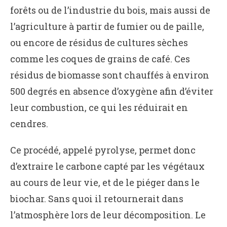
forêts ou de l’industrie du bois, mais aussi de
l’agriculture à partir de fumier ou de paille,
ou encore de résidus de cultures sèches
comme les coques de grains de café. Ces
résidus de biomasse sont chauffés à environ
500 degrés en absence d’oxygène afin d’éviter
leur combustion, ce qui les réduirait en
cendres.
Ce procédé, appelé pyrolyse, permet donc
d’extraire le carbone capté par les végétaux
au cours de leur vie, et de le piéger dans le
biochar. Sans quoi il retournerait dans
l’atmosphère lors de leur décomposition. Le