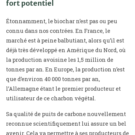
fort potentiel
Étonnamment, le biochar n’est pas ou peu
connu dans nos contrées. En France, le
marché est à peine balbutiant, alors qu’il est
déjà très développé en Amérique du Nord, où
la production avoisine les 1,5 million de
tonnes par an. En Europe, la production n’est
que d’environ 40 000 tonnes par an,
l’Allemagne étant le premier producteur et
utilisateur de ce charbon végétal.
Sa qualité de puits de carbone nouvellement
reconnue scientifiquement lui assure un bel
avenir. Cela va permettre à ses producteurs de