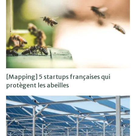
[Mapping] 5 startups françaises qui
protègent les abeilles