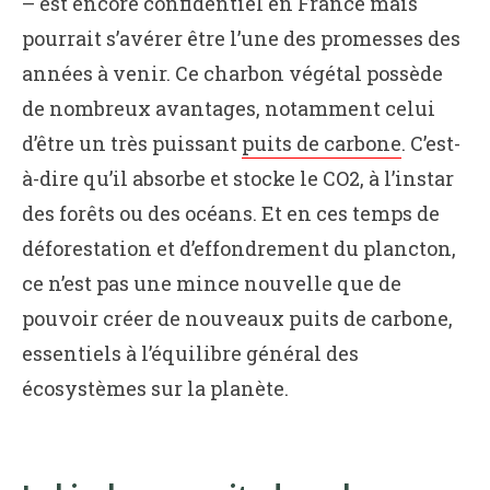
– est encore confidentiel en France mais
pourrait s’avérer être l’une des promesses des
années à venir. Ce charbon végétal possède
de nombreux avantages, notamment celui
d’être un très puissant
puits de carbone
. C’est-
à-dire qu’il absorbe et stocke le CO2, à l’instar
des forêts ou des océans. Et en ces temps de
déforestation et d’effondrement du plancton,
ce n’est pas une mince nouvelle que de
pouvoir créer de nouveaux puits de carbone,
essentiels à l’équilibre général des
écosystèmes sur la planète.