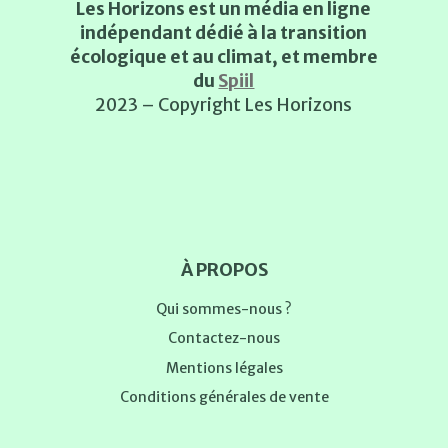
Les Horizons est un média en ligne
indépendant dédié à la transition
écologique et au climat, et membre
du
Spiil
2023 – Copyright Les Horizons
À PROPOS
Qui sommes-nous ?
Contactez-nous
Mentions légales
Conditions générales de vente