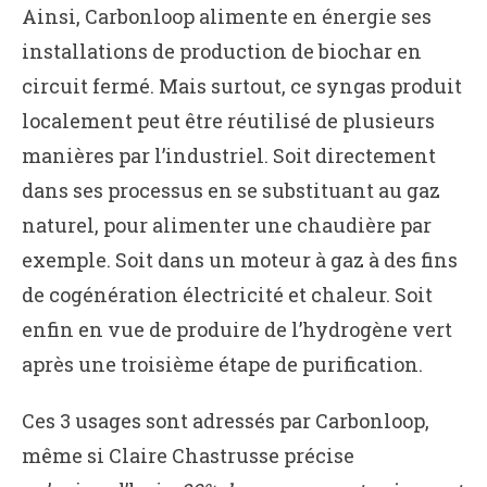
Ainsi, Carbonloop alimente en énergie ses
installations de production de biochar en
circuit fermé. Mais surtout, ce syngas produit
localement peut être réutilisé de plusieurs
manières par l’industriel. Soit directement
dans ses processus en se substituant au gaz
naturel, pour alimenter une chaudière par
exemple. Soit dans un moteur à gaz à des fins
de cogénération électricité et chaleur. Soit
enfin en vue de produire de l’hydrogène vert
après une troisième étape de purification.
Ces 3 usages sont adressés par Carbonloop,
même si Claire Chastrusse précise