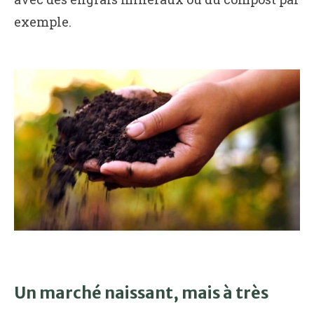
exemple.
Un marché naissant, mais à très