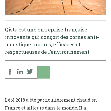
Qista est une entreprise française
innovante qui conçoit des bornes anti-
moustique propres, efficaces et
respectueuses de l'environnement.
↓
L’été 2018 a été particulièrement chaud en
France et ailleurs dans le monde. Il a