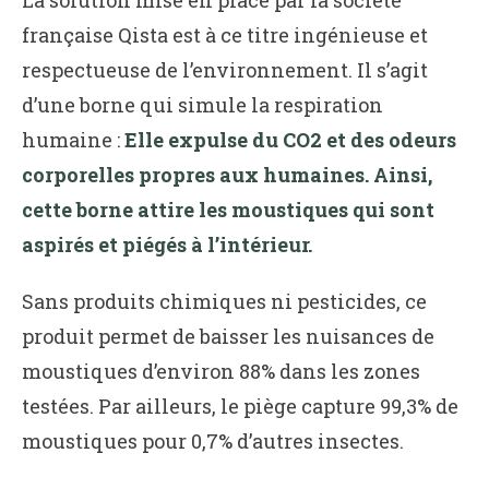
La solution mise en place par la société
française Qista est à ce titre ingénieuse et
respectueuse de l’environnement. Il s’agit
d’une borne qui simule la respiration
humaine :
Elle expulse du CO2 et des odeurs
corporelles propres aux humaines. Ainsi,
cette borne attire les moustiques qui sont
aspirés et piégés à l’intérieur.
Sans produits chimiques ni pesticides, ce
produit permet de baisser les nuisances de
moustiques d’environ 88% dans les zones
testées. Par ailleurs, le piège capture 99,3% de
moustiques pour 0,7% d’autres insectes.