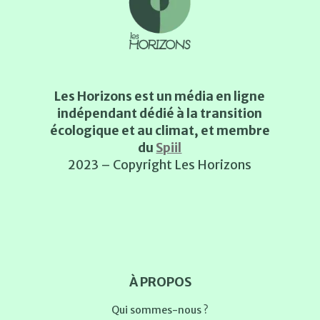
Les Horizons est un média en ligne
indépendant dédié à la transition
écologique et au climat, et membre
du
Spiil
2023 – Copyright Les Horizons
À PROPOS
Qui sommes-nous ?