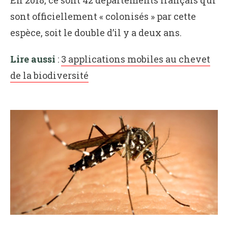
sont officiellement « colonisés » par cette
espèce, soit le double d’il y a deux ans.
Lire aussi
:
3 applications mobiles au chevet
de la biodiversité