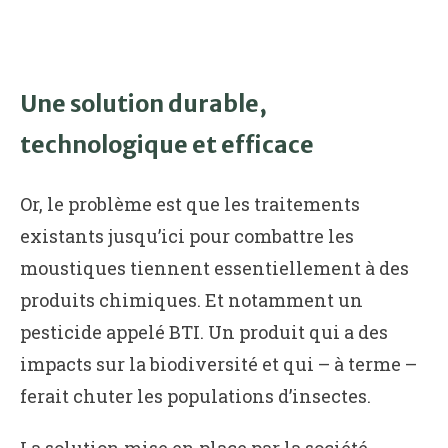
Une solution durable,
technologique et efficace
Or, le problème est que les traitements
existants jusqu’ici pour combattre les
moustiques tiennent essentiellement à des
produits chimiques. Et notamment un
pesticide appelé BTI. Un produit qui a des
impacts sur la biodiversité et qui – à terme –
ferait chuter les populations d’insectes.