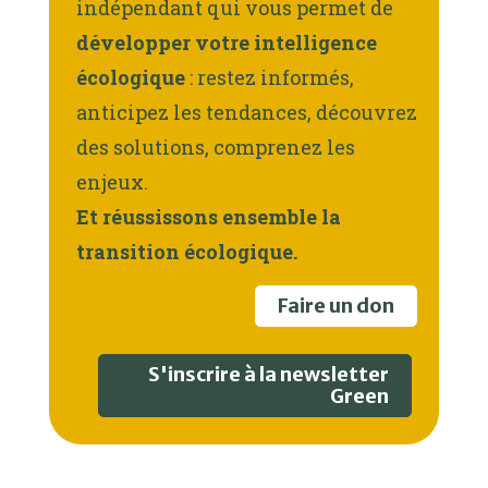
indépendant qui vous permet de
développer votre intelligence
écologique
: restez informés,
anticipez les tendances, découvrez
des solutions, comprenez les
enjeux.
Et réussissons ensemble la
transition écologique.
Faire un don
S'inscrire à la newsletter
Green