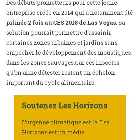
Des débuts prometteurs pour cette jeune
entreprise créée en 2014 qui a notamment été
primée 2 fois au CES 2018 de Las Vegas
. Sa
solution pourrait permettre d’assainir
certaines zones urbaines et jardins sans
empêcher le développement des moustiques
dans les zones sauvages.Car ces insectes
qu’on aime détester restent un échelon
important du cycle alimentaire.
Soutenez Les Horizons
L’urgence climatique est là. Les
Horizons est un média