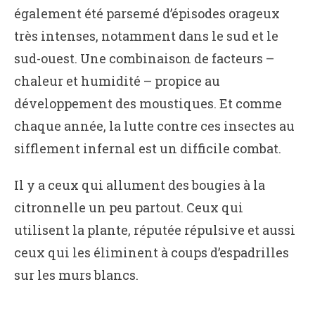
également été parsemé d’épisodes orageux
très intenses, notamment dans le sud et le
sud-ouest. Une combinaison de facteurs –
chaleur et humidité – propice au
développement des moustiques. Et comme
chaque année, la lutte contre ces insectes au
sifflement infernal est un difficile combat.
Il y a ceux qui allument des bougies à la
citronnelle un peu partout. Ceux qui
utilisent la plante, réputée répulsive et aussi
ceux qui les éliminent à coups d’espadrilles
sur les murs blancs.