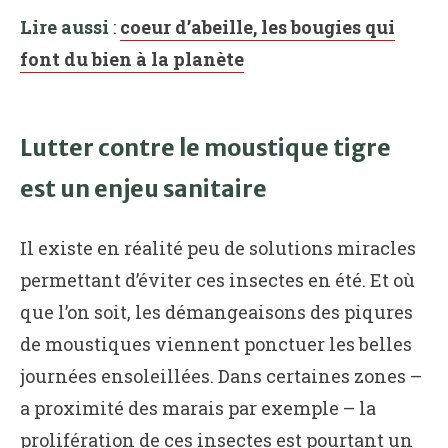
Lire aussi
:
coeur d’abeille, les bougies qui
font du bien à la planète
Lutter contre le moustique tigre
est un enjeu sanitaire
Il existe en réalité peu de solutions miracles
permettant d’éviter ces insectes en été. Et où
que l’on soit, les démangeaisons des piqures
de moustiques viennent ponctuer les belles
journées ensoleillées. Dans certaines zones –
a proximité des marais par exemple – la
prolifération de ces insectes est pourtant un