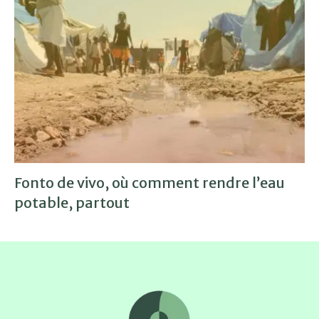
Fonto de vivo, où comment rendre l’eau
potable, partout