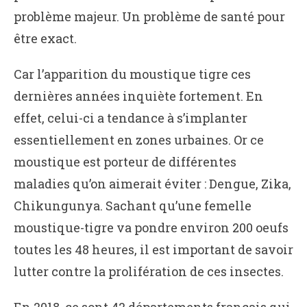
problème majeur. Un problème de santé pour
être exact.
Car l’apparition du moustique tigre ces
dernières années inquiète fortement. En
effet, celui-ci a tendance à s’implanter
essentiellement en zones urbaines. Or ce
moustique est porteur de différentes
maladies qu’on aimerait éviter : Dengue, Zika,
Chikungunya. Sachant qu’une femelle
moustique-tigre va pondre environ 200 oeufs
toutes les 48 heures, il est important de savoir
lutter contre la prolifération de ces insectes.
En 2018, ce sont 42 départements français qui