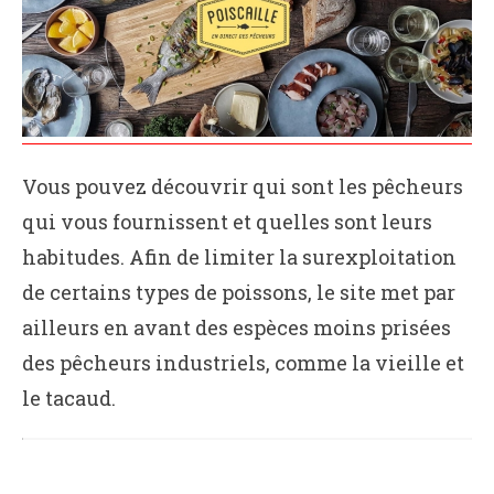
Vous pouvez découvrir qui sont les pêcheurs
qui vous fournissent et quelles sont leurs
habitudes. Afin de limiter la surexploitation
de certains types de poissons, le site met par
ailleurs en avant des espèces moins prisées
des pêcheurs industriels, comme la vieille et
le tacaud.