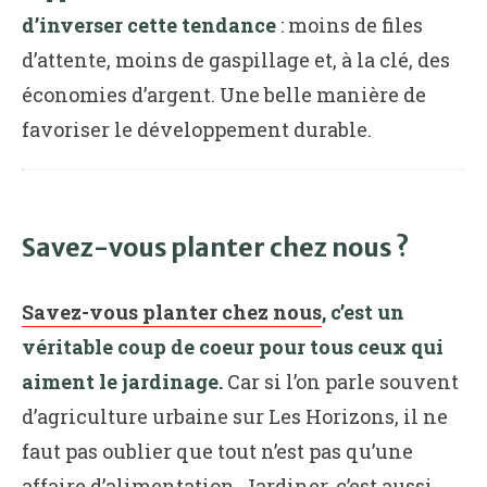
d’inverser cette tendance
: moins de files
d’attente, moins de gaspillage et, à la clé, des
économies d’argent. Une belle manière de
favoriser le développement durable.
Savez-vous planter chez nous ?
Savez-vous planter chez nous
, c’est un
véritable coup de coeur pour tous ceux qui
aiment le jardinage.
Car si l’on parle souvent
d’agriculture urbaine sur Les Horizons, il ne
faut pas oublier que tout n’est pas qu’une
affaire d’alimentation. Jardiner, c’est aussi