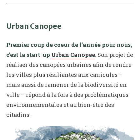
Urban Canopee
Premier coup de coeur de l’année pour nous,
c’est la start-up
Urban Canopee
. Son projet de
réaliser des canopées urbaines afin de rendre
les villes plus résiliantes aux canicules –
mais aussi de ramener de la biodiversité en
ville – répond à la fois à des problématiques
environnementales et au bien-être des
citadins.