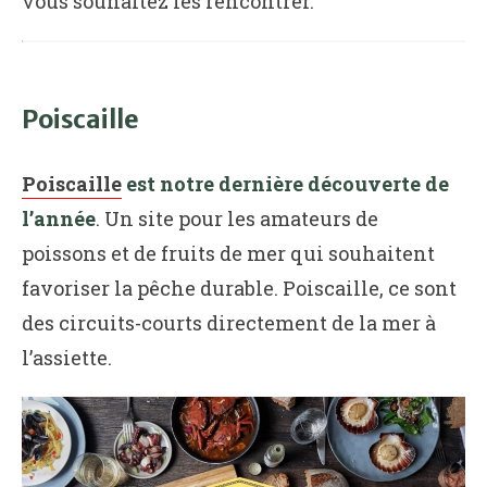
vous souhaitez les rencontrer.
Poiscaille
Poiscaille
est notre dernière découverte de
l’année
. Un site pour les amateurs de
poissons et de fruits de mer qui souhaitent
favoriser la pêche durable. Poiscaille, ce sont
des circuits-courts directement de la mer à
l’assiette.