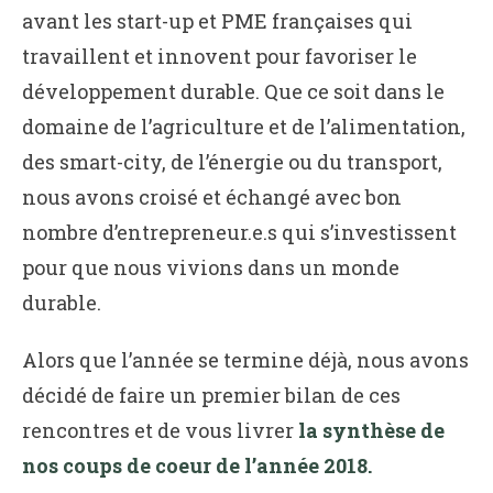
avant les start-up et PME françaises qui
travaillent et innovent pour favoriser le
développement durable. Que ce soit dans le
domaine de l’agriculture et de l’alimentation,
des smart-city, de l’énergie ou du transport,
nous avons croisé et échangé avec bon
nombre d’entrepreneur.e.s qui s’investissent
pour que nous vivions dans un monde
durable.
Alors que l’année se termine déjà, nous avons
décidé de faire un premier bilan de ces
rencontres et de vous livrer
la synthèse de
nos coups de coeur de l’année 2018.