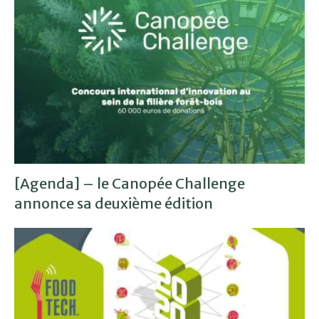
[Agenda] – le Canopée Challenge
annonce sa deuxième édition