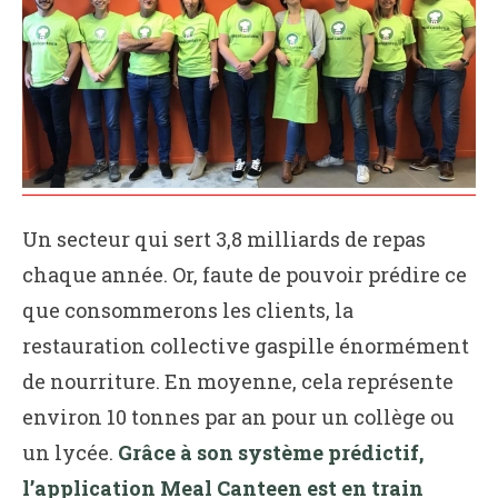
Un secteur qui sert 3,8 milliards de repas
chaque année. Or, faute de pouvoir prédire ce
que consommerons les clients, la
restauration collective gaspille énormément
de nourriture. En moyenne, cela représente
environ 10 tonnes par an pour un collège ou
un lycée.
Grâce à son système prédictif,
l’application Meal Canteen est en train