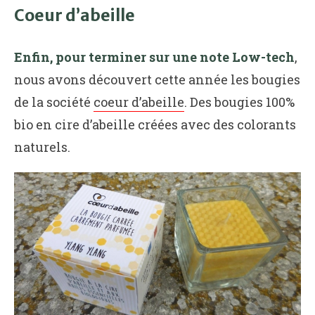
Coeur d’abeille
Enfin, pour terminer sur une note Low-tech
,
nous avons découvert cette année les bougies
de la société
coeur d’abeille
. Des bougies 100%
bio en cire d’abeille créées avec des colorants
naturels.