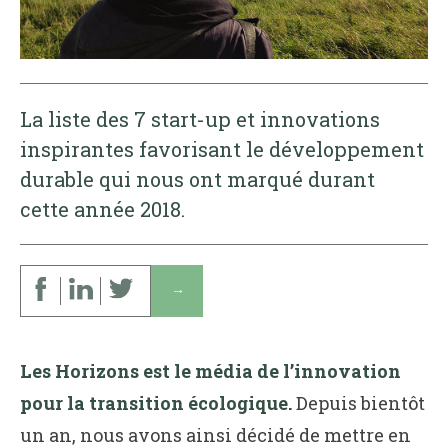
La liste des 7 start-up et innovations
inspirantes favorisant le développement
durable qui nous ont marqué durant
cette année 2018.
↓
Les Horizons est le média de l’innovation
pour la transition écologique.
Depuis bientôt
un an, nous avons ainsi décidé de mettre en