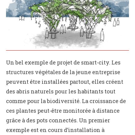
Un bel exemple de projet de smart-city. Les
structures végétales de la jeune entreprise
peuvent être installées partout, elles créent
des abris naturels pour les habitants tout
comme pour la biodiversité. La croissance de
ces plantes peut-être monitorée à distance
grâce à des pots connectés. Un premier
exemple est en cours d’installation à