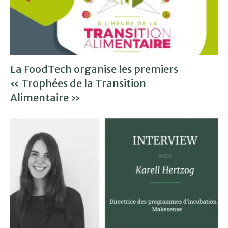
La FoodTech organise les premiers
« Trophées de la Transition
Alimentaire »