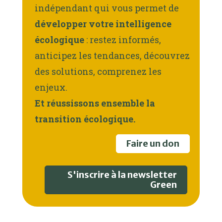
indépendant qui vous permet de
développer votre intelligence
écologique
: restez informés,
anticipez les tendances, découvrez
des solutions, comprenez les
enjeux.
Et réussissons ensemble la
transition écologique.
Faire un don
S'inscrire à la newsletter
Green