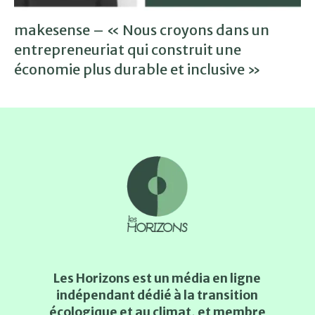
makesense – « Nous croyons dans un
entrepreneuriat qui construit une
économie plus durable et inclusive »
Les Horizons est un média en ligne
indépendant dédié à la transition
écologique et au climat, et membre