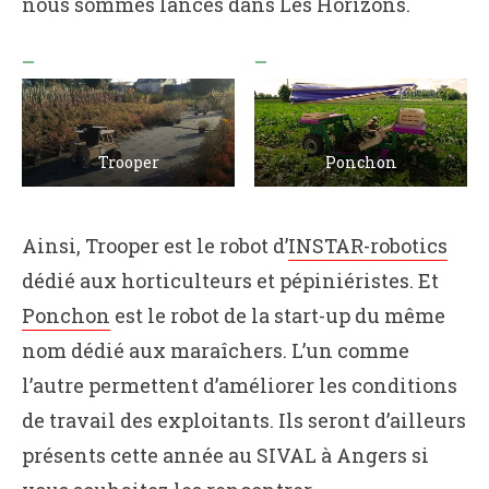
nous sommes lancés dans Les Horizons.
Trooper
Ponchon
Ainsi, Trooper est le robot d’
INSTAR-robotics
dédié aux horticulteurs et pépiniéristes. Et
Ponchon
est le robot de la start-up du même
nom dédié aux maraîchers. L’un comme
l’autre permettent d’améliorer les conditions
de travail des exploitants. Ils seront d’ailleurs
présents cette année au SIVAL à Angers si