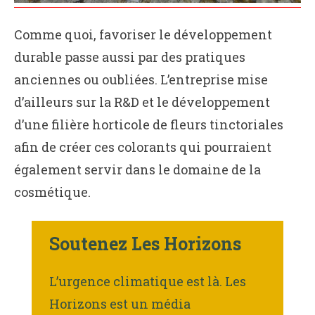
Comme quoi, favoriser le développement
durable passe aussi par des pratiques
anciennes ou oubliées. L’entreprise mise
d’ailleurs sur la R&D et le développement
d’une filière horticole de fleurs tinctoriales
afin de créer ces colorants qui pourraient
également servir dans le domaine de la
cosmétique.
Soutenez Les Horizons
L’urgence climatique est là. Les
Horizons est un média