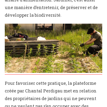
une manière d’entretenir, de préserver et de
développer la biodiversité.
Pour favoriser cette pratique, la plateforme
créée par Chantal Perdigau met en relation
des propriétaires de jardins qui ne peuvent
ou ne veulent pas s’en occuper avec des