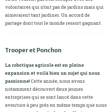
volontaires qui n’ont pas de jardins mais qui
aimeraient tant jardiner. Un accord de
partage dont tout le monde ressort gagnant.
Trooper et Ponchon
La robotique agricole est en pleine
expansion et voilà bien un sujet qui nous
passionne!
Cette année, nous avons
notamment découvert deux jeunes
entreprises qui se sont lancé dans cette
aventure à peu près en même temps que nous