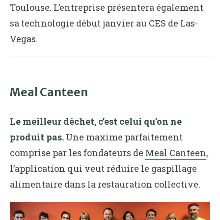
Toulouse. L’entreprise présentera également
sa technologie début janvier au CES de Las-
Vegas.
Meal Canteen
Le meilleur déchet, c’est celui qu’on ne
produit pas.
Une maxime parfaitement
comprise par les fondateurs de
Meal Canteen
,
l’application qui veut réduire le gaspillage
alimentaire dans la restauration collective.