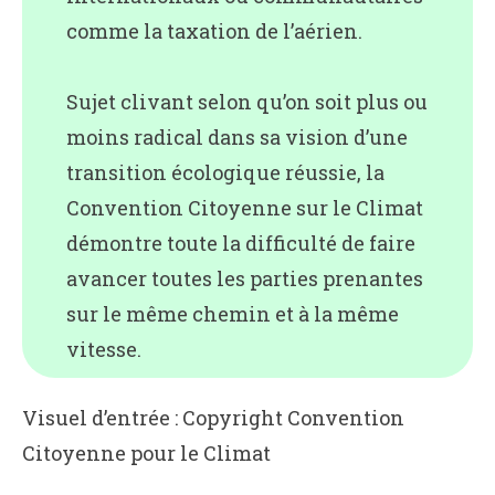
comme la taxation de l’aérien.
Sujet clivant selon qu’on soit plus ou
moins radical dans sa vision d’une
transition écologique réussie, la
Convention Citoyenne sur le Climat
démontre toute la difficulté de faire
avancer toutes les parties prenantes
sur le même chemin et à la même
vitesse.
Visuel d’entrée : Copyright Convention
Citoyenne pour le Climat