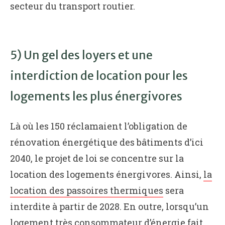
secteur du transport routier.
5) Un gel des loyers et une
interdiction de location pour les
logements les plus énergivores
Là où les 150 réclamaient l’obligation de
rénovation énergétique des bâtiments d’ici
2040, le projet de loi se concentre sur la
location des logements énergivores. Ainsi,
la
location des passoires thermiques
sera
interdite à partir de 2028. En outre, lorsqu’un
logement très consommateur d’énergie fait