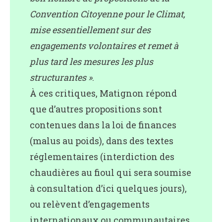
Convention Citoyenne pour le Climat,
mise essentiellement sur des
engagements volontaires et remet à
plus tard les mesures les plus
structurantes »
.
À ces critiques, Matignon répond
que d’autres propositions sont
contenues dans la loi de finances
(malus au poids), dans des textes
réglementaires (interdiction des
chaudières au fioul qui sera soumise
à consultation d’ici quelques jours),
ou relèvent d’engagements
internationaux ou communautaires