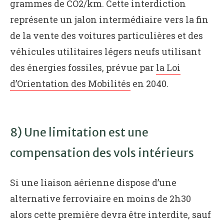
grammes de CO2/km. Cette interdiction
représente un jalon intermédiaire vers la fin
de la vente des voitures particulières et des
véhicules utilitaires légers neufs utilisant
des énergies fossiles, prévue par
la Loi
d’Orientation des Mobilités
en 2040.
8) Une limitation est une
compensation des vols intérieurs
Si une liaison aérienne dispose d’une
alternative ferroviaire en moins de 2h30
alors cette première devra être interdite, sauf