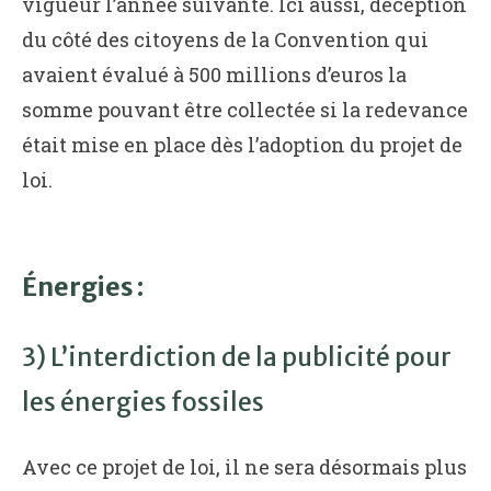
vigueur l’année suivante. Ici aussi, déception
du côté des citoyens de la Convention qui
avaient évalué à 500 millions d’euros la
somme pouvant être collectée si la redevance
était mise en place dès l’adoption du projet de
loi.
Énergies :
3) L’interdiction de la publicité pour
les énergies fossiles
Avec ce projet de loi, il ne sera désormais plus