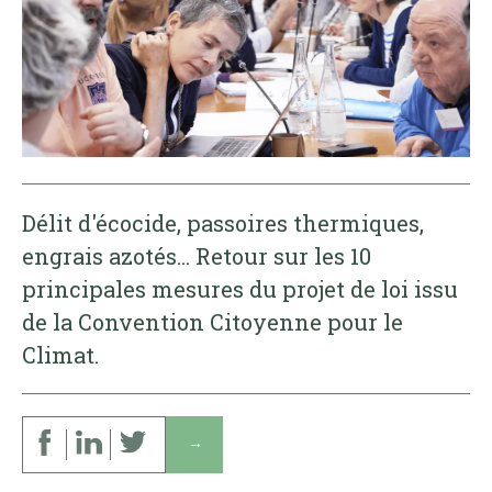
Délit d'écocide, passoires thermiques,
engrais azotés... Retour sur les 10
principales mesures du projet de loi issu
de la Convention Citoyenne pour le
Climat.
↓