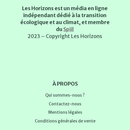
Les Horizons est un média en ligne
indépendant dédié à la transition
écologique et au climat, et membre
du
Spiil
2023 – Copyright Les Horizons
À PROPOS
Qui sommes-nous ?
Contactez-nous
Mentions légales
Conditions générales de vente