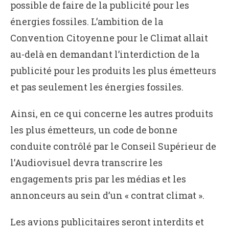
possible de faire de la publicité pour les
énergies fossiles. L’ambition de la
Convention Citoyenne pour le Climat allait
au-delà en demandant l’interdiction de la
publicité pour les produits les plus émetteurs
et pas seulement les énergies fossiles.
Ainsi, en ce qui concerne les autres produits
les plus émetteurs, un code de bonne
conduite contrôlé par le Conseil Supérieur de
l’Audiovisuel devra transcrire les
engagements pris par les médias et les
annonceurs au sein d’un « contrat climat ».
Les avions publicitaires seront interdits et