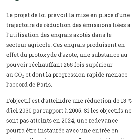
Le projet de loi prévoit la mise en place d’une
trajectoire de réduction des émissions liées à
l’utilisation des engrais azotés dans le
secteur agricole. Ces engrais produisent en
effet du protoxyde d’azote, une substance au
pouvoir réchauffant 265 fois supérieur
au CO
et dont la progression rapide menace
2
l’accord de Paris.
L’objectif est d’atteindre une réduction de 13 %
d’ici 2030 par rapport à 2005. Si les objectifs ne
sont pas atteints en 2024, une redevance
pourra être instaurée avec une entrée en