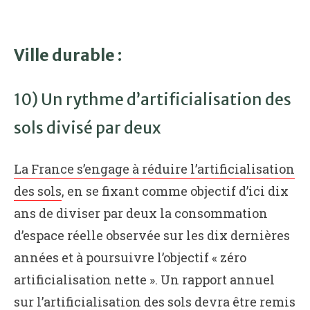
Ville durable :
10) Un rythme d’artificialisation des
sols divisé par deux
La France s’engage à réduire l’artificialisation
des sols
, en se fixant comme objectif d’ici dix
ans de diviser par deux la consommation
d’espace réelle observée sur les dix dernières
années et à poursuivre l’objectif « zéro
artificialisation nette ». Un rapport annuel
sur l’artificialisation des sols devra être remis