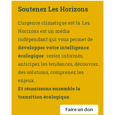
Soutenez Les Horizons
L’urgence climatique est là. Les
Horizons est un média
indépendant qui vous permet de
développer votre intelligence
écologique
: restez informés,
anticipez les tendances, découvrez
des solutions, comprenez les
enjeux.
Et réussissons ensemble la
transition écologique.
Faire un don