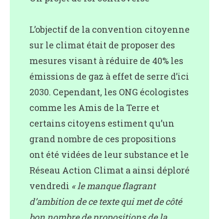
L’objectif de la convention citoyenne
sur le climat était de proposer des
mesures visant à réduire de 40% les
émissions de gaz à effet de serre d’ici
2030. Cependant, les ONG écologistes
comme les Amis de la Terre et
certains citoyens estiment qu’un
grand nombre de ces propositions
ont été vidées de leur substance et le
Réseau Action Climat a ainsi déploré
vendredi
« le manque flagrant
d’ambition de ce texte qui met de côté
bon nombre de propositions de la