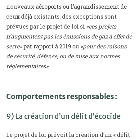
nouveaux aéroports ou l’agrandissement de
ceux déjà existants, des exceptions sont
prévues par le projet de loi si
«ces projets
n’augmentent pas les émissions de gaz à effet de
serre»
par rapport à 2019 ou
«pour des raisons
de sécurité, défense, ou de mise aux normes
réglementaires»
.
Comportements responsables :
9) La création d’un délit d’écocide
Le projet de loi prévoit la création d’un « délit