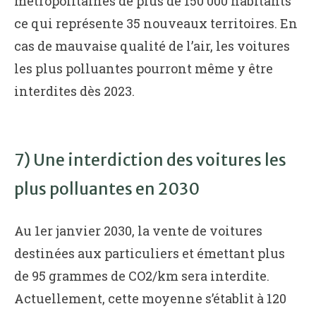
métropolitaines de plus de 150 000 habitants
ce qui représente 35 nouveaux territoires. En
cas de mauvaise qualité de l’air, les voitures
les plus polluantes pourront même y être
interdites dès 2023.
7) Une interdiction des voitures les
plus polluantes en 2030
Au 1er janvier 2030, la vente de voitures
destinées aux particuliers et émettant plus
de 95 grammes de CO2/km sera interdite.
Actuellement, cette moyenne s’établit à 120