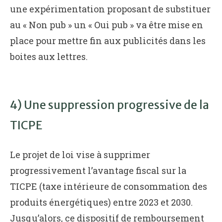
une expérimentation proposant de substituer
au « Non pub » un « Oui pub » va être mise en
place pour mettre fin aux publicités dans les
boites aux lettres.
4) Une suppression progressive de la
TICPE
Le projet de loi vise à supprimer
progressivement l’avantage fiscal sur la
TICPE (taxe intérieure de consommation des
produits énergétiques) entre 2023 et 2030.
Jusqu’alors, ce dispositif de remboursement