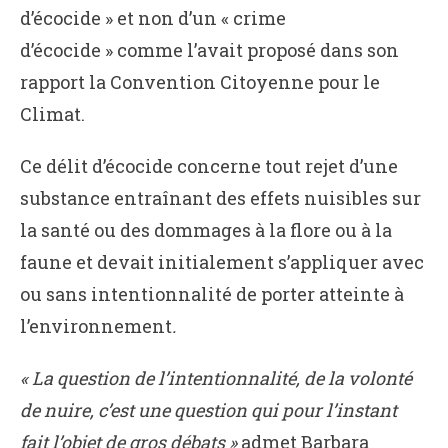
d’écocide » et non d’un « crime
d’écocide » comme l’avait proposé dans son
rapport la Convention Citoyenne pour le
Climat.
Ce délit d’écocide concerne tout rejet d’une
substance entraînant des effets nuisibles sur
la santé ou des dommages à la flore ou à la
faune et devait initialement s’appliquer avec
ou sans intentionnalité de porter atteinte à
l’environnement
.
« La question de l’intentionnalité, de la volonté
de nuire, c’est une question qui pour l’instant
fait l’objet de gros débats »
admet Barbara