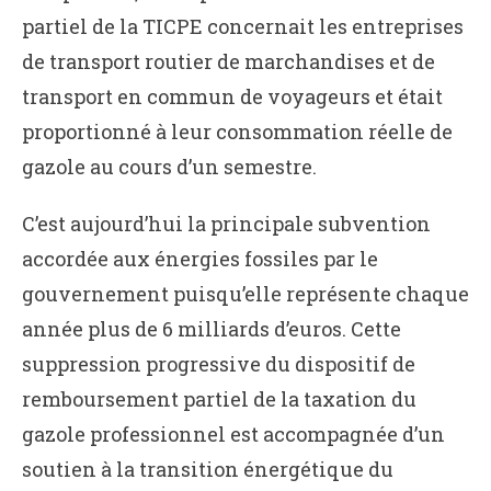
partiel de la TICPE concernait les entreprises
de transport routier de marchandises et de
transport en commun de voyageurs et était
proportionné à leur consommation réelle de
gazole au cours d’un semestre.
C’est aujourd’hui la principale subvention
accordée aux énergies fossiles par le
gouvernement puisqu’elle représente chaque
année plus de 6 milliards d’euros. Cette
suppression progressive du dispositif de
remboursement partiel de la taxation du
gazole professionnel est accompagnée d’un
soutien à la transition énergétique du