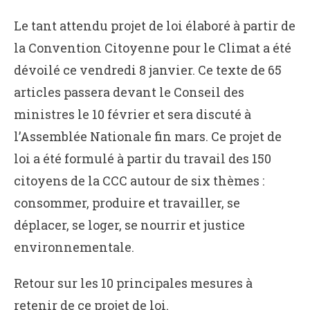
Le tant attendu projet de loi élaboré à partir de
la Convention Citoyenne pour le Climat a été
dévoilé ce vendredi 8 janvier. Ce texte de 65
articles passera devant le Conseil des
ministres le 10 février et sera discuté à
l’Assemblée Nationale fin mars. Ce projet de
loi a été formulé à partir du travail des 150
citoyens de la CCC autour de six thèmes :
consommer, produire et travailler, se
déplacer, se loger, se nourrir et justice
environnementale.
Retour sur les 10 principales mesures à
retenir de ce projet de loi.