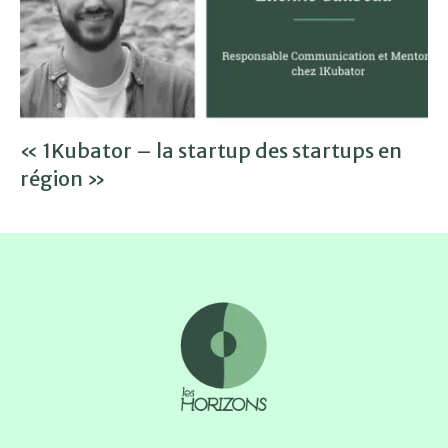
« 1Kubator – la startup des startups en
région »