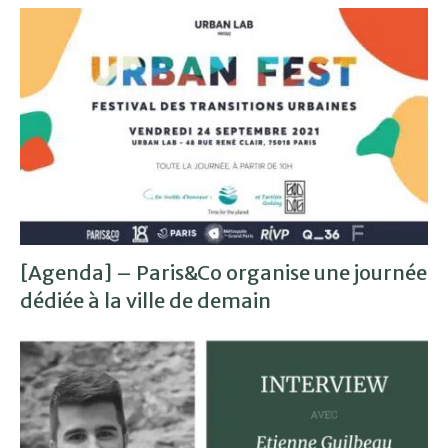
[Agenda] – Paris&Co organise une journée
dédiée à la ville de demain