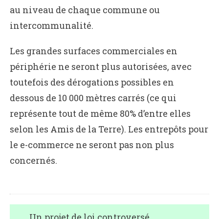
au niveau de chaque commune ou
intercommunalité.
Les grandes surfaces commerciales en
périphérie ne seront plus autorisées, avec
toutefois des dérogations possibles en
dessous de 10 000 mètres carrés (ce qui
représente tout de même 80% d’entre elles
selon les Amis de la Terre). Les entrepôts pour
le e-commerce ne seront pas non plus
concernés.
Un projet de loi controversé