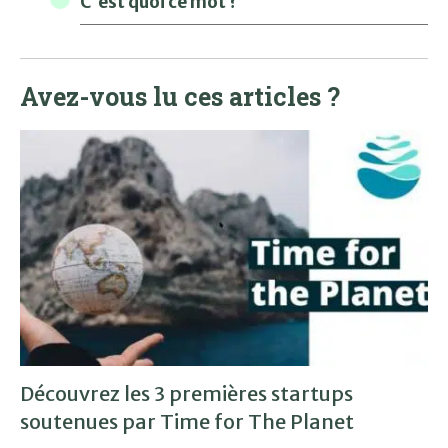
C'est quoi ce mot ?
Avez-vous lu ces articles ?
Découvrez les 3 premières startups
soutenues par Time for The Planet