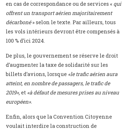
en cas de correspondance ou de services «
qui
offrent un transport aérien majoritairement
décarboné
» selon le texte. Par ailleurs, tous
les vols intérieurs devront être compensés à
100 % d’ici 2024.
De plus, le gouvernement se réserve le droit
d’augmenter la taxe de solidarité sur les
billets d’avions, lorsque
«le trafic aérien aura
atteint, en nombre de passagers, le trafic de
2019»
, et
«à défaut de mesures prises au niveau
européen»
.
Enfin, alors que la Convention Citoyenne
voulait interdire la construction de