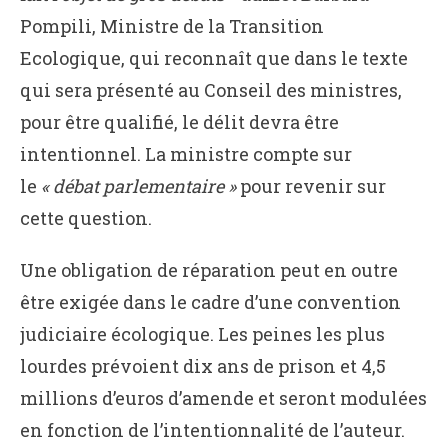
Pompili, Ministre de la Transition
Ecologique, qui reconnaît que dans le texte
qui sera présenté au Conseil des ministres,
pour être qualifié, le délit devra être
intentionnel. La ministre compte sur
le
« débat parlementaire »
pour revenir sur
cette question.
Une obligation de réparation peut en outre
être exigée dans le cadre d’une convention
judiciaire écologique. Les peines les plus
lourdes prévoient dix ans de prison et 4,5
millions d’euros d’amende et seront modulées
en fonction de l’intentionnalité de l’auteur.