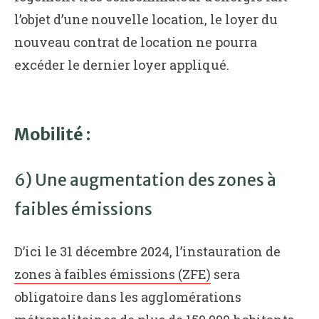
l’objet d’une nouvelle location, le loyer du
nouveau contrat de location ne pourra
excéder le dernier loyer appliqué.
Mobilité :
6) Une augmentation des zones à
faibles émissions
D’ici le 31 décembre 2024, l’instauration de
zones à faibles émissions (ZFE)
sera
obligatoire dans les agglomérations