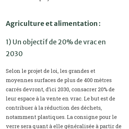
Agriculture et alimentation :
1) Un objectif de 20% de vrac en
2030
Selon le projet de loi, les grandes et
moyennes surfaces de plus de 400 mètres
carrés devront, d’ici 2030, consacrer 20% de
leur espace à la vente en vrac. Le but est de
contribuer à la réduction des déchets,
notamment plastiques. La consigne pour le
verre sera quant à elle généralisée à partir de