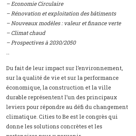
– Economie Circulaire
– Rénovation et exploitation des bâtiments
– Nouveaux modèles : valeur et finance verte
– Climat chaud
– Prospectives à 2030/2050
…
Du fait de leur impact sur l’environnement,
sur la qualité de vie et sur la performance
économique, la construction et la ville
durable représentent l’un des principaux
leviers pour répondre au défi du changement
climatique. Cities to Be est le congrès qui
donne les solutions concrètes et les
partenaires pour y parvenir.