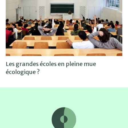
Les grandes écoles en pleine mue
écologique ?