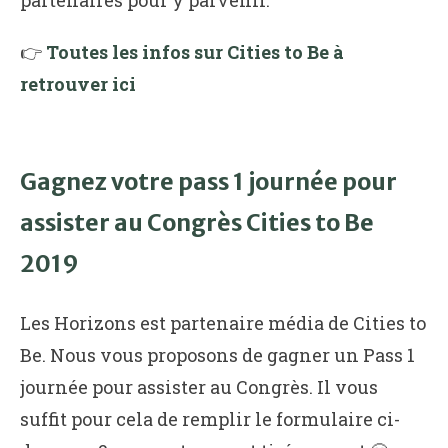
👉
Toutes les infos sur Cities to Be à
retrouver ici
Gagnez votre pass 1 journée pour
assister au Congrès Cities to Be
2019
Les Horizons est partenaire média de Cities to
Be. Nous vous proposons de gagner un Pass 1
journée pour assister au Congrès. Il vous
suffit pour cela de remplir le formulaire ci-