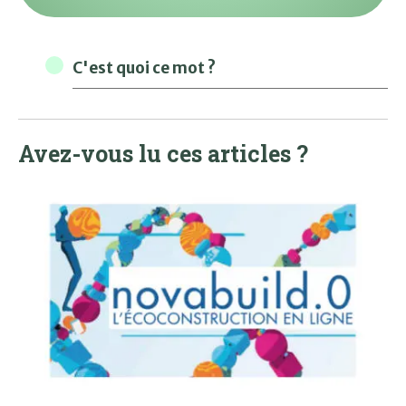
C'est quoi ce mot ?
Avez-vous lu ces articles ?