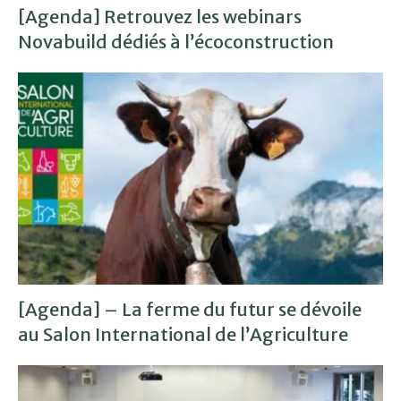
[Agenda] Retrouvez les webinars
Novabuild dédiés à l’écoconstruction
[Agenda] – La ferme du futur se dévoile
au Salon International de l’Agriculture