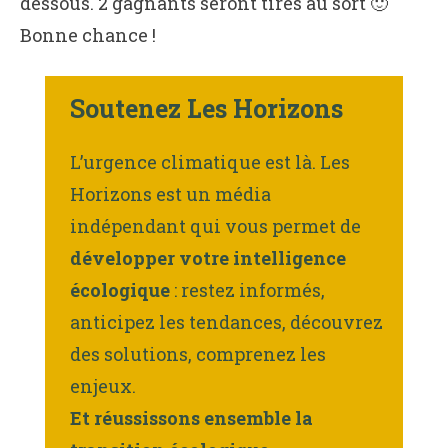
dessous. 2 gagnants seront tirés au sort 🙂
Bonne chance !
Soutenez Les Horizons
L’urgence climatique est là. Les
Horizons est un média
indépendant qui vous permet de
développer votre intelligence
écologique
: restez informés,
anticipez les tendances, découvrez
des solutions, comprenez les
enjeux.
Et réussissons ensemble la