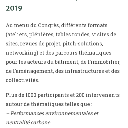
2019
Au menu du Congrès, différents formats
(ateliers, plénières, tables rondes, visites de
sites, revues de projet, pitch-solutions,
networking) et des parcours thématiques
pour les acteurs du bâtiment, de l’immobilier,
de l’aménagement, des infrastructures et des
collectivités.
Plus de 1000 participants et 200 intervenants
autour de thématiques telles que :
– Performances environnementales et
neutralité carbone