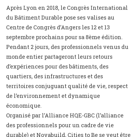
Après Lyon en 2018, le Congrès International
du Bâtiment Durable pose ses valises au
Centre de Congrès d’Angers les 12 et 13
septembre prochains pour sa 8ème édition.
Pendant 2 jours, des professionnels venus du
monde entier partageront leurs retours
d’expériences pour des bâtiments, des
quartiers, des infrastructures et des
territoires conjuguant qualité de vie, respect
de l’environnement et dynamique
économique.
Organisé par l’Alliance HQE-GBC (l’alliance
des professionnels pour un cadre de vie
durable) et Novabuild, Cities to Be se veut être