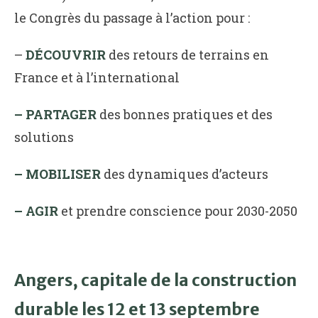
le Congrès du passage à l’action pour :
–
DÉCOUVRIR
des retours de terrains en
France et à l’international
– PARTAGER
des bonnes pratiques et des
solutions
– MOBILISER
des dynamiques d’acteurs
– AGIR
et prendre conscience pour 2030-2050
Angers, capitale de la construction
durable les 12 et 13 septembre