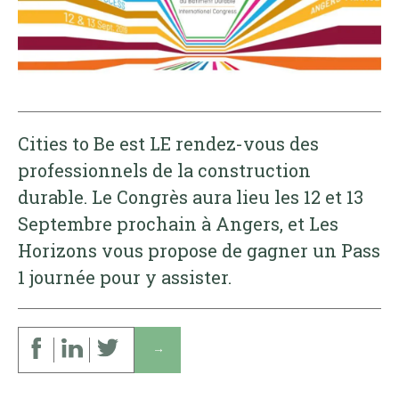
Cities to Be est LE rendez-vous des
professionnels de la construction
durable. Le Congrès aura lieu les 12 et 13
Septembre prochain à Angers, et Les
Horizons vous propose de gagner un Pass
1 journée pour y assister.
↓