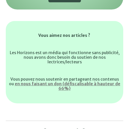
Vous aimez nos articles ?
Les Horizons est un média qui fonctionne sans publicité,
nous avons donc besoin du soutien de nos
lectrices/lecteurs
Vous pouvez nous soutenir en partageant nos contenus
ou
en nous faisant un don (défiscalisable à hauteur de
66%)