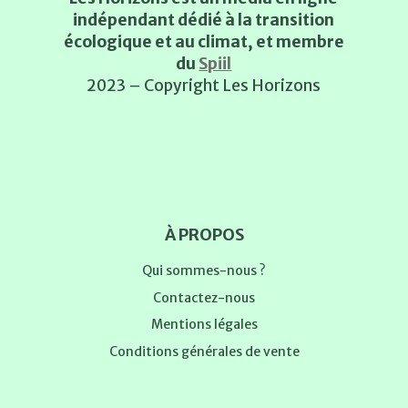
indépendant dédié à la transition
écologique et au climat, et membre
du
Spiil
2023 – Copyright Les Horizons
À PROPOS
Qui sommes-nous ?
Contactez-nous
Mentions légales
Conditions générales de vente