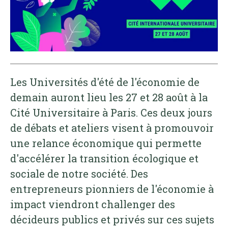
Les Universités d'été de l'économie de
demain auront lieu les 27 et 28 août à la
Cité Universitaire à Paris. Ces deux jours
de débats et ateliers visent à promouvoir
une relance économique qui permette
d'accélérer la transition écologique et
sociale de notre société. Des
entrepreneurs pionniers de l'économie à
impact viendront challenger des
décideurs publics et privés sur ces sujets