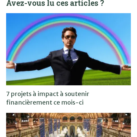
Avez-vous lu ces articles ?
7 projets à impact à soutenir
financièrement ce mois-ci