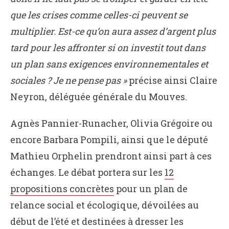
que les crises comme celles-ci peuvent se
multiplier. Est-ce qu’on aura assez d’argent plus
tard pour les affronter si on investit tout dans
un plan sans exigences environnementales et
sociales ? Je ne pense pas »
précise ainsi Claire
Neyron, déléguée générale du Mouves.
Agnès Pannier-Runacher, Olivia Grégoire ou
encore Barbara Pompili, ainsi que le député
Mathieu Orphelin prendront ainsi part à ces
échanges. Le débat portera sur les
12
propositions concrètes
pour un plan de
relance social et écologique, dévoilées au
début de l’été et destinées à dresser les