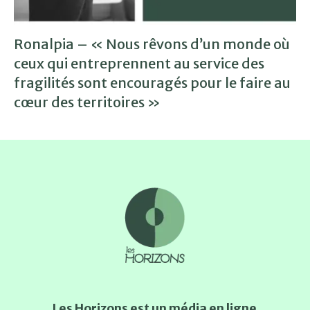
Ronalpia – « Nous rêvons d’un monde où
ceux qui entreprennent au service des
fragilités sont encouragés pour le faire au
cœur des territoires »
Les Horizons est un média en ligne