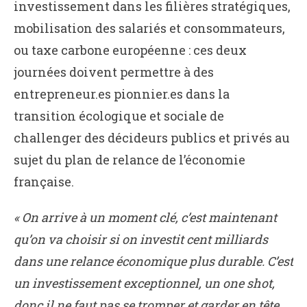
investissement dans les filières stratégiques,
mobilisation des salariés et consommateurs,
ou taxe carbone européenne : ces deux
journées doivent permettre à des
entrepreneur.es pionnier.es dans la
transition écologique et sociale de
challenger des décideurs publics et privés au
sujet du plan de relance de l’économie
française.
« On arrive à un moment clé, c’est maintenant
qu’on va choisir si on investit cent milliards
dans une relance économique plus durable. C’est
un investissement exceptionnel, un one shot,
donc il ne faut pas se tromper et garder en tête