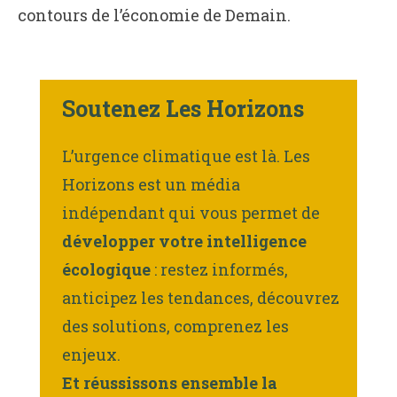
contours de l’économie de Demain.
Soutenez Les Horizons
L’urgence climatique est là. Les
Horizons est un média
indépendant qui vous permet de
développer votre intelligence
écologique
: restez informés,
anticipez les tendances, découvrez
des solutions, comprenez les
enjeux.
Et réussissons ensemble la