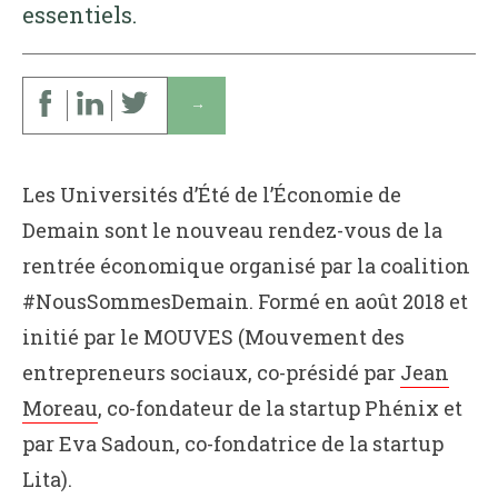
essentiels.
↓
Les Universités d’Été de l’Économie de
Demain sont le nouveau rendez-vous de la
rentrée économique organisé par la coalition
#NousSommesDemain. Formé en août 2018 et
initié par le MOUVES (Mouvement des
entrepreneurs sociaux, co-présidé par
Jean
Moreau
, co-fondateur de la startup Phénix et
par Eva Sadoun, co-fondatrice de la startup
Lita).