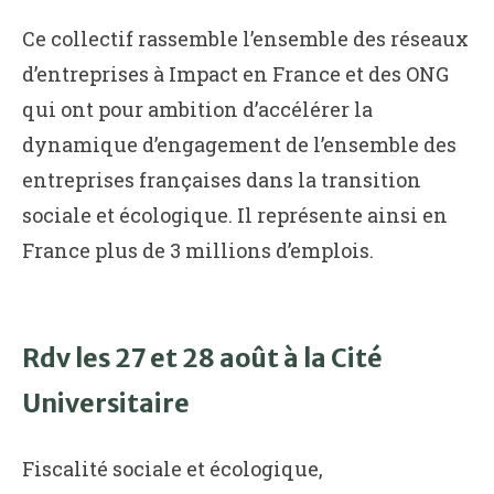
Ce collectif rassemble l’ensemble des réseaux
d’entreprises à Impact en France et des ONG
qui ont pour ambition d’accélérer la
dynamique d’engagement de l’ensemble des
entreprises françaises dans la transition
sociale et écologique. Il représente ainsi en
France plus de 3 millions d’emplois.
Rdv les 27 et 28 août à la Cité
Universitaire
Fiscalité sociale et écologique,