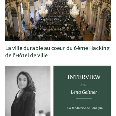
La ville durable au coeur du 6ème Hacking
de l’Hôtel de Ville