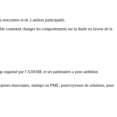
rencontres et de 2 ateliers participatifs.
emble comment changer les comportements sur la durée en faveur de la
 organisé par l’ADEME et ses partenaires a pour ambition
entreprises innovantes, startups ou PME, pourvoyeuses de solutions, pour