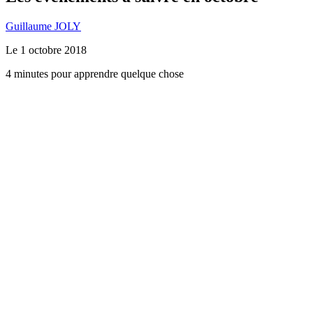
Guillaume JOLY
Le
1 octobre 2018
4 minutes pour apprendre quelque chose