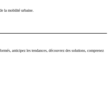
de la mobilité urbaine.
informés, anticipez les tendances, découvrez des solutions, comprenez