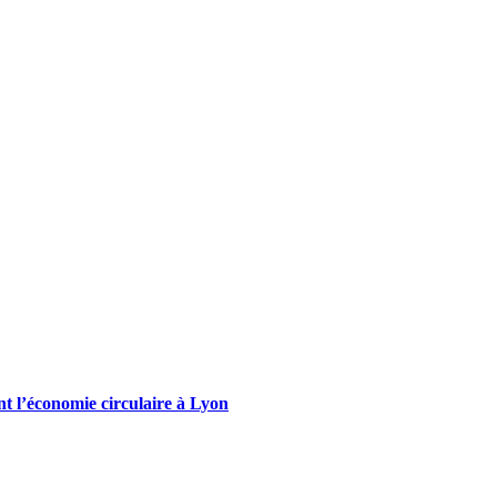
ent l’économie circulaire à Lyon