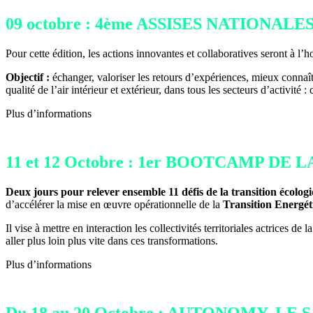
09 octobre : 4ème ASSISES NATIONAL
Pour cette édition, les actions innovantes et collaboratives seront à l’
Objectif :
échanger, valoriser les retours d’expériences, mieux conna
qualité de l’air intérieur et extérieur, dans tous les secteurs d’activité 
Plus d’informations
11 et 12 Octobre : 1er BOOTCAMP D
Deux jours pour relever ensemble 11 défis de la transition écolog
d’accélérer la mise en œuvre opérationnelle de la
Transition Energét
Il vise à mettre en interaction les collectivités territoriales actrices
aller plus loin plus vite dans ces transformations.
Plus d’informations