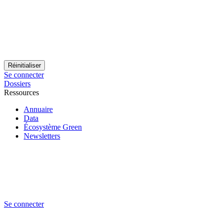
Se connecter
Dossiers
Ressources
Annuaire
Data
Écosystème Green
Newsletters
Se connecter