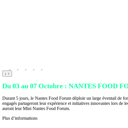
↓
↑
Du 03 au 07 Octobre : NANTES FOOD 
Durant 5 jours, le Nantes Food Forum déploie un large éventail de form
engagés partageront leur expérience et initiatives innovantes lors de le
auront leur Mini Nantes Food Forum.
Plus d’informations