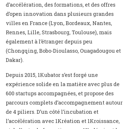
d’accélération, des formations, et des offres
d’open innovation dans plusieurs grandes
villes en France (Lyon, Bordeaux, Nantes,
Rennes, Lille, Strasbourg, Toulouse), mais
également à l’étranger depuis peu
(Chongqing, Bobo-Dioulasso, Ouagadougou et
Dakar).
Depuis 2015, 1Kubator s’est forgé une
expérience solide en la matière avec plus de
600 startups accompagnées, et propose des
parcours complets d’accompagnement autour
de 4 piliers. D’un côté l’incubation et
l’accélération avec 1Kréation et 1Kroissance,