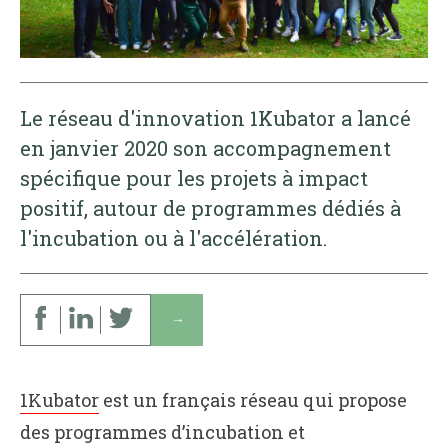
Le réseau d'innovation 1Kubator a lancé
en janvier 2020 son accompagnement
spécifique pour les projets à impact
positif, autour de programmes dédiés à
l'incubation ou à l'accélération.
↓
1Kubator
est un français réseau qui propose
des programmes d’incubation et