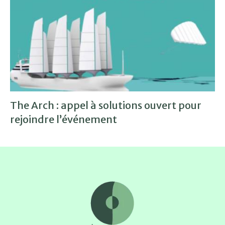
The Arch : appel à solutions ouvert pour
rejoindre l’événement