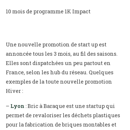
10 mois de programme 1K Impact
Une nouvelle promotion de start up est
annoncée tous les 3 mois, au fil des saisons.
Elles sont dispatchées un peu partout en
France, selon les hub du réseau. Quelques
exemples de la toute nouvelle promotion
Hiver :
–
Lyon
: Bric à Baraque est une startup qui
permet de revaloriser les déchets plastiques
pour la fabrication de briques montables et