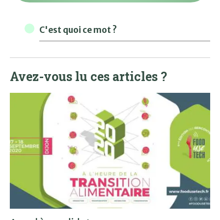
C'est quoi ce mot ?
Avez-vous lu ces articles ?