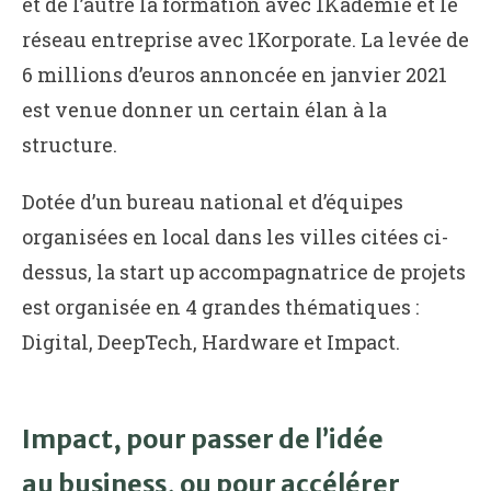
et de l’autre la formation avec 1Kadémie et le
réseau entreprise avec 1Korporate. La levée de
6 millions d’euros annoncée en janvier 2021
est venue donner un certain élan à la
structure.
Dotée d’un bureau national et d’équipes
organisées en local dans les villes citées ci-
dessus, la start up accompagnatrice de projets
est organisée en 4 grandes thématiques :
Digital, DeepTech, Hardware et Impact.
Impact, pour passer de l’idée
au business, ou pour accélérer