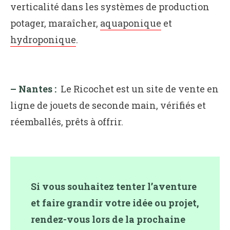
verticalité dans les systèmes de production
potager, maraîcher,
aquaponique
et
hydroponique
.
– Nantes :
Le Ricochet est un site de vente en
ligne de jouets de seconde main, vérifiés et
réemballés, prêts à offrir.
Si vous souhaitez tenter l’aventure
et faire grandir votre idée ou projet,
rendez-vous lors de la prochaine