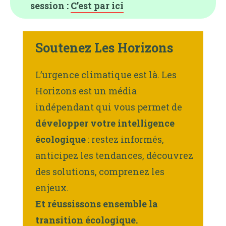
session :
C’est par ici
Soutenez Les Horizons
L’urgence climatique est là. Les
Horizons est un média
indépendant qui vous permet de
développer votre intelligence
écologique
: restez informés,
anticipez les tendances, découvrez
des solutions, comprenez les
enjeux.
Et réussissons ensemble la
transition écologique.