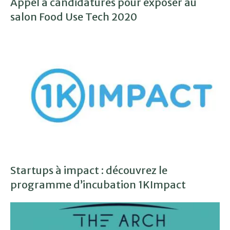
Appel à candidatures pour exposer au
salon Food Use Tech 2020
Startups à impact : découvrez le
programme d’incubation 1KImpact