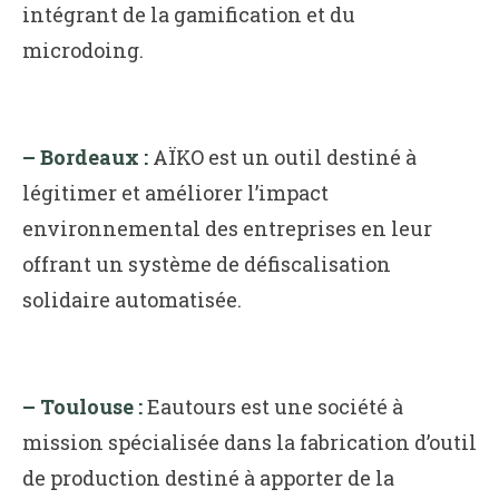
intégrant de la gamification et du
microdoing.
– Bordeaux :
AÏKO est un outil destiné à
légitimer et améliorer l’impact
environnemental des entreprises en leur
offrant un système de défiscalisation
solidaire automatisée.
– Toulouse :
Eautours est une société à
mission spécialisée dans la fabrication d’outil
de production destiné à apporter de la