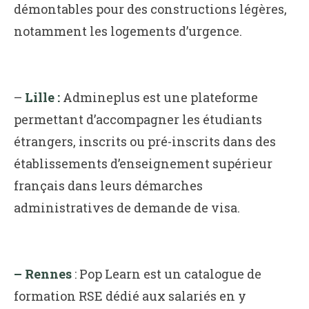
démontables pour des constructions légères,
notamment les logements d’urgence.
–
Lille :
Admineplus est une plateforme
permettant d’accompagner les étudiants
étrangers, inscrits ou pré-inscrits dans des
établissements d’enseignement supérieur
français dans leurs démarches
administratives de demande de visa.
– Rennes
: Pop Learn est un catalogue de
formation RSE dédié aux salariés en y