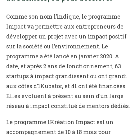
Comme son nom l’indique, le programme
Impact va permettre aux entrepreneurs de
développer un projet avec un impact positif
sur la société ou l’environnement. Le
programme a été lancé en janvier 2020. A
date, et après 2 ans de fonctionnement, 63
startups à impact grandissent ou ont grandi
aux côtés d’1Kubator, et 41 ont été financées.
Elles évoluent à présent au sein d’un large
réseau à impact constitué de mentors dédiés.
Le programme 1Kréation Impact est un
accompagnement de 10 à 18 mois pour