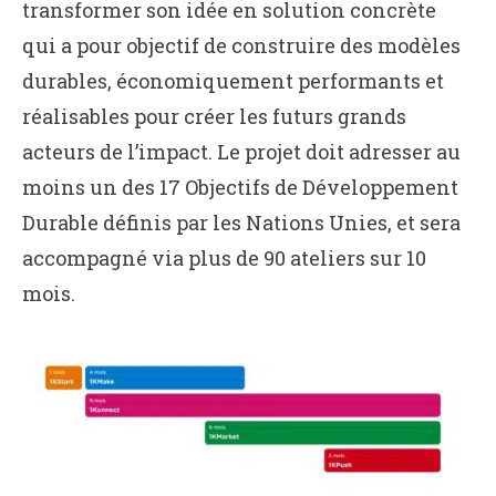
transformer son idée en solution concrète
qui a pour objectif de construire des modèles
durables, économiquement performants et
réalisables pour créer les futurs grands
acteurs de l’impact. Le projet doit adresser au
moins un des 17 Objectifs de Développement
Durable définis par les Nations Unies, et sera
accompagné via plus de 90 ateliers sur 10
mois.