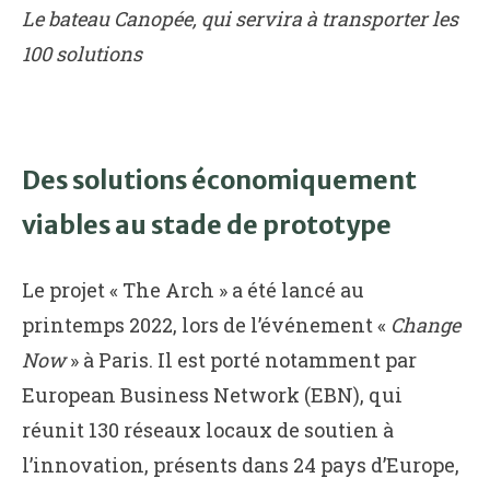
Le bateau Canopée, qui servira à transporter les
100 solutions
Des solutions économiquement
viables au stade de prototype
Le projet « The Arch » a été lancé au
printemps 2022, lors de l’événement «
Change
Now
» à Paris. Il est porté notamment par
European Business Network (EBN), qui
réunit 130 réseaux locaux de soutien à
l’innovation, présents dans 24 pays d’Europe,