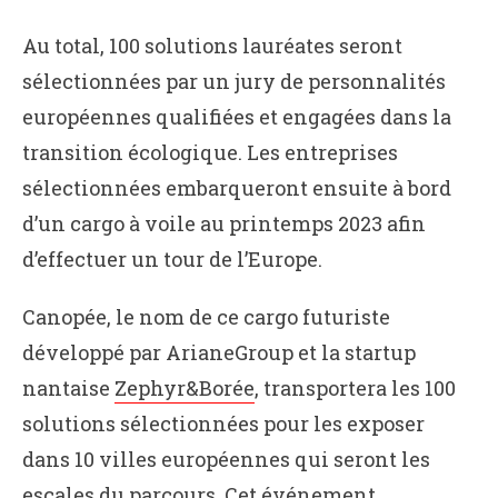
Au total, 100 solutions lauréates seront
sélectionnées par un jury de personnalités
européennes qualifiées et engagées dans la
transition écologique. Les entreprises
sélectionnées embarqueront ensuite à bord
d’un cargo à voile au printemps 2023 afin
d’effectuer un tour de l’Europe.
Canopée, le nom de ce cargo futuriste
développé par ArianeGroup et la startup
nantaise
Zephyr&Borée
, transportera les 100
solutions sélectionnées pour les exposer
dans 10 villes européennes qui seront les
escales du parcours. Cet événement