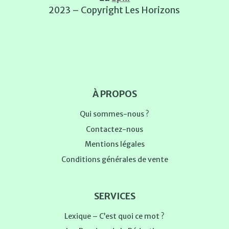
2023 – Copyright Les Horizons
À PROPOS
Qui sommes-nous ?
Contactez-nous
Mentions légales
Conditions générales de vente
SERVICES
Lexique – C’est quoi ce mot ?