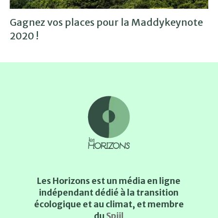
Gagnez vos places pour la Maddykeynote
2020 !
Les Horizons est un média en ligne
indépendant dédié à la transition
écologique et au climat, et membre
du
Spiil