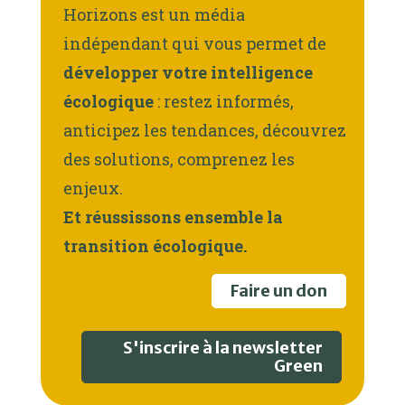
Horizons est un média
indépendant qui vous permet de
développer votre intelligence
écologique
: restez informés,
anticipez les tendances, découvrez
des solutions, comprenez les
enjeux.
Et réussissons ensemble la
transition écologique.
Faire un don
S'inscrire à la newsletter
Green