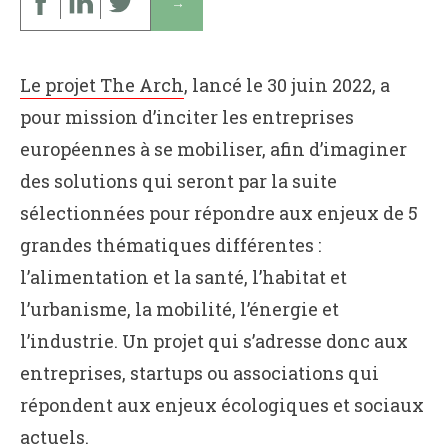
↓
Le projet The Arch
, lancé le 30 juin 2022, a
pour mission d’inciter les entreprises
européennes à se mobiliser, afin d’imaginer
des solutions qui seront par la suite
sélectionnées pour répondre aux enjeux de 5
grandes thématiques différentes :
l’alimentation et la santé, l’habitat et
l’urbanisme, la mobilité, l’énergie et
l’industrie. Un projet qui s’adresse donc aux
entreprises, startups ou associations qui
répondent aux enjeux écologiques et sociaux
actuels.