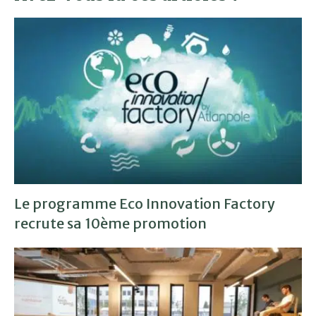
Le programme Eco Innovation Factory
recrute sa 10ème promotion