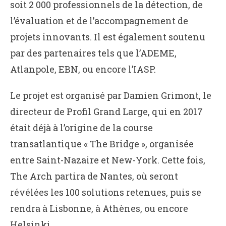
soit 2 000 professionnels de la détection, de
l’évaluation et de l’accompagnement de
projets innovants. Il est également soutenu
par des partenaires tels que l’ADEME,
Atlanpole, EBN, ou encore l’IASP.
Le projet est organisé par Damien Grimont, le
directeur de Profil Grand Large, qui en 2017
était déjà à l’origine de la course
transatlantique « The Bridge », organisée
entre Saint-Nazaire et New-York. Cette fois,
The Arch partira de Nantes, où seront
révélées les 100 solutions retenues, puis se
rendra à Lisbonne, à Athènes, ou encore
Helsinki.