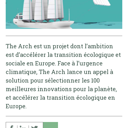
The Arch est un projet dont l’ambition
est d’accélérer la transition écologique et
sociale en Europe. Face à l’urgence
climatique, The Arch lance un appel à
solution pour sélectionner les 100
meilleures innovations pour la planète,
et accélérer la transition écologique en
Europe.