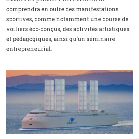
comprendra en outre des manifestations
sportives, comme notamment une course de
voiliers éco-conçus, des activités artistiques
et pédagogiques, ainsi qu’un séminaire
entrepreneurial.