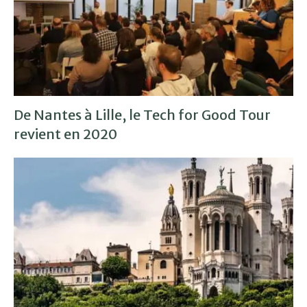
De Nantes à Lille, le Tech for Good Tour
revient en 2020