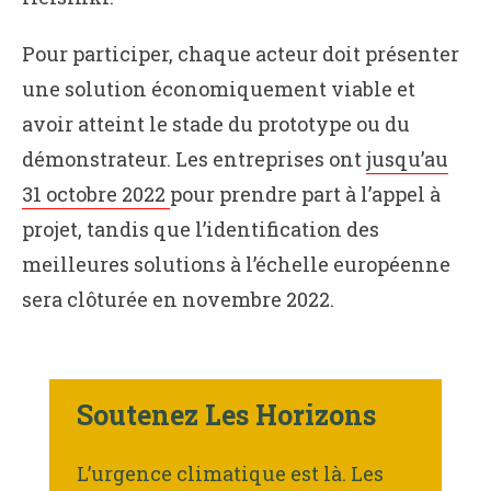
Pour participer, chaque acteur doit présenter
une solution économiquement viable et
avoir atteint le stade du prototype ou du
démonstrateur. Les entreprises ont
jusqu’au
31 octobre 2022
pour prendre part à l’appel à
projet, tandis que l’identification des
meilleures solutions à l’échelle européenne
sera clôturée en novembre 2022.
Soutenez Les Horizons
L’urgence climatique est là. Les