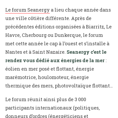
Le forum Seanergy
a lieu chaque année dans
une ville côtière différente. Après de
précédentes éditions organisées à Biarritz, Le
Havre, Cherbourg ou Dunkerque, le forum
met cette année le cap à l’ouest et s’installe à
Nantes et à Saint Nazaire.
Seanergy c’est le
rendez vous dédié aux énergies de la mer
:
éolien en mer posé et flottant, énergie
marémotrice, houlomoteur, énergie
thermique des mers, photovoltaïque flottant…
Le forum réunit ainsi plus de 3 000
participants internationaux (politiques,
donneurs d’ordres (énergéticiens et