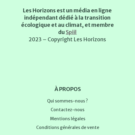
Les Horizons est un média en ligne
indépendant dédié à la transition
écologique et au climat, et membre
du
Spiil
2023 – Copyright Les Horizons
À PROPOS
Qui sommes-nous ?
Contactez-nous
Mentions légales
Conditions générales de vente