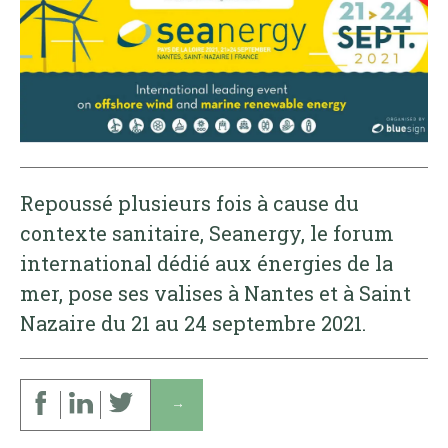
Repoussé plusieurs fois à cause du
contexte sanitaire, Seanergy, le forum
international dédié aux énergies de la
mer, pose ses valises à Nantes et à Saint
Nazaire du 21 au 24 septembre 2021.
↓