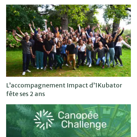
L’accompagnement Impact d’1Kubator
fête ses 2 ans