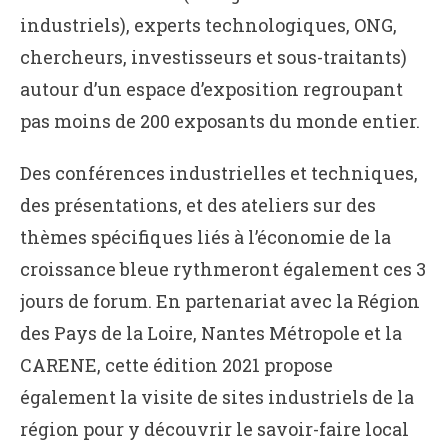
industriels), experts technologiques, ONG,
chercheurs, investisseurs et sous-traitants)
autour d’un espace d’exposition regroupant
pas moins de 200 exposants du monde entier.
Des conférences industrielles et techniques,
des présentations, et des ateliers sur des
thèmes spécifiques liés à l’économie de la
croissance bleue rythmeront également ces 3
jours de forum. En partenariat avec la Région
des Pays de la Loire, Nantes Métropole et la
CARENE, cette édition 2021 propose
également la visite de sites industriels de la
région pour y découvrir le savoir-faire local