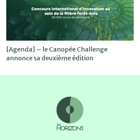
[Agenda] – le Canopée Challenge
annonce sa deuxième édition