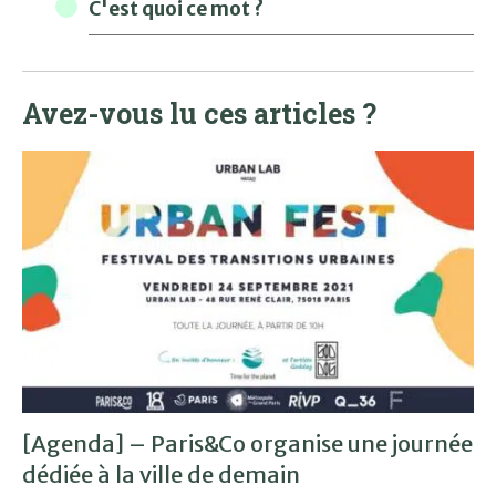
C'est quoi ce mot ?
Avez-vous lu ces articles ?
[Agenda] – Paris&Co organise une journée
dédiée à la ville de demain