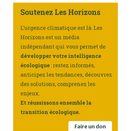
Soutenez Les Horizons
L’urgence climatique est là. Les
Horizons est un média
indépendant qui vous permet de
développer votre intelligence
écologique
: restez informés,
anticipez les tendances, découvrez
des solutions, comprenez les
enjeux.
Et réussissons ensemble la
transition écologique.
Faire un don