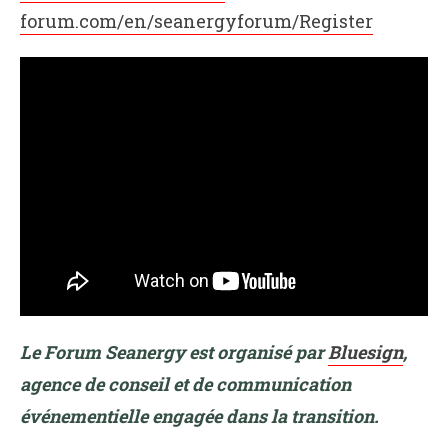
forum.com/en/seanergyforum/Register
Le Forum Seanergy est organisé par
Bluesign
,
agence de conseil et de communication
événementielle engagée dans la transition.