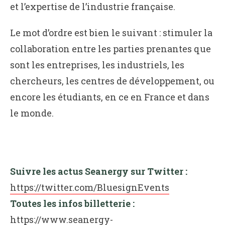
et l’expertise de l’industrie française.
Le mot d’ordre est bien le suivant : stimuler la
collaboration entre les parties prenantes que
sont les entreprises, les industriels, les
chercheurs, les centres de développement, ou
encore les étudiants, en ce en France et dans
le monde.
Suivre les actus Seanergy sur Twitter :
https://twitter.com/BluesignEvents
Toutes les infos billetterie :
https://www.seanergy-