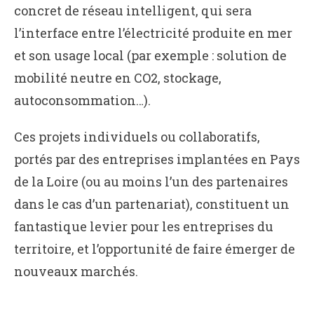
concret de réseau intelligent, qui sera
l’interface entre l’électricité produite en mer
et son usage local (par exemple : solution de
mobilité neutre en CO2, stockage,
autoconsommation…).
Ces projets individuels ou collaboratifs,
portés par des entreprises implantées en Pays
de la Loire (ou au moins l’un des partenaires
dans le cas d’un partenariat), constituent un
fantastique levier pour les entreprises du
territoire, et l’opportunité de faire émerger de
nouveaux marchés.