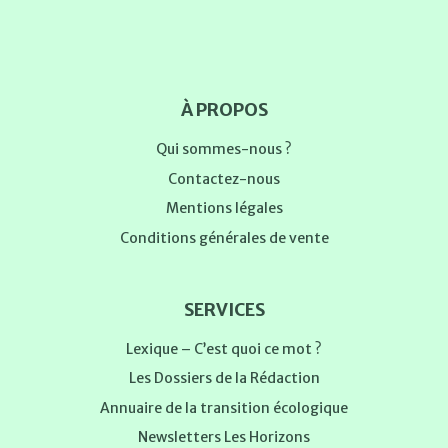
À PROPOS
Qui sommes-nous ?
Contactez-nous
Mentions légales
Conditions générales de vente
SERVICES
Lexique – C’est quoi ce mot ?
Les Dossiers de la Rédaction
Annuaire de la transition écologique
Newsletters Les Horizons