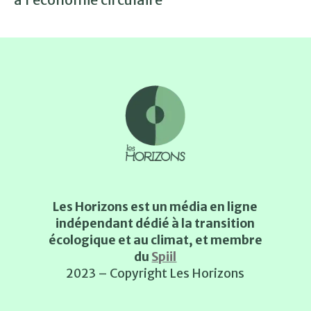
Les Horizons est un média en ligne
indépendant dédié à la transition
écologique et au climat, et membre
du
Spiil
2023 – Copyright Les Horizons