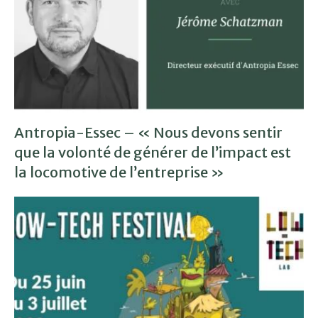
Antropia-Essec – « Nous devons sentir
que la volonté de générer de l’impact est
la locomotive de l’entreprise »