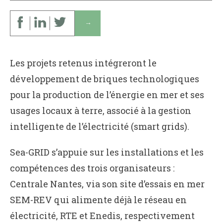
↓
Les projets retenus intégreront le
développement de briques technologiques
pour la production de l’énergie en mer et ses
usages locaux à terre, associé à la gestion
intelligente de l’électricité (smart grids).
Sea-GRID s’appuie sur les installations et les
compétences des trois organisateurs :
Centrale Nantes, via son site d’essais en mer
SEM-REV qui alimente déjà le réseau en
électricité, RTE et Enedis, respectivement