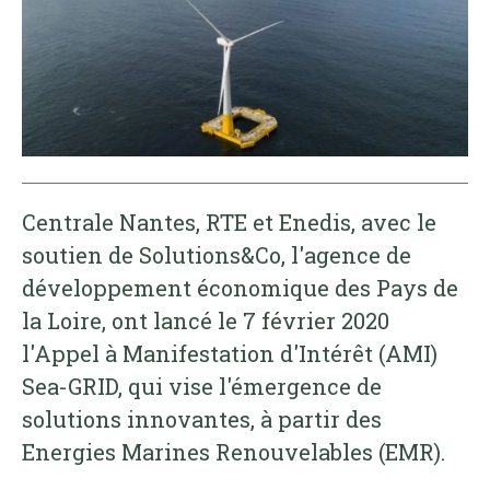
Centrale Nantes, RTE et Enedis, avec le
soutien de Solutions&Co, l'agence de
développement économique des Pays de
la Loire, ont lancé le 7 février 2020
l'Appel à Manifestation d'Intérêt (AMI)
Sea-GRID, qui vise l'émergence de
solutions innovantes, à partir des
Energies Marines Renouvelables (EMR).