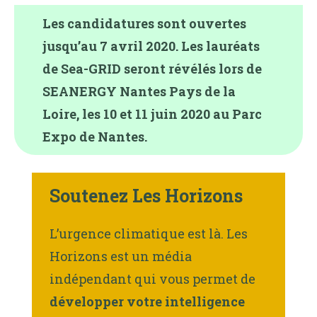
Les candidatures sont ouvertes
jusqu’au 7 avril 2020. Les lauréats
de Sea-GRID seront révélés lors de
SEANERGY Nantes Pays de la
Loire, les 10 et 11 juin 2020 au Parc
Expo de Nantes.
Soutenez Les Horizons
L’urgence climatique est là. Les
Horizons est un média
indépendant qui vous permet de
développer votre intelligence