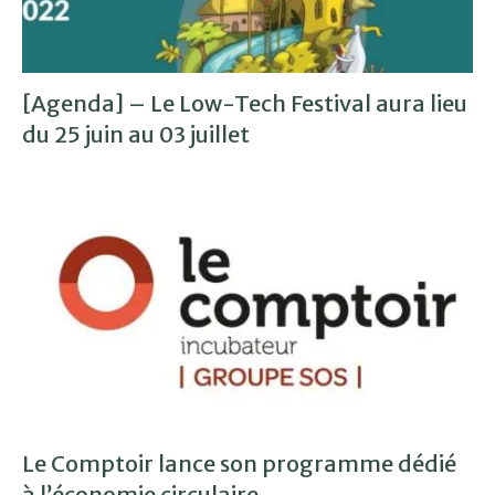
[Agenda] – Le Low-Tech Festival aura lieu
du 25 juin au 03 juillet
Le Comptoir lance son programme dédié
à l’économie circulaire