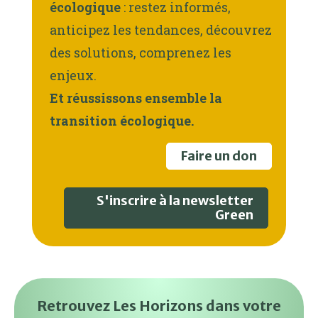
écologique
: restez informés,
anticipez les tendances, découvrez
des solutions, comprenez les
enjeux.
Et réussissons ensemble la
transition écologique.
Faire un don
S'inscrire à la newsletter
Green
Retrouvez Les Horizons dans votre