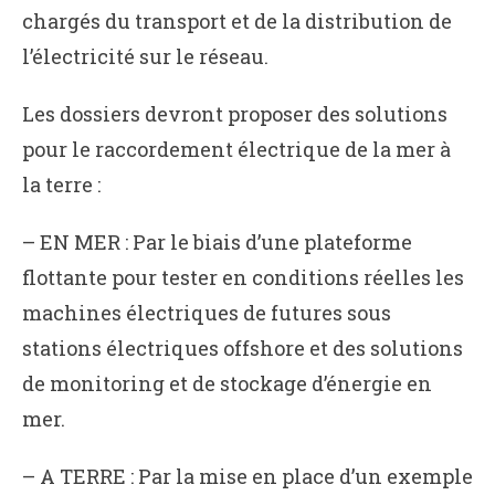
chargés du transport et de la distribution de
l’électricité sur le réseau.
Les dossiers devront proposer des solutions
pour le raccordement électrique de la mer à
la terre :
– EN MER : Par le biais d’une plateforme
flottante pour tester en conditions réelles les
machines électriques de futures sous
stations électriques offshore et des solutions
de monitoring et de stockage d’énergie en
mer.
– A TERRE : Par la mise en place d’un exemple