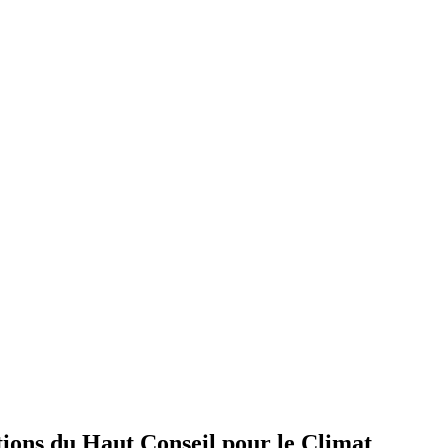
tions du Haut Conseil pour le Climat