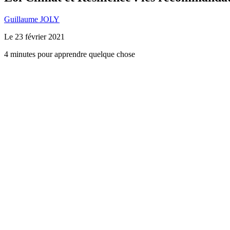
Guillaume JOLY
Le
23 février 2021
4 minutes pour apprendre quelque chose