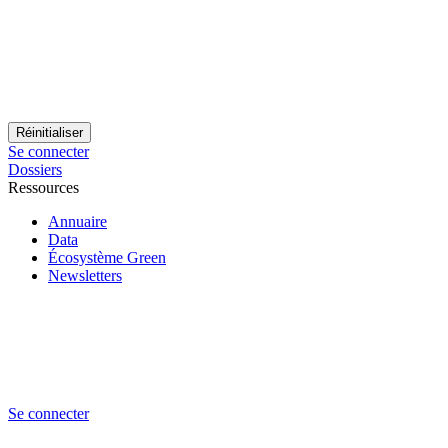
Se connecter
Dossiers
Ressources
Annuaire
Data
Écosystème Green
Newsletters
Se connecter