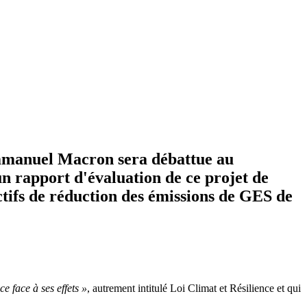
Emmanuel Macron sera débattue au
n rapport d'évaluation de ce projet de
jectifs de réduction des émissions de GES de
ce face à ses effets »
, autrement intitulé Loi Climat et Résilience et qui