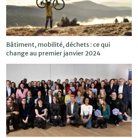
Bâtiment, mobilité, déchets : ce qui
change au premier janvier 2024