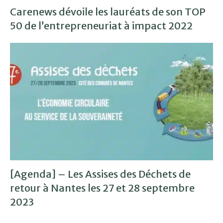
Carenews dévoile les lauréats de son TOP
50 de l’entrepreneuriat à impact 2022
[Agenda] – Les Assises des Déchets de
retour à Nantes les 27 et 28 septembre
2023