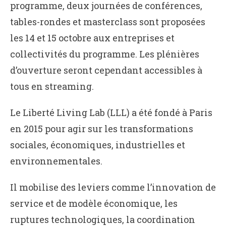
programme, deux journées de conférences,
tables-rondes et masterclass sont proposées
les 14 et 15 octobre aux entreprises et
collectivités du programme. Les plénières
d’ouverture seront cependant accessibles à
tous en streaming.
Le Liberté Living Lab (LLL) a été fondé à Paris
en 2015 pour agir sur les transformations
sociales, économiques, industrielles et
environnementales.
Il mobilise des leviers comme l’innovation de
service et de modèle économique, les
ruptures technologiques, la coordination