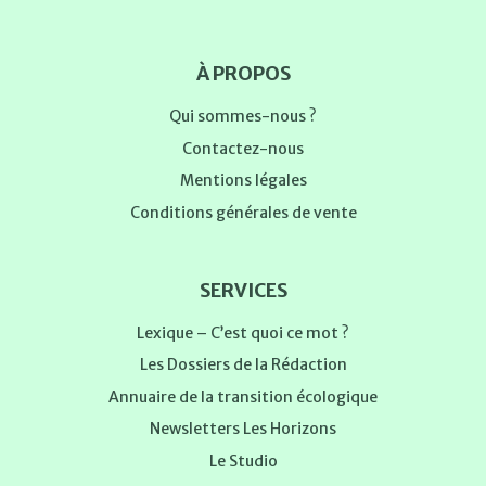
À PROPOS
Qui sommes-nous ?
Contactez-nous
Mentions légales
Conditions générales de vente
SERVICES
Lexique – C’est quoi ce mot ?
Les Dossiers de la Rédaction
Annuaire de la transition écologique
Newsletters Les Horizons
Le Studio