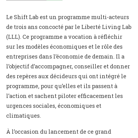
Le Shift Lab est un programme multi-acteurs
de trois ans concocté par le Liberté Living Lab
(LLL). Ce programme a vocation à réfléchir
sur les modèles économiques et le rôle des
entreprises dans l’économie de demain. Il a
l’objectif d’accompagner, conseiller et donner
des repères aux décideurs qui ont intégré le
programme, pour qu’elles et ils passent à
l’action et sachent piloter efficacement les
urgences sociales, économiques et
climatiques.
À l’occasion du lancement de ce grand