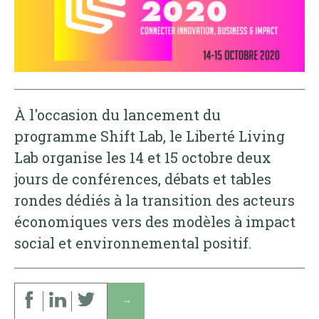
À l'occasion du lancement du
programme Shift Lab, le Liberté Living
Lab organise les 14 et 15 octobre deux
jours de conférences, débats et tables
rondes dédiés à la transition des acteurs
économiques vers des modèles à impact
social et environnemental positif.
↓