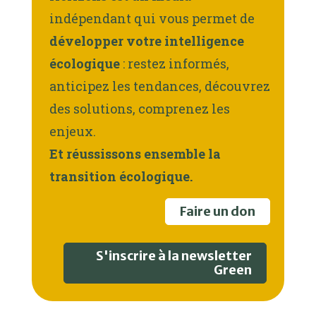
indépendant qui vous permet de
développer votre intelligence
écologique
: restez informés,
anticipez les tendances, découvrez
des solutions, comprenez les
enjeux.
Et réussissons ensemble la
transition écologique.
Faire un don
S'inscrire à la newsletter
Green