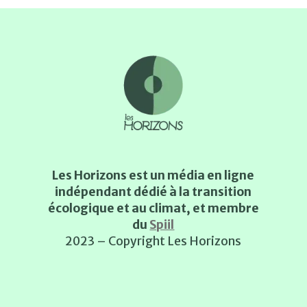
Les Horizons est un média en ligne
indépendant dédié à la transition
écologique et au climat, et membre
du
Spiil
2023 – Copyright Les Horizons