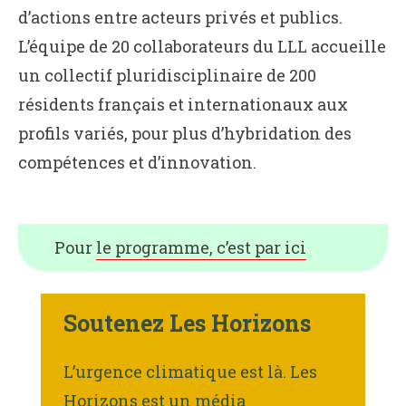
d’actions entre acteurs privés et publics.
L’équipe de 20 collaborateurs du LLL accueille
un collectif pluridisciplinaire de 200
résidents français et internationaux aux
profils variés, pour plus d’hybridation des
compétences et d’innovation.
Pour
le programme, c’est par ici
Soutenez Les Horizons
L’urgence climatique est là. Les
Horizons est un média