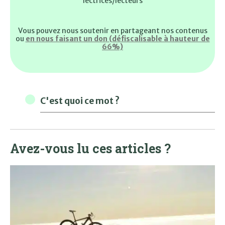
lectrices/lecteurs
Vous pouvez nous soutenir en partageant nos contenus
ou
en nous faisant un don (défiscalisable à hauteur de
66%)
C'est quoi ce mot ?
Avez-vous lu ces articles ?