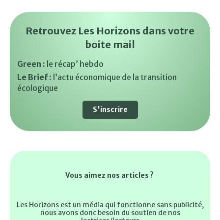
Retrouvez Les Horizons dans votre
boite mail
Green :
le récap’ hebdo
Le Brief :
l’actu économique de la transition
écologique
S'inscrire
Vous aimez nos articles ?
Les Horizons est un média qui fonctionne sans publicité,
nous avons donc besoin du soutien de nos