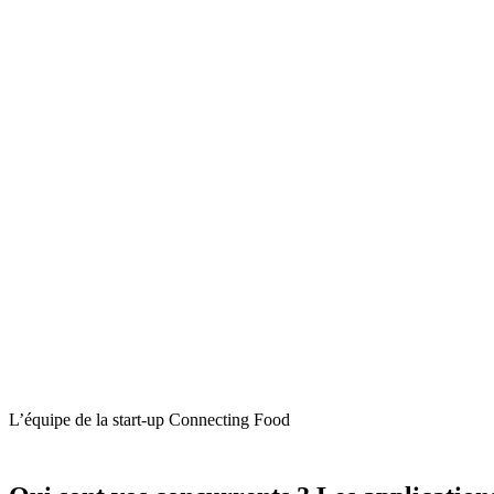
L’équipe de la start-up Connecting Food