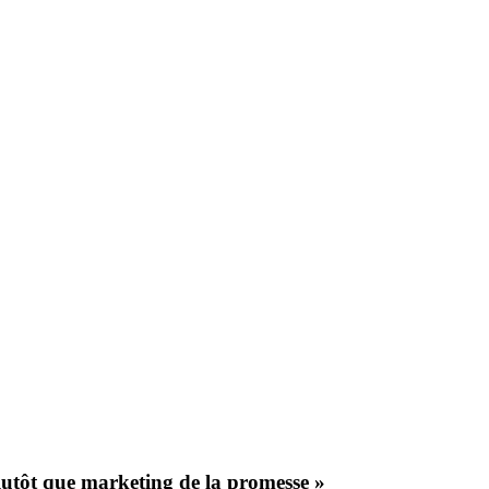
lutôt que marketing de la promesse »