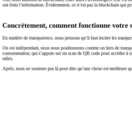
ont émis l’information. Évidemment, ce n’est pas la blockchain qui pe
Concrètement, comment fonctionne votre s
En matière de transparence, nous pensons qu’il faut inciter les marque
On est indépendant, nous nous positionnons comme un tiers de transpare
consommateur, qui s’appuie sur un scan de QR code pour accéder à une 
utiles.
Après, nous ne sommes pas là pour dire qu’une chose est meilleure qu