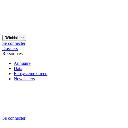
Se connecter
Dossiers
Ressources
Annuaire
Data
Écosystème Green
Newsletters
Se connecter