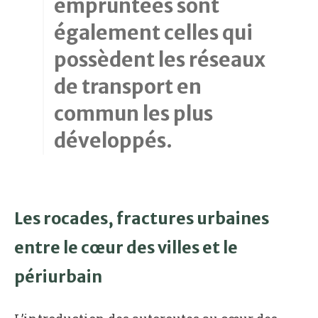
empruntées sont
également celles qui
possèdent les réseaux
de transport en
commun les plus
développés.
Les rocades, fractures urbaines
entre le cœur des villes et le
périurbain