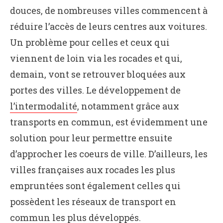
douces, de nombreuses villes commencent à
réduire l’accès de leurs centres aux voitures.
Un problème pour celles et ceux qui
viennent de loin via les rocades et qui,
demain, vont se retrouver bloquées aux
portes des villes. Le développement de
l’intermodalité
, notamment grâce aux
transports en commun, est évidemment une
solution pour leur permettre ensuite
d’approcher les coeurs de ville. D’ailleurs, les
villes françaises aux rocades les plus
empruntées sont également celles qui
possèdent les réseaux de transport en
commun les plus développés.