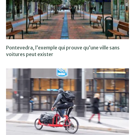
Pontevedra, l’exemple qui prouve qu’une ville sans
voitures peut exister