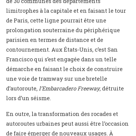
de 30 communes des départements
limitrophes à la capitale et en faisant le tour
de Paris, cette ligne pourrait être une
prolongation souterraine du périphérique
parisien en termes de distance et de
contournement. Aux États-Unis, c’est San
Francisco qui s’est engagée dans un telle
démarche en faisant le choix de construire
une voie de tramway sur une bretelle
d’autoroute,
l’Embarcadero Freeway
, détruite
lors d’un séisme.
En outre, la transformation des rocades et
autoroutes urbaines peut aussi être l’occasion
de faire émerger de nouveaux usages. À