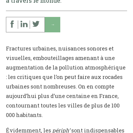
à travers le monde.
↓
Fractures urbaines, nuisances sonores et
visuelles, embouteillages amenant à une
augmentation de la pollution atmosphérique
: les critiques que l’on peut faire aux rocades
urbaines sont nombreuses. On en compte
aujourd’hui plus d’une centaine en France,
contournant toutes les villes de plus de 100
000 habitants.
Évidemment, les
périph’
sont indispensables