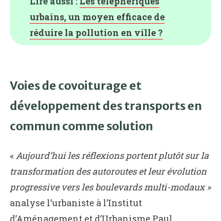
Lire aussi :
Les téléphériques
urbains, un moyen efficace de
réduire la pollution en ville ?
Voies de covoiturage et
développement des transports en
commun comme solution
«
Aujourd’hui les réflexions portent plutôt sur la
transformation des autoroutes et leur évolution
progressive vers les boulevards multi-modaux »
analyse l’urbaniste à l’Institut
d’Aménagement et d’Urbanisme Paul