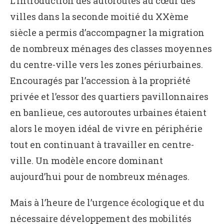
L’introduction des autoroutes au cœur des
villes dans la seconde moitié du XXème
siècle a permis d’accompagner la migration
de nombreux ménages des classes moyennes
du centre-ville vers les zones périurbaines.
Encouragés par l’accession à la propriété
privée et l’essor des quartiers pavillonnaires
en banlieue, ces autoroutes urbaines étaient
alors le moyen idéal de vivre en périphérie
tout en continuant à travailler en centre-
ville. Un modèle encore dominant
aujourd’hui pour de nombreux ménages.
Mais à l’heure de l’urgence écologique et du
nécessaire développement des mobilités