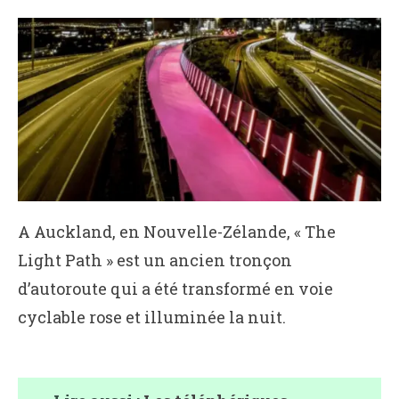
A Auckland, en Nouvelle-Zélande, « The
Light Path » est un ancien tronçon
d’autoroute qui a été transformé en voie
cyclable rose et illuminée la nuit.