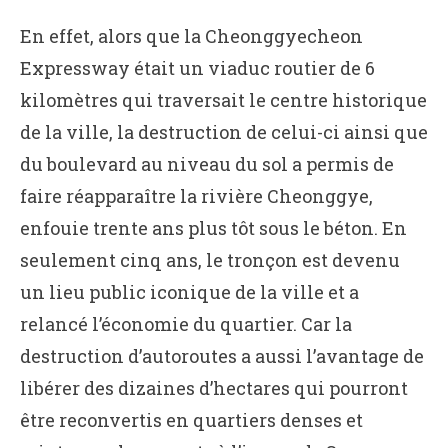
En effet, alors que la Cheonggyecheon
Expressway était un viaduc routier de 6
kilomètres qui traversait le centre historique
de la ville, la destruction de celui-ci ainsi que
du boulevard au niveau du sol a permis de
faire réapparaître la rivière Cheonggye,
enfouie trente ans plus tôt sous le béton. En
seulement cinq ans, le tronçon est devenu
un lieu public iconique de la ville et a
relancé l’économie du quartier. Car la
destruction d’autoroutes a aussi l’avantage de
libérer des dizaines d’hectares qui pourront
être reconvertis en quartiers denses et