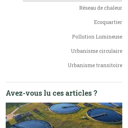
Réseau de chaleur
Ecoquartier
Pollution Lumineuse
Urbanisme circulaire
Urbanisme transitoire
Avez-vous lu ces articles ?