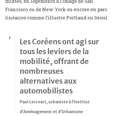
mixtes, en logements à l’image de San
Francisco ou de New-York ou encore en parc
linéaires comme l’illustre Portland ou Séoul.
Les Coréens ont agi sur
tous les leviers de la
mobilité, offrant de
nombreuses
alternatives aux
automobilistes
Paul Lecroart, urbaniste à l’Institut
d’Aménagement et d’Urbanisme