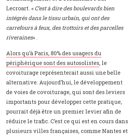
Lecroart.
« C’est à dire des boulevards bien
intégrés dans le tissu urbain, qui ont des
carrefours à feux, des trottoirs et des parcelles
riveraines
« .
Alors qu’à Paris, 80% des usagers du
périphérique sont des autosolistes
, le
covoiturage représenterait aussi une belle
alternative. Aujourd’hui, le développement
de voies de covoiturage, qui sont des leviers
importants pour développer cette pratique,
pourrait déjà être un premier levier afin de
réduire le trafic. C’est ce qui est en cours dans
plusieurs villes françaises, comme Nantes et