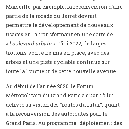
Marseille, par exemple, la reconversion d’une
partie de la rocade du Jarret devrait
permettre le développement de nouveaux
usages en la transformant en une sorte de
« boulevard urbain »
. D’ici 2022, de larges
trottoirs vont être mis en place, avec des
arbres et une piste cyclable continue sur
toute la longueur de cette nouvelle avenue.
Au début de l’année 2020, le Forum
Métropolitain du Grand Paris a quant à lui
délivré sa vision des “routes du futur”, quant
à la reconversion des autoroutes pour le
Grand Paris. Au programme : déploiement des