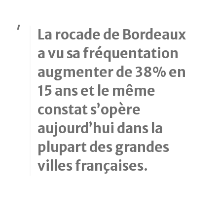
La rocade de Bordeaux
a vu sa fréquentation
augmenter de 38% en
15 ans et le même
constat s’opère
aujourd’hui dans la
plupart des grandes
villes françaises.