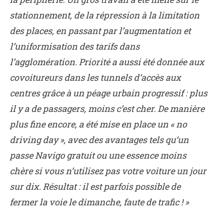
stationnement, de la répression à la limitation
des places, en passant par l’augmentation et
l’uniformisation des tarifs dans
l’agglomération. Priorité a aussi été donnée aux
covoitureurs dans les tunnels d’accès aux
centres grâce à un péage urbain progressif : plus
il y a de passagers, moins c’est cher. De manière
plus fine encore, a été mise en place un « no
driving day », avec des avantages tels qu’un
passe Navigo gratuit ou une essence moins
chère si vous n’utilisez pas votre voiture un jour
sur dix. Résultat : il est parfois possible de
fermer la voie le dimanche, faute de trafic ! »