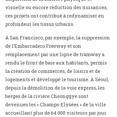
visuelle ou encore réduction des nuisances,
ces projets ont contribué à redynamiser en
profondeur les tissus urbains.
À San Francisco, par exemple, la suppression
de l’Embarcadero Freeway et son
remplacement par une ligne de tramway a
rendu le front de baie aux habitants, permis
la création de commerces, de loisirs et de
logements et développé le tourisme. À Séoul,
depuis la démolition de la voie express, les
berges de la rivière Cheonggye sont
devenues les « Champs-Elysées » de la ville
accueillant plus de 64 000 visiteurs par jour.