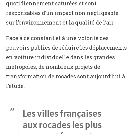
quotidiennement saturées et sont
responsables d’un impact non négligeable
sur l’environnement et la qualité de l’air.
Face à ce constant et à une volonté des
pouvoirs publics de réduire les déplacements
en voiture individuelle dans les grandes
métropoles, de nombreux projets de
transformation de rocades sont aujourd’hui à
l’étude.
Les villes françaises
aux rocades les plus