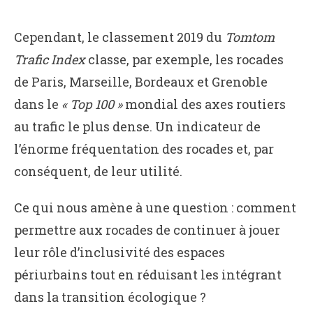
Cependant, le classement 2019 du
Tomtom
Trafic Index
classe, par exemple, les rocades
de Paris, Marseille, Bordeaux et Grenoble
dans le
« Top 100 »
mondial des axes routiers
au trafic le plus dense. Un indicateur de
l’énorme fréquentation des rocades et, par
conséquent, de leur utilité.
Ce qui nous amène à une question : comment
permettre aux rocades de continuer à jouer
leur rôle d’inclusivité des espaces
périurbains tout en réduisant les intégrant
dans la transition écologique ?