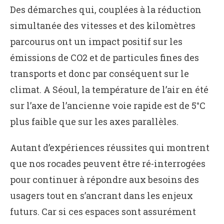
Des démarches qui, couplées à la réduction
simultanée des vitesses et des kilomètres
parcourus ont un impact positif sur les
émissions de CO2 et de particules fines des
transports et donc par conséquent sur le
climat. A Séoul, la température de l’air en été
sur l’axe de l’ancienne voie rapide est de 5°C
plus faible que sur les axes parallèles.
Autant d’expériences réussites qui montrent
que nos rocades peuvent être ré-interrogées
pour continuer à répondre aux besoins des
usagers tout en s’ancrant dans les enjeux
futurs. Car si ces espaces sont assurément