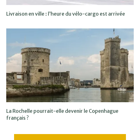
Livraison en ville : l’heure du vélo-cargo est arrivée
La Rochelle pourrait-elle devenir le Copenhague
français ?