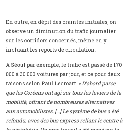
En outre, en dépit des craintes initiales, on
observe un diminution du trafic journalier
sur les corridors concernés, même en y
incluant les reports de circulation.
A Séoul par exemple, le trafic est passé de 170
000 à 30 000 voitures par jour, et ce pour deux
raisons selon Paul Lecroart.
« D’abord parce
que les Coréens ont agi sur tous les leviers de la
mobilité, offrant de nombreuses alternatives
aux automobilistes. […] Le système de bus a été
refondu, avec des bus express reliant le centre à
la périphérie. Un gros travail a été mené sur le