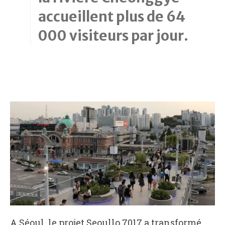
accueillent plus de 64
000 visiteurs par jour.
A Séoul, le projet Seoullo 7017 a transformé