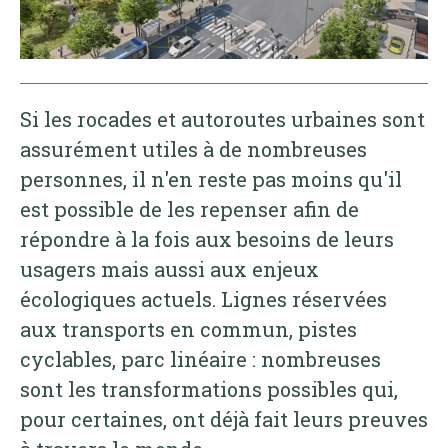
Si les rocades et autoroutes urbaines sont
assurément utiles à de nombreuses
personnes, il n'en reste pas moins qu'il
est possible de les repenser afin de
répondre à la fois aux besoins de leurs
usagers mais aussi aux enjeux
écologiques actuels. Lignes réservées
aux transports en commun, pistes
cyclables, parc linéaire : nombreuses
sont les transformations possibles qui,
pour certaines, ont déjà fait leurs preuves