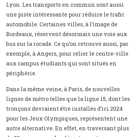
Lyon. Les transports en commun sont aussi
une piste intéressante pour réduire le trafic
automobile. Certaines villes, à l’image de
Bordeaux, réservent désormais une voie aux
bus sur la rocade. Ce qu’on retrouve aussi, par
exemple, à Angers, pour relier le centre-ville
aux campus étudiants qui sont situés en
périphérie.
Dans la même veine, à Paris, de nouvelles
lignes de métro telles que la ligne 15, dont les
tronçons devraient être installés d’ici 2024
pour les Jeux Olympiques, représentent une
autre alternative. En effet, en traversant plus