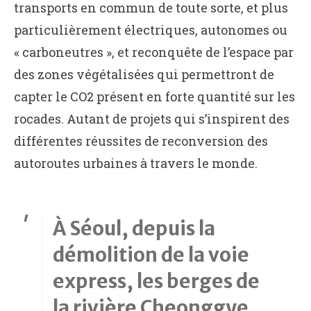
transports en commun de toute sorte, et plus
particulièrement électriques, autonomes ou
« carboneutres », et reconquête de l’espace par
des zones végétalisées qui permettront de
capter le CO2 présent en forte quantité sur les
rocades. Autant de projets qui s’inspirent des
différentes réussites de reconversion des
autoroutes urbaines à travers le monde.
À Séoul, depuis la
démolition de la voie
express, les berges de
la rivière Cheonggye