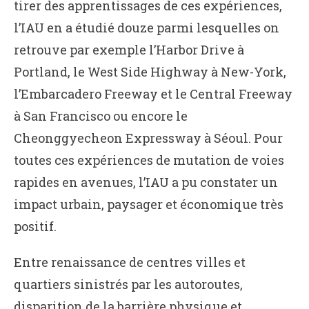
tirer des apprentissages de ces expériences,
l’IAU en a étudié douze parmi lesquelles on
retrouve par exemple l’Harbor Drive à
Portland, le West Side Highway à New-York,
l’Embarcadero Freeway et le Central Freeway
à San Francisco ou encore le
Cheonggyecheon Expressway à Séoul. Pour
toutes ces expériences de mutation de voies
rapides en avenues, l’IAU a pu constater un
impact urbain, paysager et économique très
positif.
Entre renaissance de centres villes et
quartiers sinistrés par les autoroutes,
disparition de la barrière physique et