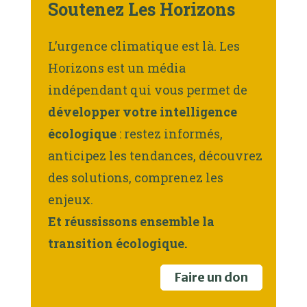
Soutenez Les Horizons
L’urgence climatique est là. Les
Horizons est un média
indépendant qui vous permet de
développer votre intelligence
écologique
: restez informés,
anticipez les tendances, découvrez
des solutions, comprenez les
enjeux.
Et réussissons ensemble la
transition écologique.
Faire un don