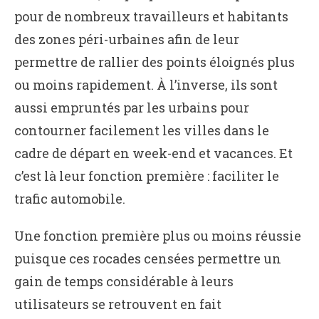
pour de nombreux travailleurs et habitants
des zones péri-urbaines afin de leur
permettre de rallier des points éloignés plus
ou moins rapidement. À l’inverse, ils sont
aussi empruntés par les urbains pour
contourner facilement les villes dans le
cadre de départ en week-end et vacances. Et
c’est là leur fonction première : faciliter le
trafic automobile.
Une fonction première plus ou moins réussie
puisque ces rocades censées permettre un
gain de temps considérable à leurs
utilisateurs se retrouvent en fait