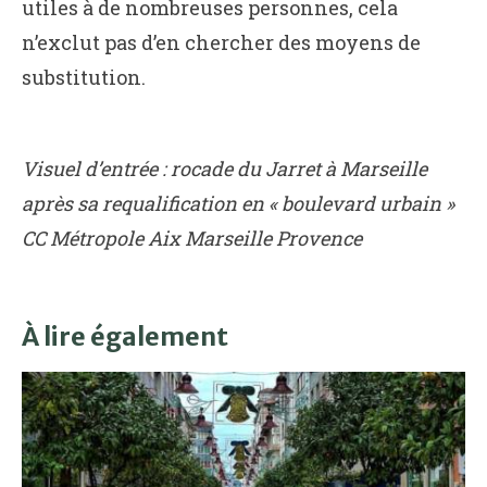
utiles à de nombreuses personnes, cela
n’exclut pas d’en chercher des moyens de
substitution.
Visuel d’entrée : rocade du Jarret à Marseille
après sa requalification en « boulevard urbain »
CC Métropole Aix Marseille Provence
À lire également