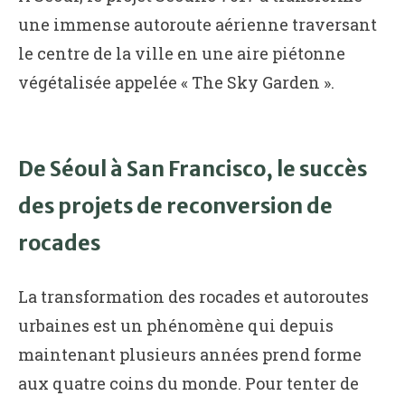
une immense autoroute aérienne traversant
le centre de la ville en une aire piétonne
végétalisée appelée « The Sky Garden ».
De Séoul à San Francisco, le succès
des projets de reconversion de
rocades
La transformation des rocades et autoroutes
urbaines est un phénomène qui depuis
maintenant plusieurs années prend forme
aux quatre coins du monde. Pour tenter de